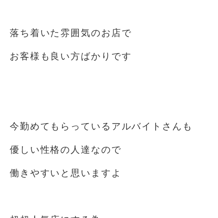
⁡
落ち着いた雰囲気のお店で
お客様も良い方ばかりです
⁡
⁡
今勤めてもらっているアルバイトさんも
優しい性格の人達なので
働きやすいと思いますよ
⁡