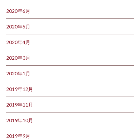
2020年6月
2020年5月
2020年4月
2020年3月
2020年1月
2019年12月
2019年11月
2019年10月
2019年9月