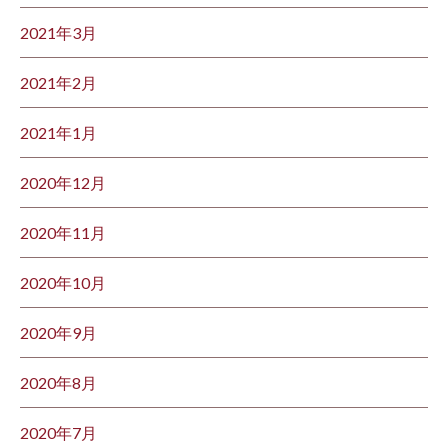
2021年3月
2021年2月
2021年1月
2020年12月
2020年11月
2020年10月
2020年9月
2020年8月
2020年7月