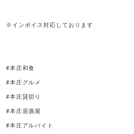
⁡
※インボイス対応しております
⁡
⁡
#本庄和食
#本庄グルメ
#本庄貸切り
#本庄居酒屋
#本庄アルバイト