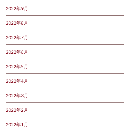
2022年9月
2022年8月
2022年7月
2022年6月
2022年5月
2022年4月
2022年3月
2022年2月
2022年1月