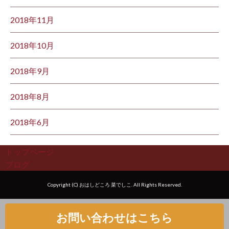
2018年11月
2018年10月
2018年9月
2018年8月
2018年6月
トップページ
ブログ
Copyright (C) おはしどころ 菜でしこ. All Rights Reserved.
お問い合わせはこちら