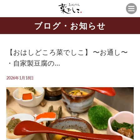
ブログ・お知らせ
【おはしどころ菜でしこ】 〜お通し〜 ⁡ ⁡
・自家製豆腐の…
2026年1月18日