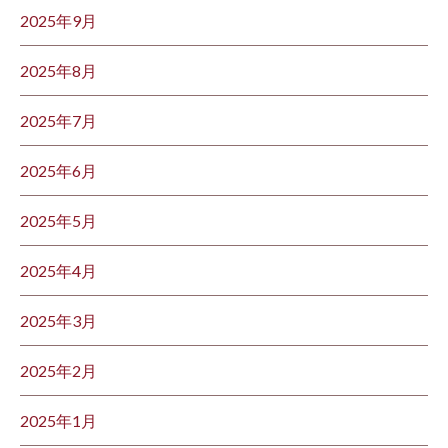
2025年9月
2025年8月
2025年7月
2025年6月
2025年5月
2025年4月
2025年3月
2025年2月
2025年1月