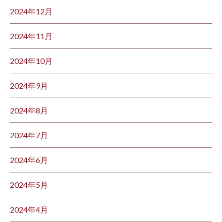
2024年12月
2024年11月
2024年10月
2024年9月
2024年8月
2024年7月
2024年6月
2024年5月
2024年4月