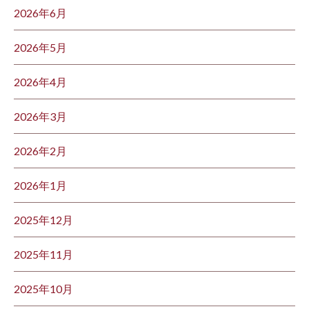
2026年6月
2026年5月
2026年4月
2026年3月
2026年2月
2026年1月
2025年12月
2025年11月
2025年10月