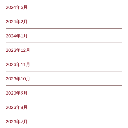
2024年3月
2024年2月
2024年1月
2023年12月
2023年11月
2023年10月
2023年9月
2023年8月
2023年7月