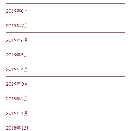
2019年8月
2019年7月
2019年6月
2019年5月
2019年4月
2019年3月
2019年2月
2019年1月
2018年12月