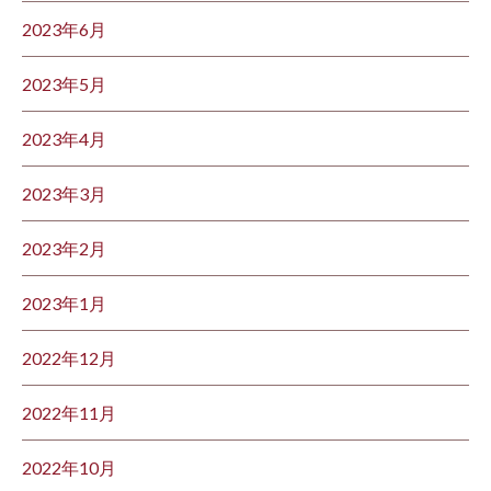
2023年6月
2023年5月
2023年4月
2023年3月
2023年2月
2023年1月
2022年12月
2022年11月
2022年10月