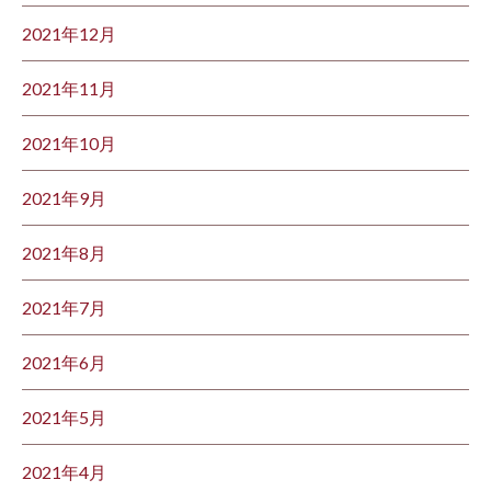
2021年12月
2021年11月
2021年10月
2021年9月
2021年8月
2021年7月
2021年6月
2021年5月
2021年4月