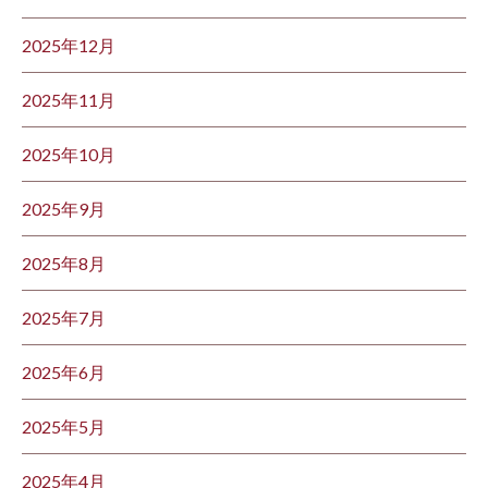
2025年12月
2025年11月
2025年10月
2025年9月
2025年8月
2025年7月
2025年6月
2025年5月
2025年4月