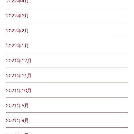
2022年4月
2022年3月
2022年2月
2022年1月
2021年12月
2021年11月
2021年10月
2021年9月
2021年8月