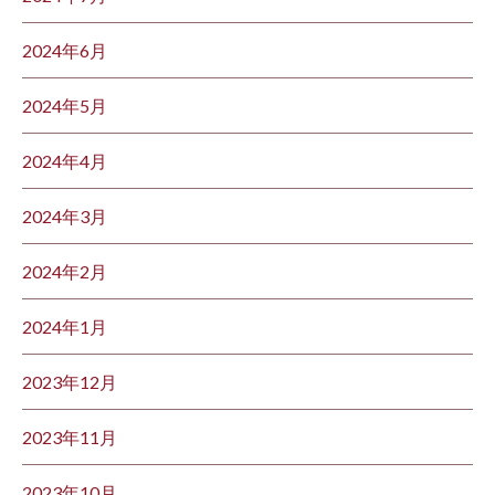
2024年6月
2024年5月
2024年4月
2024年3月
2024年2月
2024年1月
2023年12月
2023年11月
2023年10月