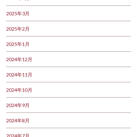
2025年3月
2025年2月
2025年1月
2024年12月
2024年11月
2024年10月
2024年9月
2024年8月
2024年7月