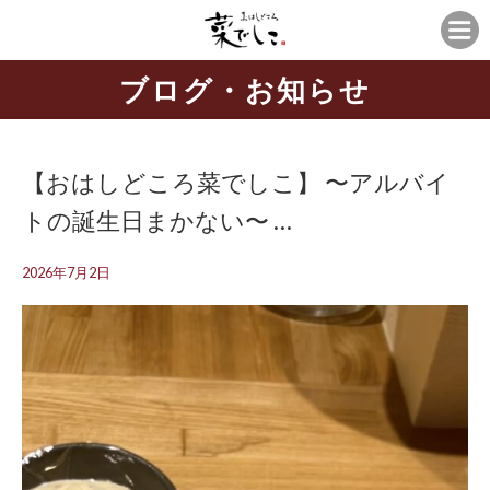
ブログ・お知らせ
【おはしどころ菜でしこ】 〜アルバイ
トの誕生日まかない〜 ⁡…
2026年7月2日