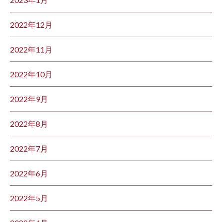
2022年12月
2022年11月
2022年10月
2022年9月
2022年8月
2022年7月
2022年6月
2022年5月