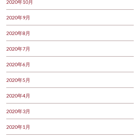
2020年10月
2020年9月
2020年8月
2020年7月
2020年6月
2020年5月
2020年4月
2020年3月
2020年1月