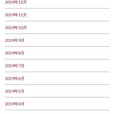
2019年12月
2019年11月
2019年10月
2019年9月
2019年8月
2019年7月
2019年6月
2019年5月
2019年4月