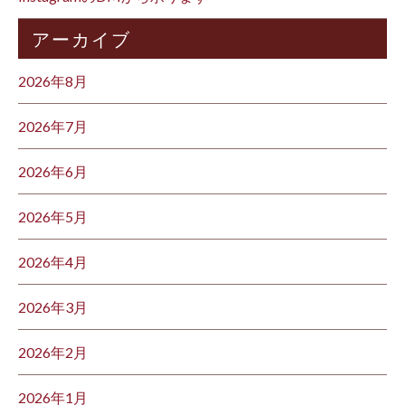
アーカイブ
2026年8月
2026年7月
2026年6月
2026年5月
2026年4月
2026年3月
2026年2月
2026年1月