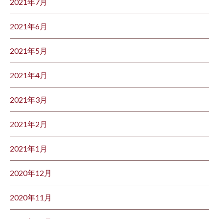
2021年7月
2021年6月
2021年5月
2021年4月
2021年3月
2021年2月
2021年1月
2020年12月
2020年11月