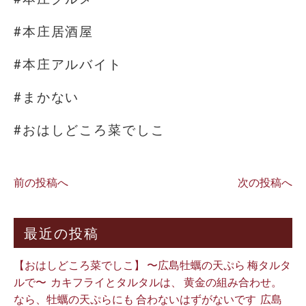
#本庄居酒屋
#本庄アルバイト
#まかない
#おはしどころ菜でしこ
前の投稿へ
次の投稿へ
最近の投稿
【おはしどころ菜でしこ】 〜広島牡蠣の天ぷら 梅タルタ
ルで〜 ⁡ カキフライとタルタルは、 黄金の組み合わせ。 ⁡
なら、牡蠣の天ぷらにも 合わないはずがないです ⁡ 広島