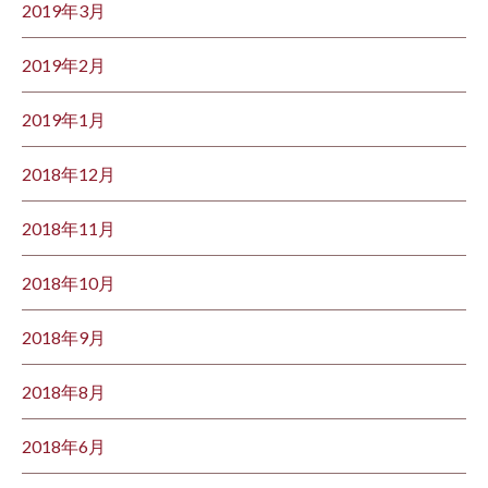
2019年3月
2019年2月
2019年1月
2018年12月
2018年11月
2018年10月
2018年9月
2018年8月
2018年6月