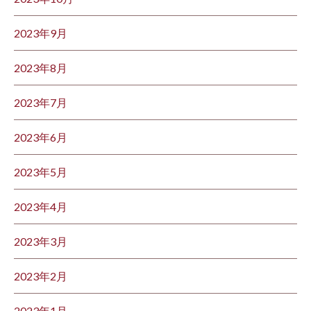
2023年9月
2023年8月
2023年7月
2023年6月
2023年5月
2023年4月
2023年3月
2023年2月
2023年1月