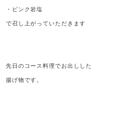
・ピンク岩塩
で召し上がっていただきます
⁡
⁡
先日のコース料理でお出しした
揚げ物です。
⁡
⁡
⁡