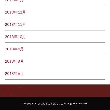
2018年12月
2018年11月
2018年10月
2018年9月
2018年8月
2018年6月
トップページ
ブログ
Copyright (C) おはしどころ 菜でしこ. All Rights Reserved.