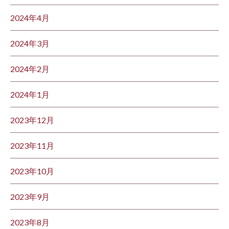
2024年4月
2024年3月
2024年2月
2024年1月
2023年12月
2023年11月
2023年10月
2023年9月
2023年8月