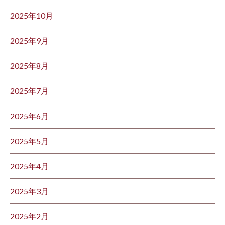
2025年10月
2025年9月
2025年8月
2025年7月
2025年6月
2025年5月
2025年4月
2025年3月
2025年2月