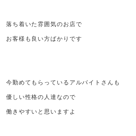
⁡
落ち着いた雰囲気のお店で
お客様も良い方ばかりです
⁡
⁡
今勤めてもらっているアルバイトさんも
優しい性格の人達なので
働きやすいと思いますよ
⁡