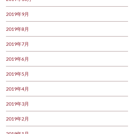
2019年9月
2019年8月
2019年7月
2019年6月
2019年5月
2019年4月
2019年3月
2019年2月
2019年1月