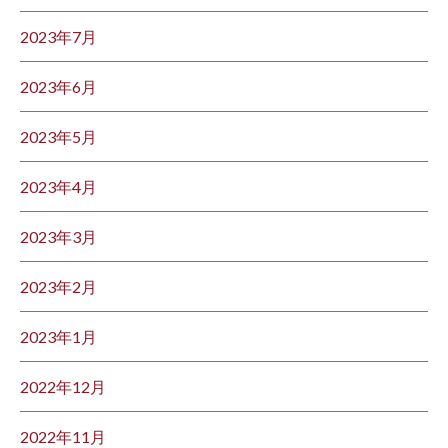
2023年7月
2023年6月
2023年5月
2023年4月
2023年3月
2023年2月
2023年1月
2022年12月
2022年11月