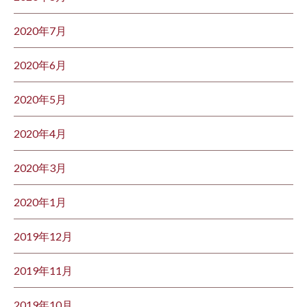
2020年7月
2020年6月
2020年5月
2020年4月
2020年3月
2020年1月
2019年12月
2019年11月
2019年10月