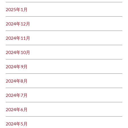
2025年1月
2024年12月
2024年11月
2024年10月
2024年9月
2024年8月
2024年7月
2024年6月
2024年5月