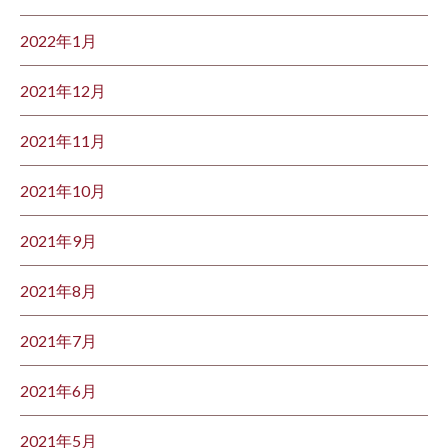
2022年1月
2021年12月
2021年11月
2021年10月
2021年9月
2021年8月
2021年7月
2021年6月
2021年5月