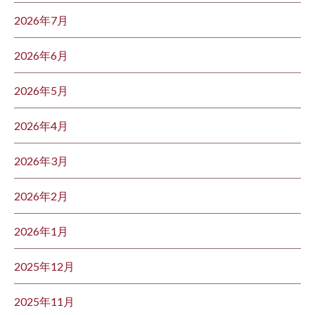
2026年7月
2026年6月
2026年5月
2026年4月
2026年3月
2026年2月
2026年1月
2025年12月
2025年11月