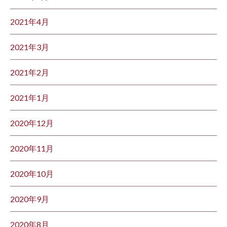
2021年4月
2021年3月
2021年2月
2021年1月
2020年12月
2020年11月
2020年10月
2020年9月
2020年8月