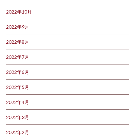
2022年10月
2022年9月
2022年8月
2022年7月
2022年6月
2022年5月
2022年4月
2022年3月
2022年2月