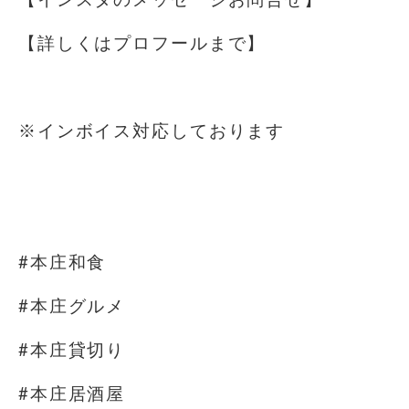
【詳しくはプロフールまで】
⁡
※インボイス対応しております
⁡
⁡
#本庄和食
#本庄グルメ
#本庄貸切り
#本庄居酒屋