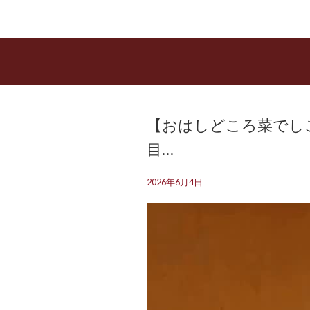
【おはしどころ菜でしこ
目…
2026年6月4日