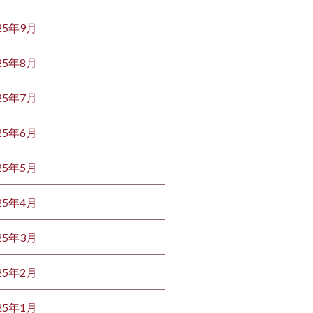
25年9月
25年8月
25年7月
25年6月
25年5月
25年4月
25年3月
25年2月
25年1月