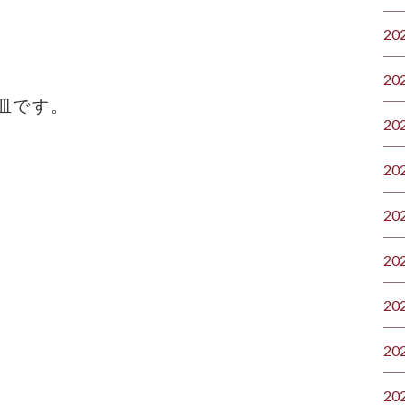
20
20
皿です。
20
20
20
20
20
20
20