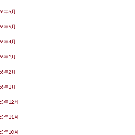
26年6月
26年5月
26年4月
26年3月
26年2月
26年1月
25年12月
25年11月
25年10月