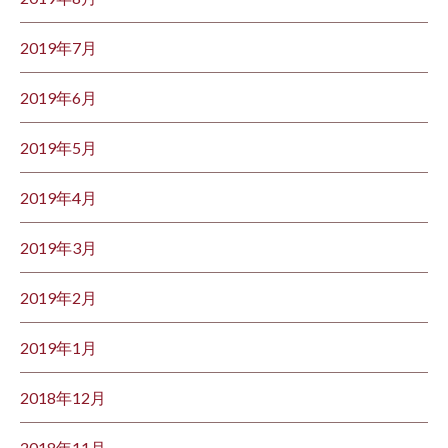
2019年7月
2019年6月
2019年5月
2019年4月
2019年3月
2019年2月
2019年1月
2018年12月
2018年11月