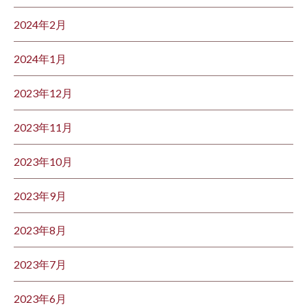
2024年2月
2024年1月
2023年12月
2023年11月
2023年10月
2023年9月
2023年8月
2023年7月
2023年6月