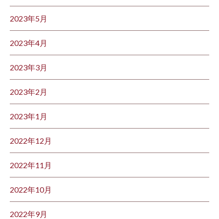
2023年5月
2023年4月
2023年3月
2023年2月
2023年1月
2022年12月
2022年11月
2022年10月
2022年9月