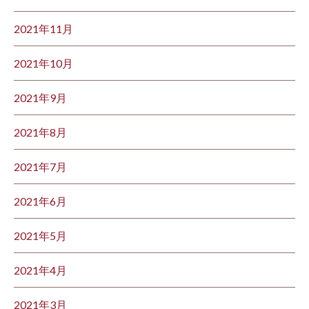
2021年11月
2021年10月
2021年9月
2021年8月
2021年7月
2021年6月
2021年5月
2021年4月
2021年3月