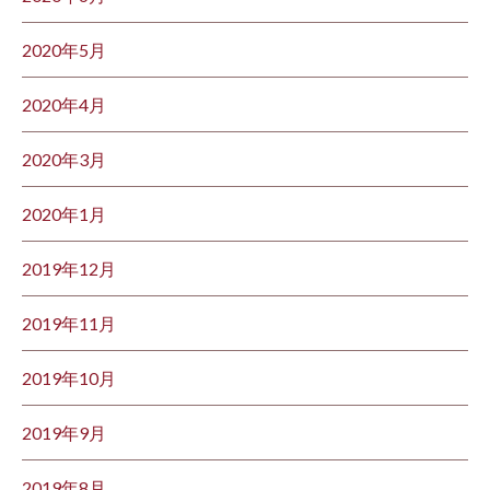
2020年5月
2020年4月
2020年3月
2020年1月
2019年12月
2019年11月
2019年10月
2019年9月
2019年8月