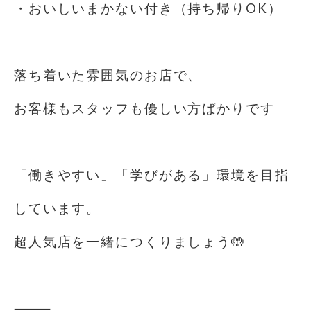
・おいしいまかない付き（持ち帰りOK）
⁡
落ち着いた雰囲気のお店で、
お客様もスタッフも優しい方ばかりです
⁡
「働きやすい」「学びがある」環境を目指
しています。
超人気店を一緒につくりましょう🤲
⁡
⸻