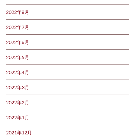
2022年8月
2022年7月
2022年6月
2022年5月
2022年4月
2022年3月
2022年2月
2022年1月
2021年12月