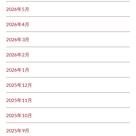
2026年5月
2026年4月
2026年3月
2026年2月
2026年1月
2025年12月
2025年11月
2025年10月
2025年9月