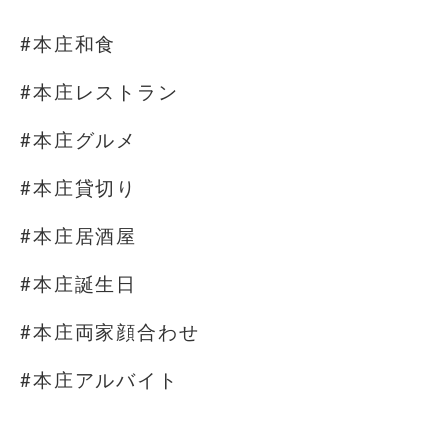
#本庄和食
#本庄レストラン
#本庄グルメ
#本庄貸切り
#本庄居酒屋
#本庄誕生日
#本庄両家顔合わせ
#本庄アルバイト
⁡