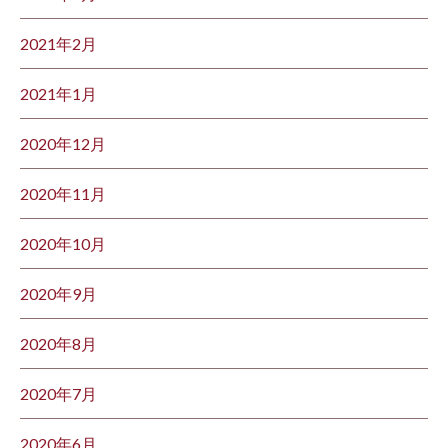
2021年2月
2021年1月
2020年12月
2020年11月
2020年10月
2020年9月
2020年8月
2020年7月
2020年6月