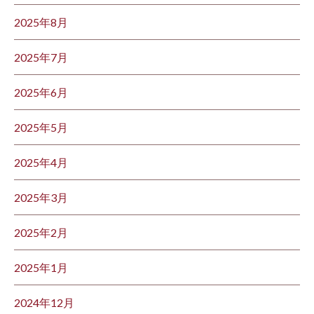
2025年8月
2025年7月
2025年6月
2025年5月
2025年4月
2025年3月
2025年2月
2025年1月
2024年12月