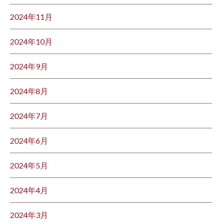
2024年11月
2024年10月
2024年9月
2024年8月
2024年7月
2024年6月
2024年5月
2024年4月
2024年3月