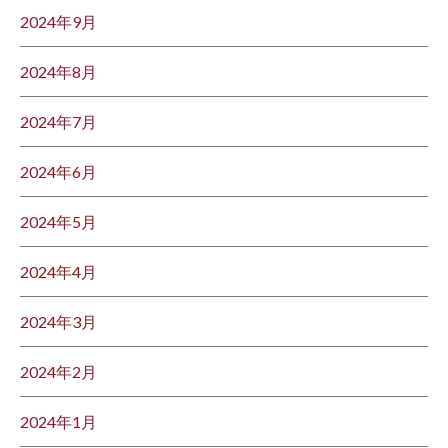
2024年9月
2024年8月
2024年7月
2024年6月
2024年5月
2024年4月
2024年3月
2024年2月
2024年1月