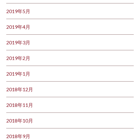
2019年5月
2019年4月
2019年3月
2019年2月
2019年1月
2018年12月
2018年11月
2018年10月
2018年9月