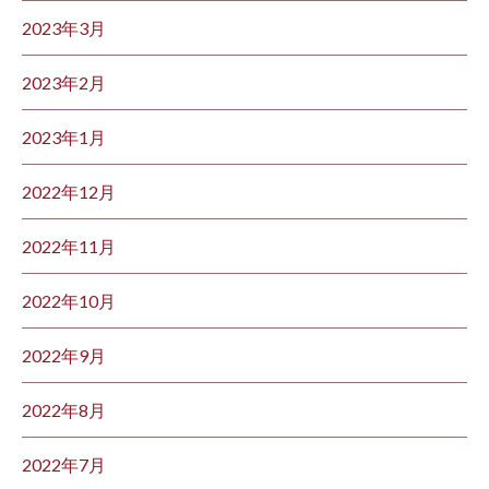
2023年3月
2023年2月
2023年1月
2022年12月
2022年11月
2022年10月
2022年9月
2022年8月
2022年7月