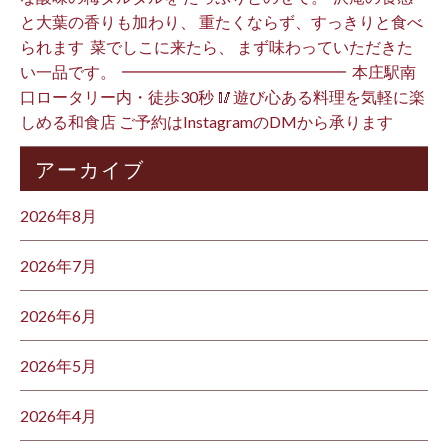
と大葉の香りも加わり、 重たくならず、すっきりと食べ
られます️ ⁡ 菜でしこに来たら、 まず味わっていただきた
い一品です。 ⁡ ━━━━━━━━━━━━━━ ⁡ 本庄駅南
口ロータリー内・徒歩30秒 🥢遊び心ある料理を気軽に楽
しめる和食店 ご予約はInstagramのDMから承ります ⁡
アーカイブ
2026年8月
2026年7月
2026年6月
2026年5月
2026年4月