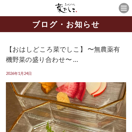
ブログ・お知らせ
【おはしどころ菜でしこ】 〜無農薬有
機野菜の盛り合わせ〜 ⁡…
2026年1月24日