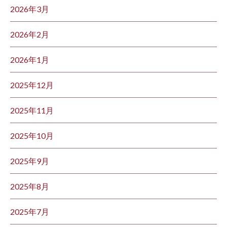
2026年3月
2026年2月
2026年1月
2025年12月
2025年11月
2025年10月
2025年9月
2025年8月
2025年7月