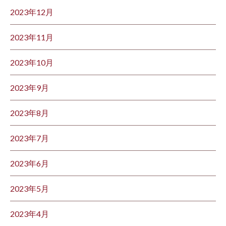
2023年12月
2023年11月
2023年10月
2023年9月
2023年8月
2023年7月
2023年6月
2023年5月
2023年4月