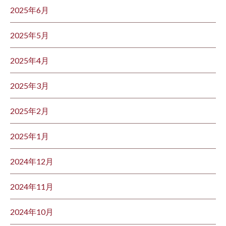
2025年6月
2025年5月
2025年4月
2025年3月
2025年2月
2025年1月
2024年12月
2024年11月
2024年10月