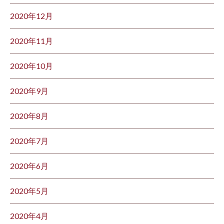
2020年12月
2020年11月
2020年10月
2020年9月
2020年8月
2020年7月
2020年6月
2020年5月
2020年4月