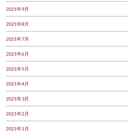
2021年9月
2021年8月
2021年7月
2021年6月
2021年5月
2021年4月
2021年3月
2021年2月
2021年1月