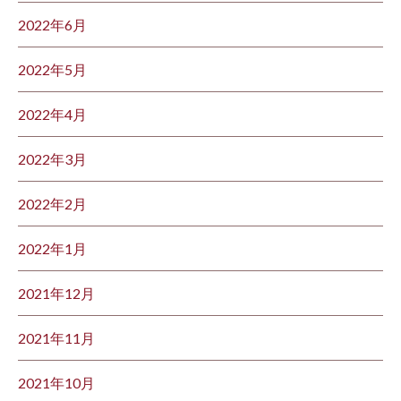
2022年6月
2022年5月
2022年4月
2022年3月
2022年2月
2022年1月
2021年12月
2021年11月
2021年10月