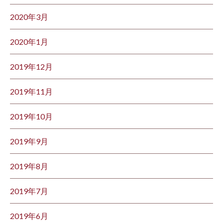
2020年3月
2020年1月
2019年12月
2019年11月
2019年10月
2019年9月
2019年8月
2019年7月
2019年6月