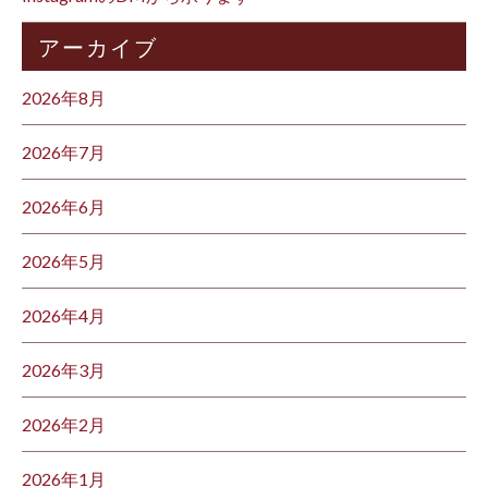
アーカイブ
2026年8月
2026年7月
2026年6月
2026年5月
2026年4月
2026年3月
2026年2月
2026年1月