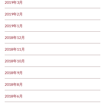
2019年3月
2019年2月
2019年1月
2018年12月
2018年11月
2018年10月
2018年9月
2018年8月
2018年6月