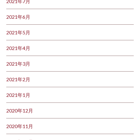
2021年7月
2021年6月
2021年5月
2021年4月
2021年3月
2021年2月
2021年1月
2020年12月
2020年11月