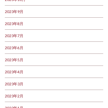
2023年9月
2023年8月
2023年7月
2023年6月
2023年5月
2023年4月
2023年3月
2023年2月
2023年1月