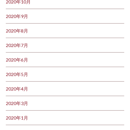
2020年10月
2020年9月
2020年8月
2020年7月
2020年6月
2020年5月
2020年4月
2020年3月
2020年1月