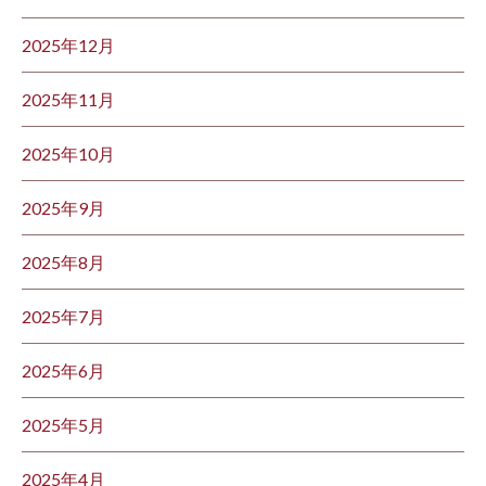
2025年12月
2025年11月
2025年10月
2025年9月
2025年8月
2025年7月
2025年6月
2025年5月
2025年4月