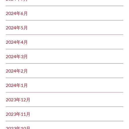
2024年6月
2024年5月
2024年4月
2024年3月
2024年2月
2024年1月
2023年12月
2023年11月
2023年10月