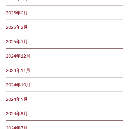
2025年3月
2025年2月
2025年1月
2024年12月
2024年11月
2024年10月
2024年9月
2024年8月
2024年7月