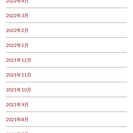
2022年4月
2022年3月
2022年2月
2022年1月
2021年12月
2021年11月
2021年10月
2021年9月
2021年8月