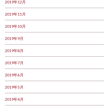
2019年12月
2019年11月
2019年10月
2019年9月
2019年8月
2019年7月
2019年6月
2019年5月
2019年4月