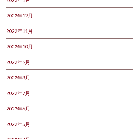
2022年12月
2022年11月
2022年10月
2022年9月
2022年8月
2022年7月
2022年6月
2022年5月