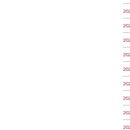
20
20
20
20
20
20
20
20
20