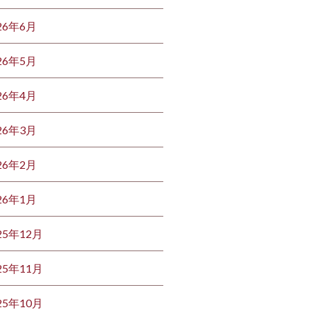
26年6月
26年5月
26年4月
26年3月
26年2月
26年1月
25年12月
25年11月
25年10月