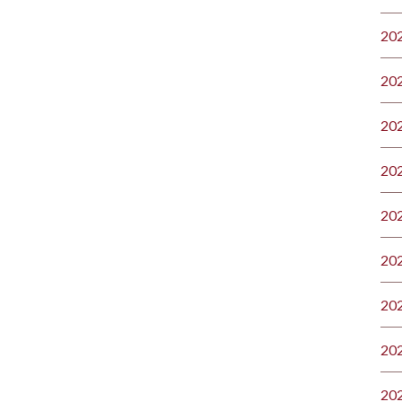
20
20
20
20
20
20
20
20
20