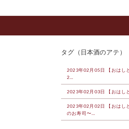
タグ（日本酒のアテ）
2023年02月05日 【おは
2…
2023年02月03日 【おはし
2023年02月02日 【お
のお寿司〜…