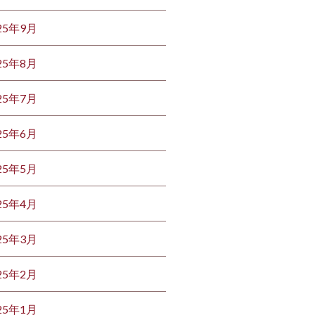
25年9月
25年8月
25年7月
25年6月
25年5月
25年4月
25年3月
25年2月
25年1月