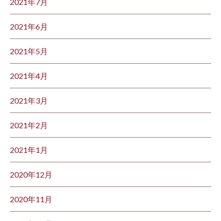
2021年7月
2021年6月
2021年5月
2021年4月
2021年3月
2021年2月
2021年1月
2020年12月
2020年11月