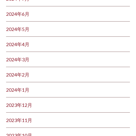
2024年6月
2024年5月
2024年4月
2024年3月
2024年2月
2024年1月
2023年12月
2023年11月
2023年10月