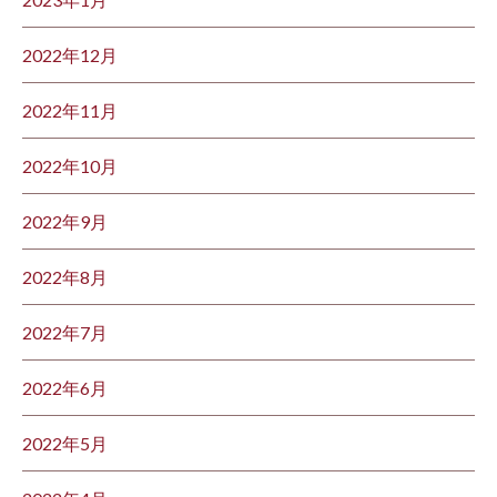
2022年12月
2022年11月
2022年10月
2022年9月
2022年8月
2022年7月
2022年6月
2022年5月