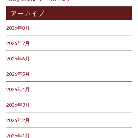
アーカイブ
2026年8月
2026年7月
2026年6月
2026年5月
2026年4月
2026年3月
2026年2月
2026年1月