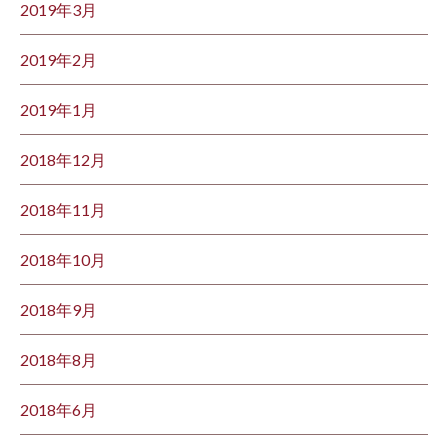
2019年3月
2019年2月
2019年1月
2018年12月
2018年11月
2018年10月
2018年9月
2018年8月
2018年6月