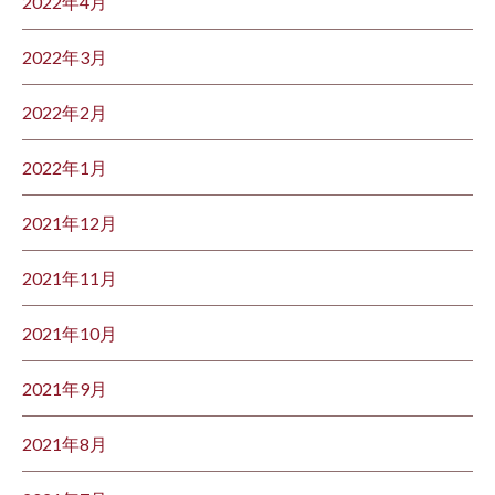
2022年4月
2022年3月
2022年2月
2022年1月
2021年12月
2021年11月
2021年10月
2021年9月
2021年8月