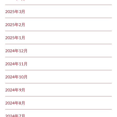
2025年3月
2025年2月
2025年1月
2024年12月
2024年11月
2024年10月
2024年9月
2024年8月
2024年7月