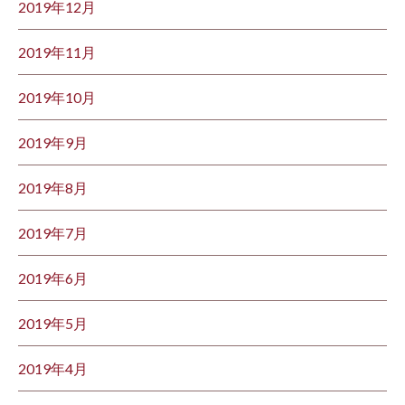
2019年12月
2019年11月
2019年10月
2019年9月
2019年8月
2019年7月
2019年6月
2019年5月
2019年4月