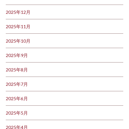
2025年12月
2025年11月
2025年10月
2025年9月
2025年8月
2025年7月
2025年6月
2025年5月
2025年4月