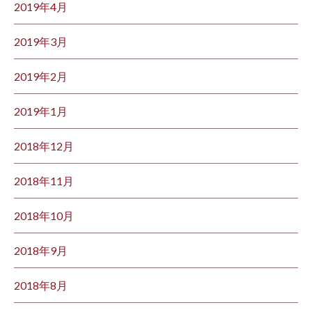
2019年4月
2019年3月
2019年2月
2019年1月
2018年12月
2018年11月
2018年10月
2018年9月
2018年8月