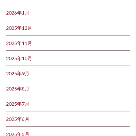
2026年1月
2025年12月
2025年11月
2025年10月
2025年9月
2025年8月
2025年7月
2025年6月
2025年5月