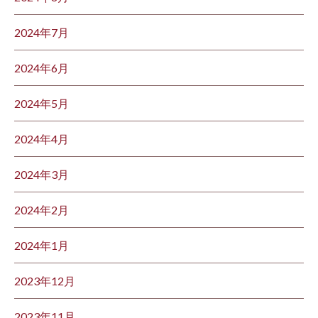
2024年7月
2024年6月
2024年5月
2024年4月
2024年3月
2024年2月
2024年1月
2023年12月
2023年11月