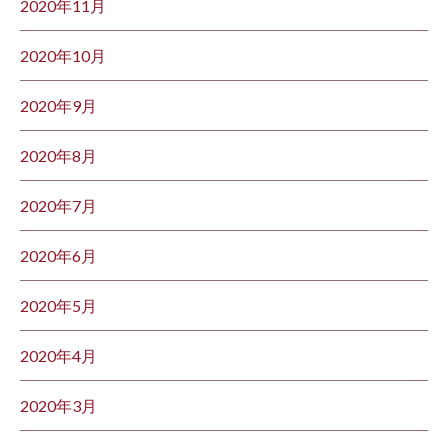
2020年11月
2020年10月
2020年9月
2020年8月
2020年7月
2020年6月
2020年5月
2020年4月
2020年3月