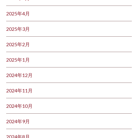
2025年4月
2025年3月
2025年2月
2025年1月
2024年12月
2024年11月
2024年10月
2024年9月
2024年8月