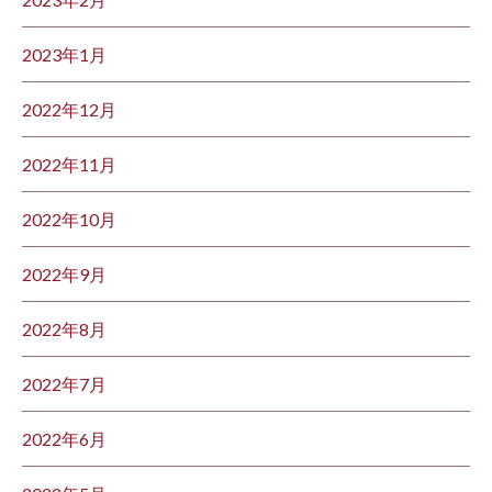
2023年1月
2022年12月
2022年11月
2022年10月
2022年9月
2022年8月
2022年7月
2022年6月