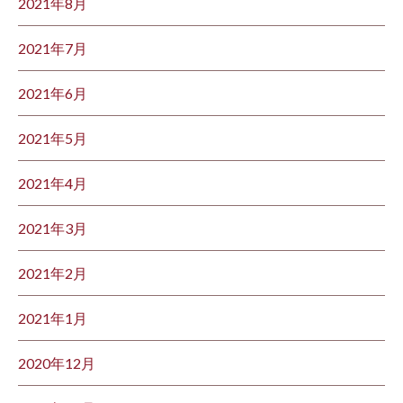
2021年8月
2021年7月
2021年6月
2021年5月
2021年4月
2021年3月
2021年2月
2021年1月
2020年12月