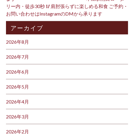
リー内・徒歩30秒 🥢肩肘張らずに楽しめる和食 ご予約・
お問い合わせはInstagramのDMから承ります ⁡
アーカイブ
2026年8月
2026年7月
2026年6月
2026年5月
2026年4月
2026年3月
2026年2月