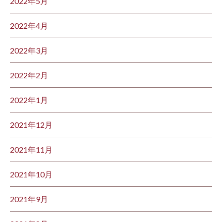
2022年5月
2022年4月
2022年3月
2022年2月
2022年1月
2021年12月
2021年11月
2021年10月
2021年9月