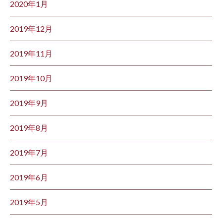
2020年1月
2019年12月
2019年11月
2019年10月
2019年9月
2019年8月
2019年7月
2019年6月
2019年5月