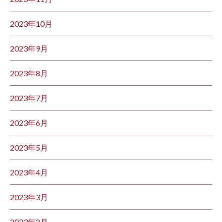
2023年10月
2023年9月
2023年8月
2023年7月
2023年6月
2023年5月
2023年4月
2023年3月
2023年2月