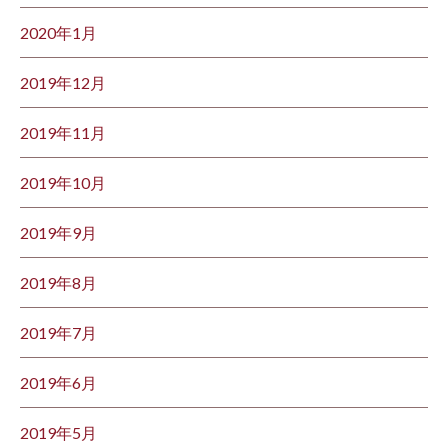
2020年1月
2019年12月
2019年11月
2019年10月
2019年9月
2019年8月
2019年7月
2019年6月
2019年5月