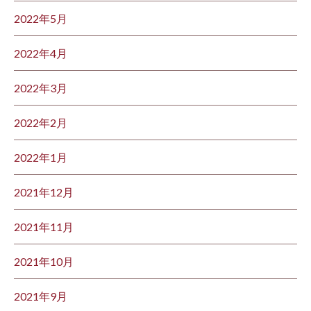
2022年5月
2022年4月
2022年3月
2022年2月
2022年1月
2021年12月
2021年11月
2021年10月
2021年9月