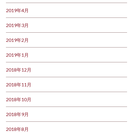
2019年4月
2019年3月
2019年2月
2019年1月
2018年12月
2018年11月
2018年10月
2018年9月
2018年8月