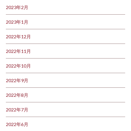
2023年2月
2023年1月
2022年12月
2022年11月
2022年10月
2022年9月
2022年8月
2022年7月
2022年6月