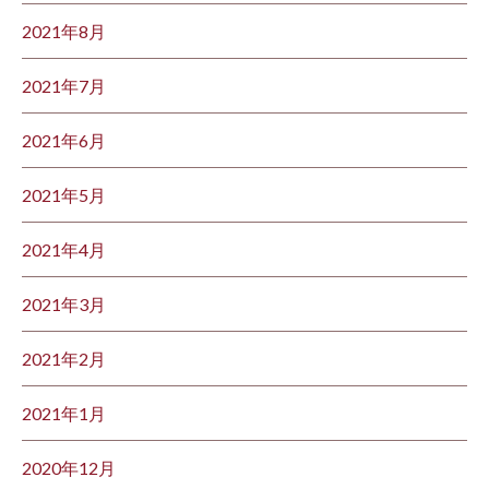
2021年8月
2021年7月
2021年6月
2021年5月
2021年4月
2021年3月
2021年2月
2021年1月
2020年12月