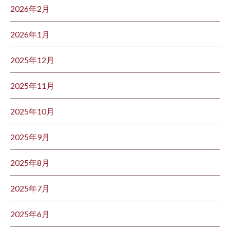
2026年2月
2026年1月
2025年12月
2025年11月
2025年10月
2025年9月
2025年8月
2025年7月
2025年6月