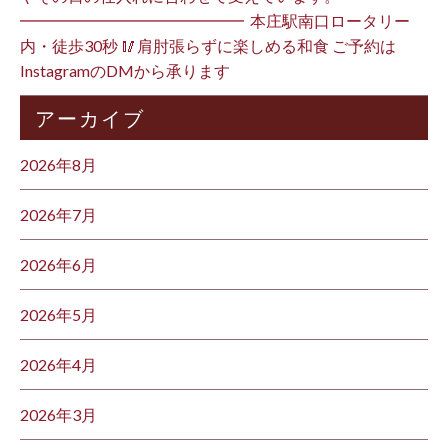
━━━━━━━━━━━━━━ ⁡ 本庄駅南口ロータリー
内・徒歩30秒 🥢肩肘張らずに楽しめる和食 ご予約は
InstagramのDMから承ります ⁡
アーカイブ
2026年8月
2026年7月
2026年6月
2026年5月
2026年4月
2026年3月