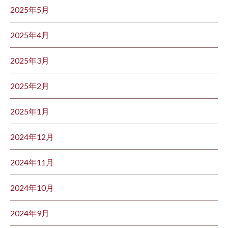
2025年5月
2025年4月
2025年3月
2025年2月
2025年1月
2024年12月
2024年11月
2024年10月
2024年9月