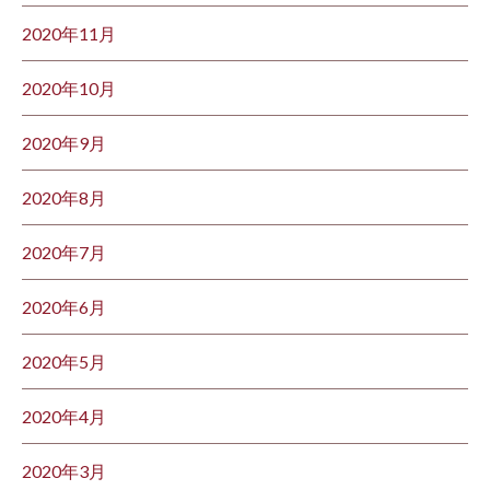
2020年11月
2020年10月
2020年9月
2020年8月
2020年7月
2020年6月
2020年5月
2020年4月
2020年3月