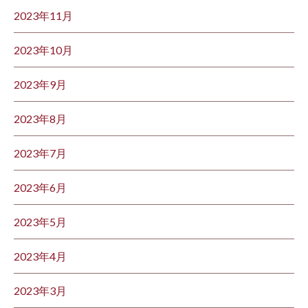
2023年11月
2023年10月
2023年9月
2023年8月
2023年7月
2023年6月
2023年5月
2023年4月
2023年3月