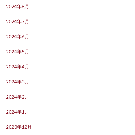
2024年8月
2024年7月
2024年6月
2024年5月
2024年4月
2024年3月
2024年2月
2024年1月
2023年12月