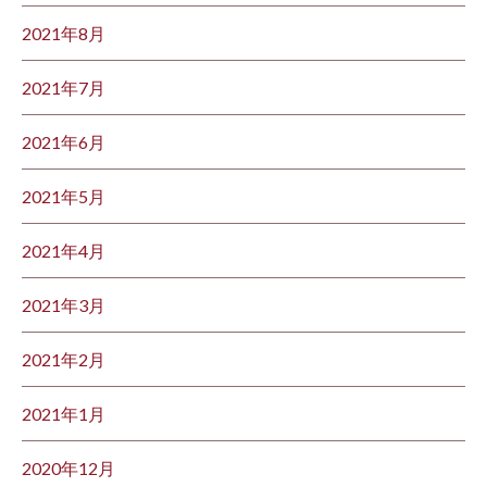
2021年8月
2021年7月
2021年6月
2021年5月
2021年4月
2021年3月
2021年2月
2021年1月
2020年12月