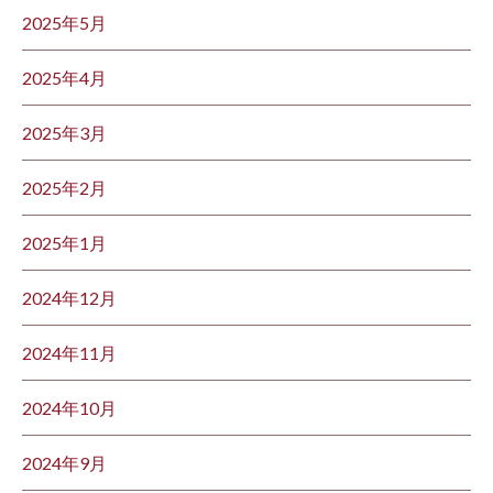
2025年5月
2025年4月
2025年3月
2025年2月
2025年1月
2024年12月
2024年11月
2024年10月
2024年9月