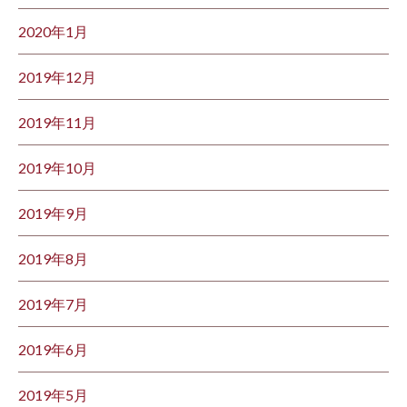
2020年1月
2019年12月
2019年11月
2019年10月
2019年9月
2019年8月
2019年7月
2019年6月
2019年5月