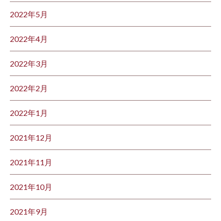
2022年5月
2022年4月
2022年3月
2022年2月
2022年1月
2021年12月
2021年11月
2021年10月
2021年9月