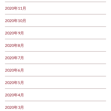
2020年11月
2020年10月
2020年9月
2020年8月
2020年7月
2020年6月
2020年5月
2020年4月
2020年3月