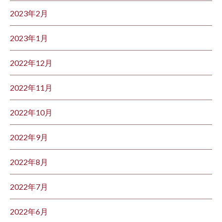
2023年2月
2023年1月
2022年12月
2022年11月
2022年10月
2022年9月
2022年8月
2022年7月
2022年6月