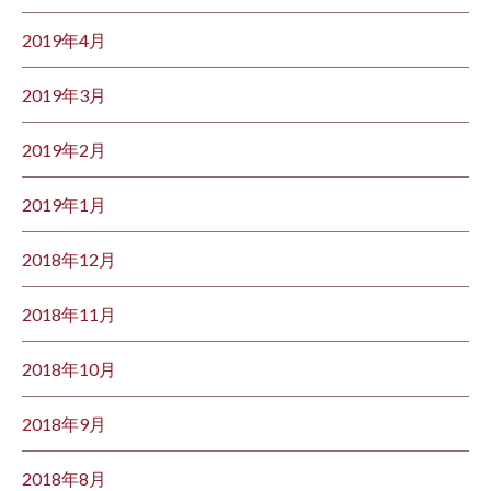
2019年4月
2019年3月
2019年2月
2019年1月
2018年12月
2018年11月
2018年10月
2018年9月
2018年8月