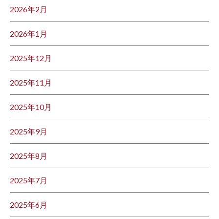
2026年2月
2026年1月
2025年12月
2025年11月
2025年10月
2025年9月
2025年8月
2025年7月
2025年6月