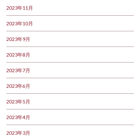
2023年11月
2023年10月
2023年9月
2023年8月
2023年7月
2023年6月
2023年5月
2023年4月
2023年3月