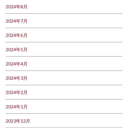
2024年8月
2024年7月
2024年6月
2024年5月
2024年4月
2024年3月
2024年2月
2024年1月
2023年12月