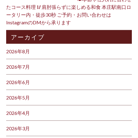
たコース料理 🥢肩肘張らずに楽しめる和食 本庄駅南口ロ
ータリー内・徒歩30秒 ご予約・お問い合わせは
InstagramのDMから承ります ⁡
アーカイブ
2026年8月
2026年7月
2026年6月
2026年5月
2026年4月
2026年3月