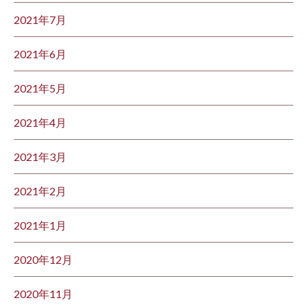
2021年7月
2021年6月
2021年5月
2021年4月
2021年3月
2021年2月
2021年1月
2020年12月
2020年11月