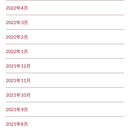
2022年4月
2022年3月
2022年2月
2022年1月
2021年12月
2021年11月
2021年10月
2021年9月
2021年8月