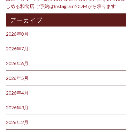
しめる和食店 ご予約はInstagramのDMから承ります ⁡
アーカイブ
2026年8月
2026年7月
2026年6月
2026年5月
2026年4月
2026年3月
2026年2月