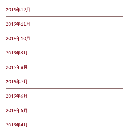
2019年12月
2019年11月
2019年10月
2019年9月
2019年8月
2019年7月
2019年6月
2019年5月
2019年4月