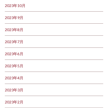
2023年10月
2023年9月
2023年8月
2023年7月
2023年6月
2023年5月
2023年4月
2023年3月
2023年2月