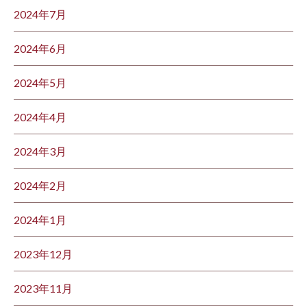
2024年7月
2024年6月
2024年5月
2024年4月
2024年3月
2024年2月
2024年1月
2023年12月
2023年11月