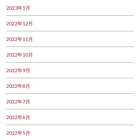
2023年1月
2022年12月
2022年11月
2022年10月
2022年9月
2022年8月
2022年7月
2022年6月
2022年5月