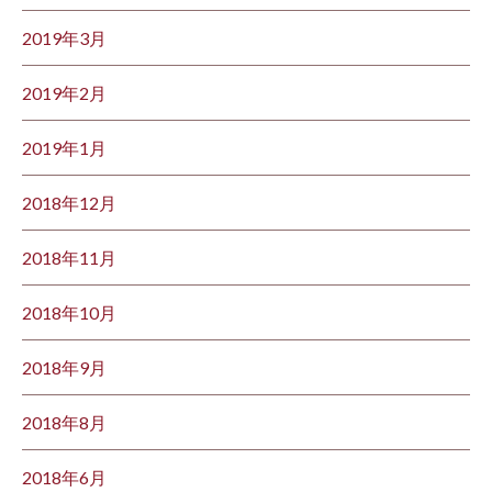
2019年3月
2019年2月
2019年1月
2018年12月
2018年11月
2018年10月
2018年9月
2018年8月
2018年6月