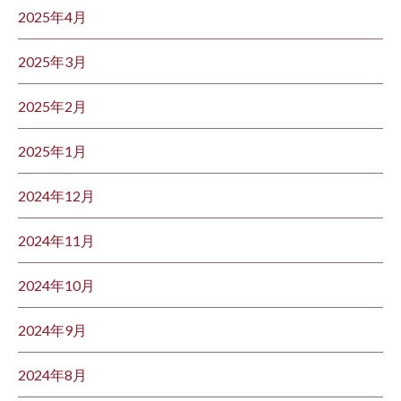
2025年4月
2025年3月
2025年2月
2025年1月
2024年12月
2024年11月
2024年10月
2024年9月
2024年8月