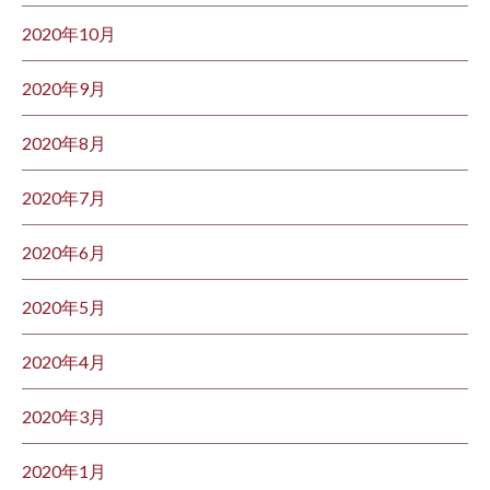
2020年10月
2020年9月
2020年8月
2020年7月
2020年6月
2020年5月
2020年4月
2020年3月
2020年1月