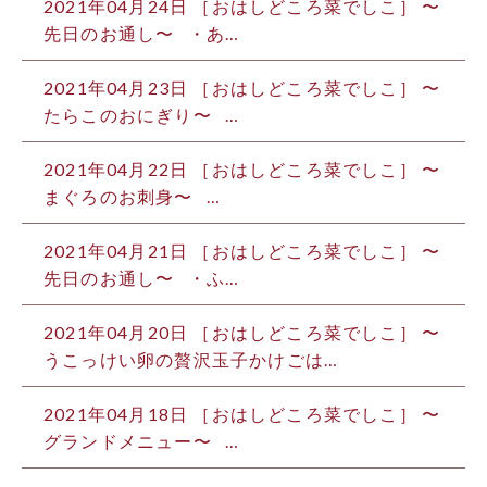
2021年04月24日
［おはしどころ菜でしこ］ 〜
先日のお通し〜 ・あ…
2021年04月23日
［おはしどころ菜でしこ］ 〜
たらこのおにぎり〜 …
2021年04月22日
［おはしどころ菜でしこ］ 〜
まぐろのお刺身〜 …
2021年04月21日
［おはしどころ菜でしこ］ 〜
先日のお通し〜 ・ふ…
2021年04月20日
［おはしどころ菜でしこ］ 〜
うこっけい卵の贅沢玉子かけごは…
2021年04月18日
［おはしどころ菜でしこ］ 〜
グランドメニュー〜 …