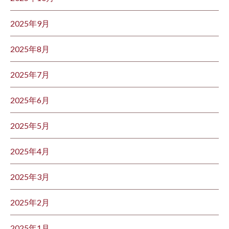
2025年9月
2025年8月
2025年7月
2025年6月
2025年5月
2025年4月
2025年3月
2025年2月
2025年1月