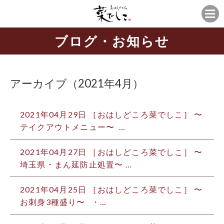
ブログ・お知らせ
アーカイブ（2021年4月）
2021年04月29日
［おはしどころ菜でしこ］ 〜
テイクアウトメニュー〜 …
2021年04月27日
［おはしどころ菜でしこ］ 〜
埼玉県・まん延防止処置〜 …
2021年04月25日
［おはしどころ菜でしこ］ 〜
お刺身3種盛り〜 ・…