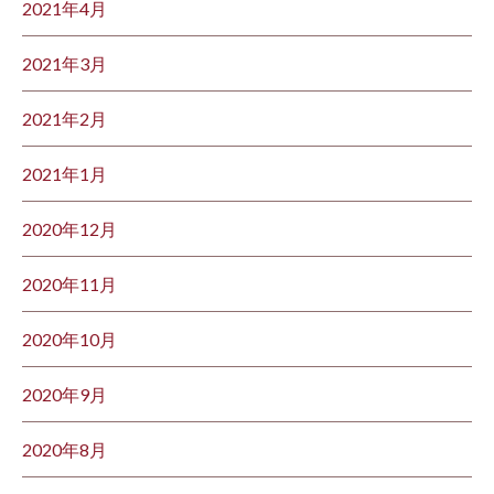
2021年4月
2021年3月
2021年2月
2021年1月
2020年12月
2020年11月
2020年10月
2020年9月
2020年8月