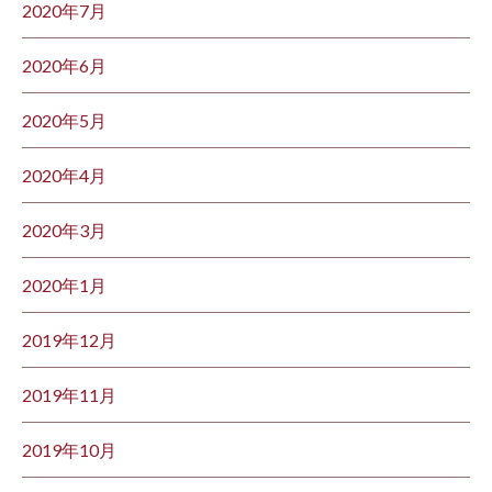
2020年7月
2020年6月
2020年5月
2020年4月
2020年3月
2020年1月
2019年12月
2019年11月
2019年10月