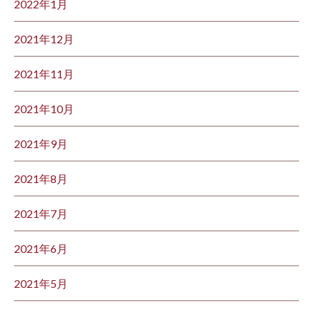
2022年1月
2021年12月
2021年11月
2021年10月
2021年9月
2021年8月
2021年7月
2021年6月
2021年5月