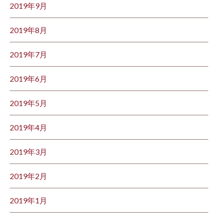
2019年9月
2019年8月
2019年7月
2019年6月
2019年5月
2019年4月
2019年3月
2019年2月
2019年1月