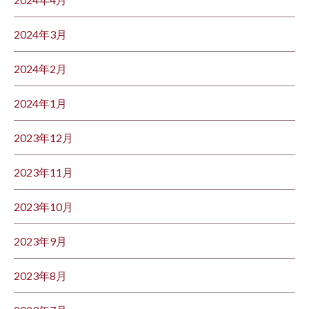
2024年3月
2024年2月
2024年1月
2023年12月
2023年11月
2023年10月
2023年9月
2023年8月