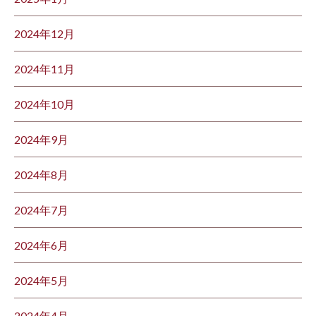
2024年12月
2024年11月
2024年10月
2024年9月
2024年8月
2024年7月
2024年6月
2024年5月
2024年4月