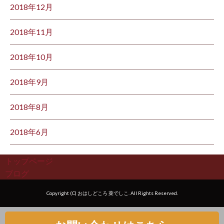
2018年12月
2018年11月
2018年10月
2018年9月
2018年8月
2018年6月
トップページ
ブログ
Copyright (C) おはしどころ 菜でしこ. All Rights Reserved.