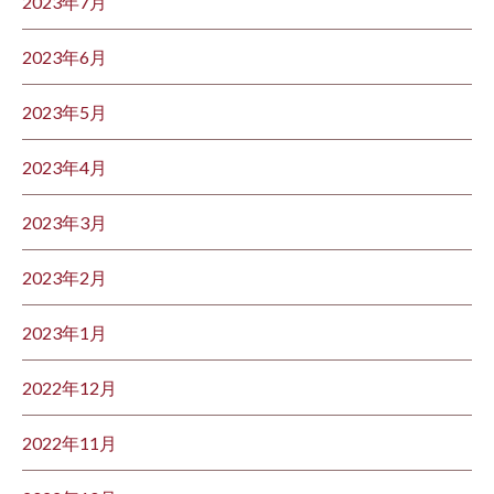
2023年7月
2023年6月
2023年5月
2023年4月
2023年3月
2023年2月
2023年1月
2022年12月
2022年11月