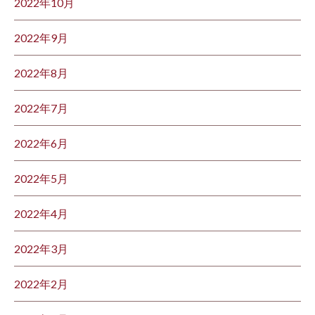
2022年10月
2022年9月
2022年8月
2022年7月
2022年6月
2022年5月
2022年4月
2022年3月
2022年2月