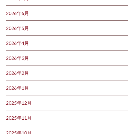
2026年6月
2026年5月
2026年4月
2026年3月
2026年2月
2026年1月
2025年12月
2025年11月
2025年10月