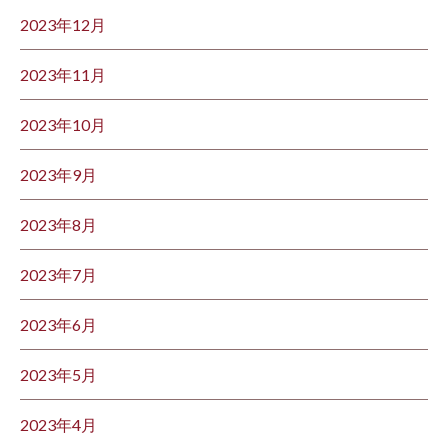
2023年12月
2023年11月
2023年10月
2023年9月
2023年8月
2023年7月
2023年6月
2023年5月
2023年4月