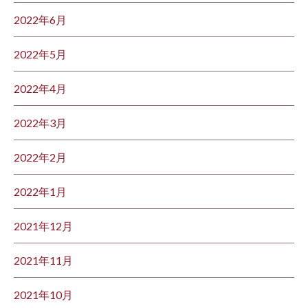
2022年6月
2022年5月
2022年4月
2022年3月
2022年2月
2022年1月
2021年12月
2021年11月
2021年10月