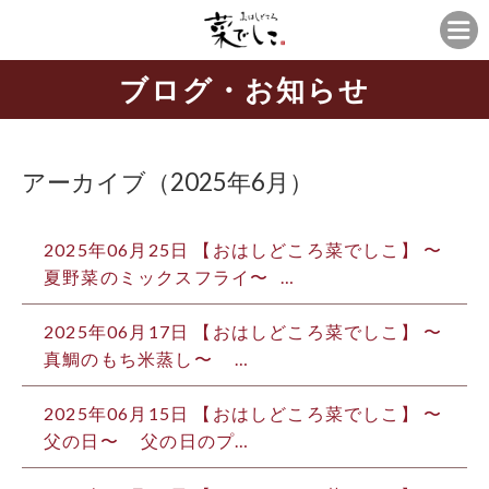
ブログ・お知らせ
アーカイブ（2025年6月）
2025年06月25日
【おはしどころ菜でしこ】 〜
夏野菜のミックスフライ〜 ⁡ ⁡…
2025年06月17日
【おはしどころ菜でしこ】 〜
真鯛のもち米蒸し〜 ⁡ ⁡ ⁡ …
2025年06月15日
【おはしどころ菜でしこ】 〜
父の日〜 ⁡ ⁡ ⁡ 父の日のプ…