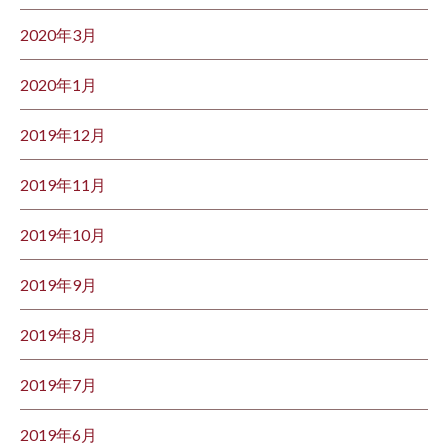
2020年3月
2020年1月
2019年12月
2019年11月
2019年10月
2019年9月
2019年8月
2019年7月
2019年6月