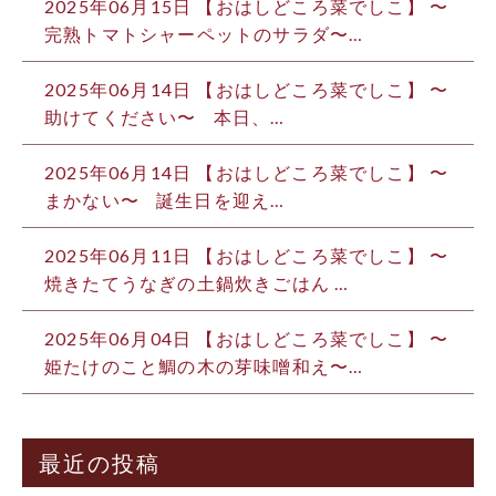
2025年06月15日
【おはしどころ菜でしこ】 〜
完熟トマトシャーペットのサラダ〜…
2025年06月14日
【おはしどころ菜でしこ】 〜
助けてください〜 ⁡ ⁡ 本日、…
2025年06月14日
【おはしどころ菜でしこ】 〜
まかない〜 ⁡ ⁡ 誕生日を迎え…
2025年06月11日
【おはしどころ菜でしこ】 〜
焼きたてうなぎの土鍋炊きごはん …
2025年06月04日
【おはしどころ菜でしこ】 〜
姫たけのこと鯛の木の芽味噌和え〜…
最近の投稿