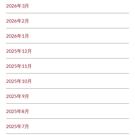
2026年3月
2026年2月
2026年1月
2025年12月
2025年11月
2025年10月
2025年9月
2025年8月
2025年7月