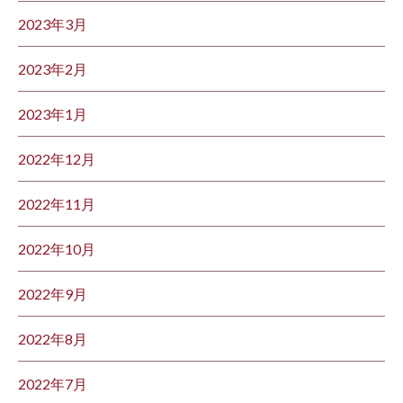
2023年3月
2023年2月
2023年1月
2022年12月
2022年11月
2022年10月
2022年9月
2022年8月
2022年7月