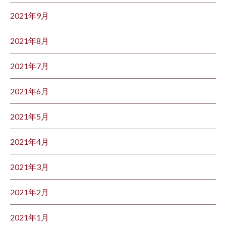
2021年9月
2021年8月
2021年7月
2021年6月
2021年5月
2021年4月
2021年3月
2021年2月
2021年1月