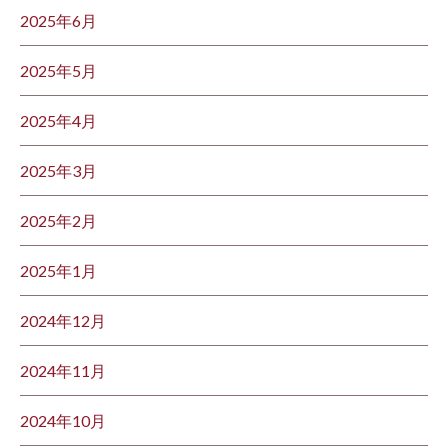
2025年6月
2025年5月
2025年4月
2025年3月
2025年2月
2025年1月
2024年12月
2024年11月
2024年10月