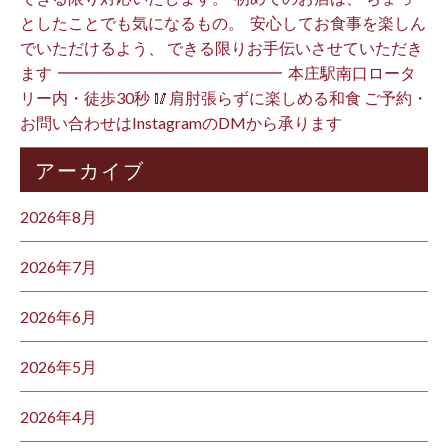
としたことでも気になるもの。 ⁡ 安心してお食事を楽しん
でいただけるよう、 できる限りお手伝いさせていただき
ます️ ⁡ ━━━━━━━━━━━━━━ ⁡ 本庄駅南口ロータ
リー内・徒歩30秒 🥢肩肘張らずに楽しめる和食 ご予約・
お問い合わせはInstagramのDMから承ります ⁡
アーカイブ
2026年8月
2026年7月
2026年6月
2026年5月
2026年4月