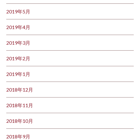
2019年5月
2019年4月
2019年3月
2019年2月
2019年1月
2018年12月
2018年11月
2018年10月
2018年9月