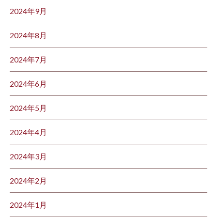
2024年9月
2024年8月
2024年7月
2024年6月
2024年5月
2024年4月
2024年3月
2024年2月
2024年1月