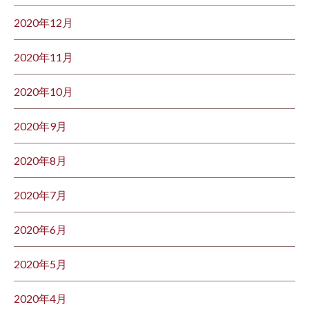
2020年12月
2020年11月
2020年10月
2020年9月
2020年8月
2020年7月
2020年6月
2020年5月
2020年4月