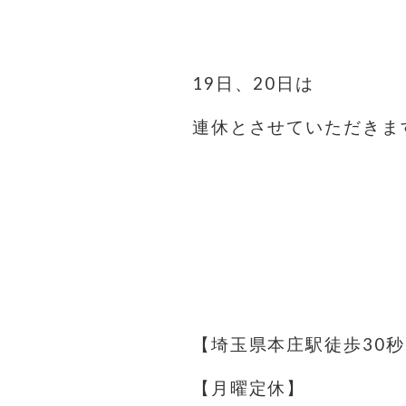
⁡
19日、20日は
連休とさせていただきま
⁡
⁡
⁡
⁡
【埼玉県本庄駅徒歩30秒
【月曜定休】