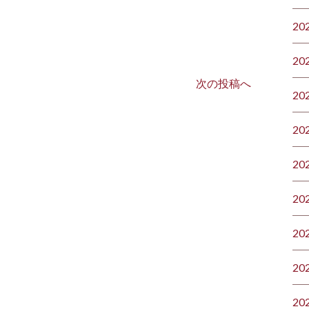
20
20
次の投稿へ
20
20
20
20
20
20
20