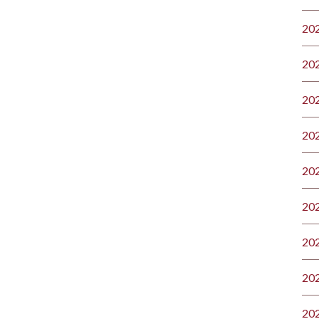
20
20
20
20
20
20
20
20
20