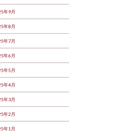
25年9月
25年8月
25年7月
25年6月
25年5月
25年4月
25年3月
25年2月
25年1月