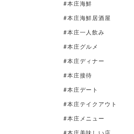
#本庄海鮮
#本庄海鮮居酒屋
#本庄一人飲み
#本庄グルメ
#本庄ディナー
#本庄接待
#本庄デート
#本庄テイクアウト
#本庄メニュー
#本庄美味しい店