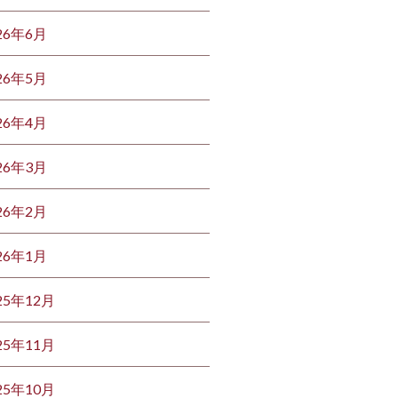
26年6月
26年5月
26年4月
26年3月
26年2月
26年1月
25年12月
25年11月
25年10月