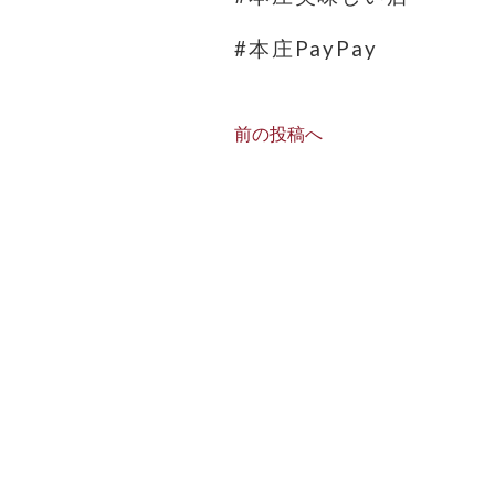
#本庄PayPay
前の投稿へ