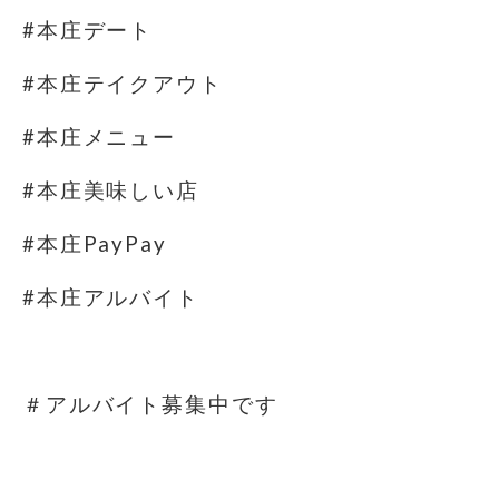
#本庄デート
#本庄テイクアウト
#本庄メニュー
#本庄美味しい店
#本庄PayPay
#本庄アルバイト
⁡
＃アルバイト募集中です️
⁡