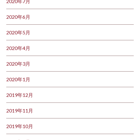
2020年7月
2020年6月
2020年5月
2020年4月
2020年3月
2020年1月
2019年12月
2019年11月
2019年10月