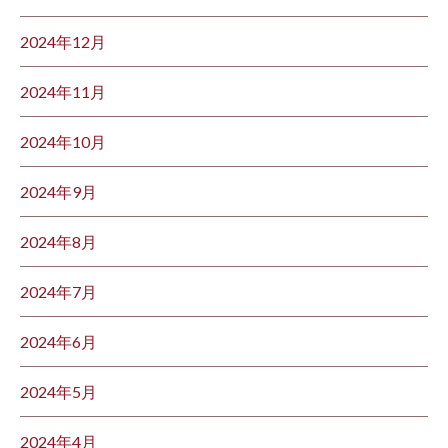
2024年12月
2024年11月
2024年10月
2024年9月
2024年8月
2024年7月
2024年6月
2024年5月
2024年4月