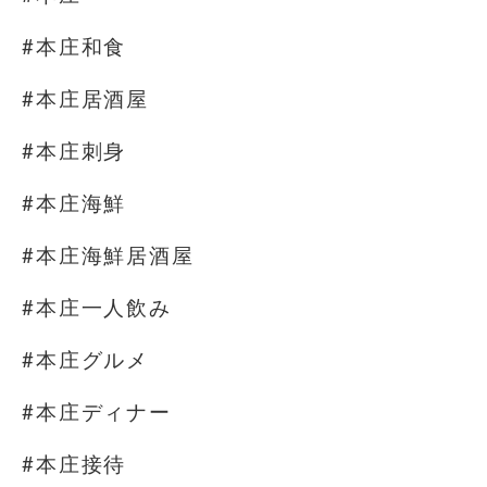
#本庄和食
#本庄居酒屋
#本庄刺身
#本庄海鮮
#本庄海鮮居酒屋
#本庄一人飲み
#本庄グルメ
#本庄ディナー
#本庄接待