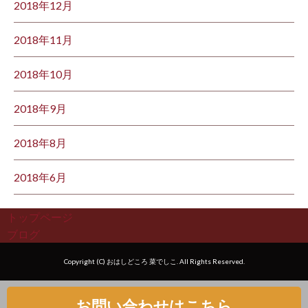
2018年12月
2018年11月
2018年10月
2018年9月
2018年8月
2018年6月
トップページ
ブログ
Copyright (C) おはしどころ 菜でしこ. All Rights Reserved.
お問い合わせはこちら