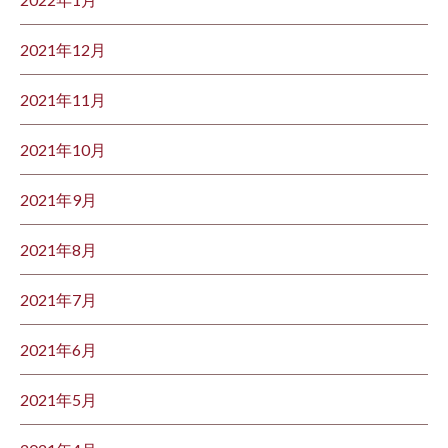
2021年12月
2021年11月
2021年10月
2021年9月
2021年8月
2021年7月
2021年6月
2021年5月