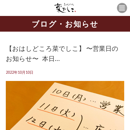
ブログ・お知らせ
【おはしどころ菜でしこ】 〜営業日の
お知らせ〜 ⁡ ⁡ 本日…
2022年10月10日