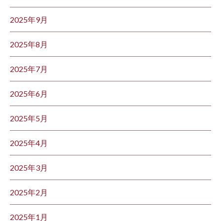
2025年9月
2025年8月
2025年7月
2025年6月
2025年5月
2025年4月
2025年3月
2025年2月
2025年1月