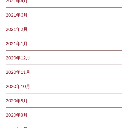
2021年4月
2021年3月
2021年2月
2021年1月
2020年12月
2020年11月
2020年10月
2020年9月
2020年8月