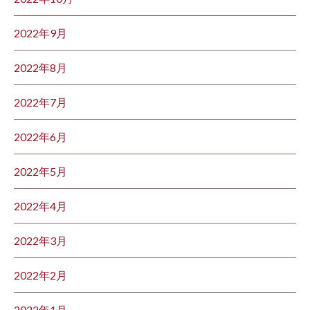
2022年9月
2022年8月
2022年7月
2022年6月
2022年5月
2022年4月
2022年3月
2022年2月
2022年1月