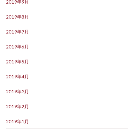
2019年9月
2019年8月
2019年7月
2019年6月
2019年5月
2019年4月
2019年3月
2019年2月
2019年1月