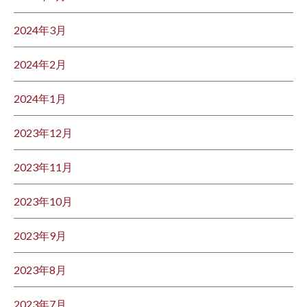
2024年3月
2024年2月
2024年1月
2023年12月
2023年11月
2023年10月
2023年9月
2023年8月
2023年7月