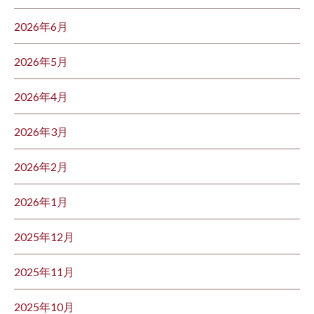
2026年6月
2026年5月
2026年4月
2026年3月
2026年2月
2026年1月
2025年12月
2025年11月
2025年10月