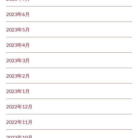
2023年6月
2023年5月
2023年4月
2023年3月
2023年2月
2023年1月
2022年12月
2022年11月
2022年10月