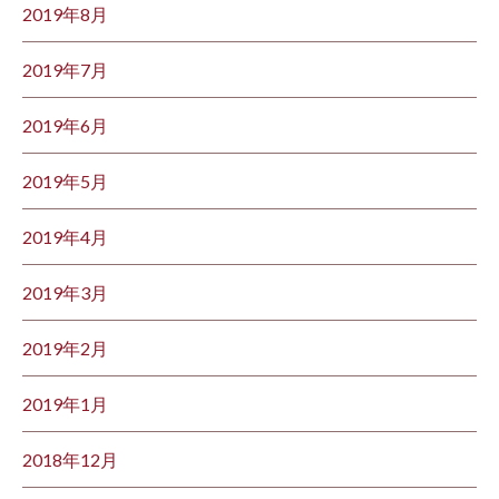
2019年8月
2019年7月
2019年6月
2019年5月
2019年4月
2019年3月
2019年2月
2019年1月
2018年12月