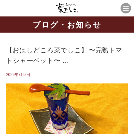
ブログ・お知らせ
【おはしどころ菜でしこ】 〜完熟トマ
トシャーベット〜 ⁡ ⁡…
2022年7月5日