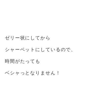
⁡
⁡
⁡
ゼリー状にしてから
シャーベットにしているので、
時間がたっても
ベシャっとなりません！
⁡
⁡
⁡