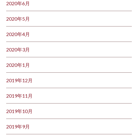
2020年6月
2020年5月
2020年4月
2020年3月
2020年1月
2019年12月
2019年11月
2019年10月
2019年9月