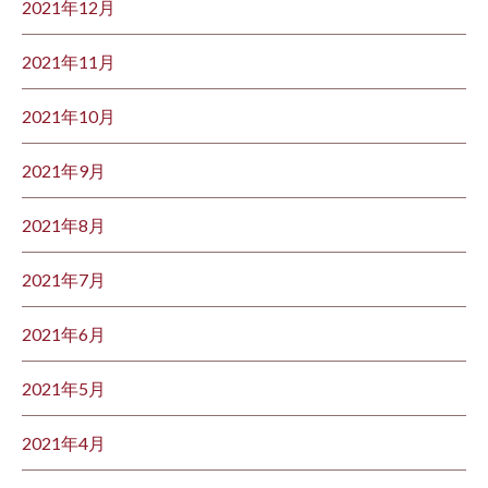
2021年12月
2021年11月
2021年10月
2021年9月
2021年8月
2021年7月
2021年6月
2021年5月
2021年4月