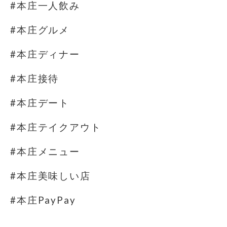
#本庄一人飲み
#本庄グルメ
#本庄ディナー
#本庄接待
#本庄デート
#本庄テイクアウト
#本庄メニュー
#本庄美味しい店
#本庄PayPay
⁡