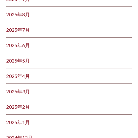
2025年8月
2025年7月
2025年6月
2025年5月
2025年4月
2025年3月
2025年2月
2025年1月
2024年12月