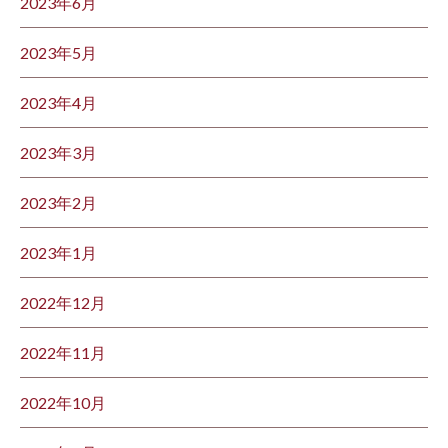
2023年6月
2023年5月
2023年4月
2023年3月
2023年2月
2023年1月
2022年12月
2022年11月
2022年10月