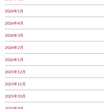
2026年5月
2026年4月
2026年3月
2026年2月
2026年1月
2025年12月
2025年11月
2025年10月
2025年9月