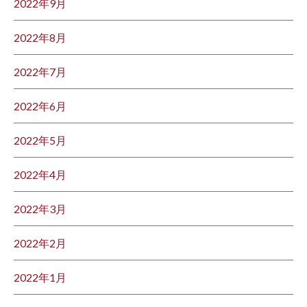
2022年9月
2022年8月
2022年7月
2022年6月
2022年5月
2022年4月
2022年3月
2022年2月
2022年1月