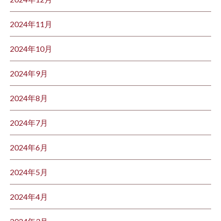
2024年11月
2024年10月
2024年9月
2024年8月
2024年7月
2024年6月
2024年5月
2024年4月