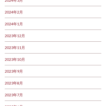
2024年3月
2024年2月
2024年1月
2023年12月
2023年11月
2023年10月
2023年9月
2023年8月
2023年7月