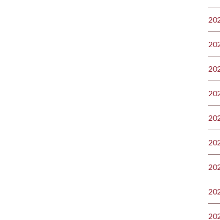
20
20
20
20
20
20
20
20
20