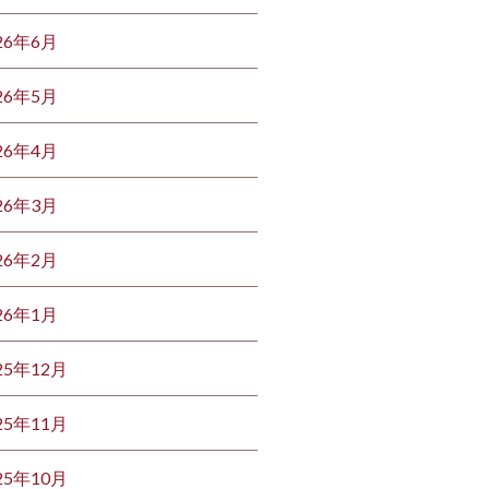
26年6月
26年5月
26年4月
26年3月
26年2月
26年1月
25年12月
25年11月
25年10月