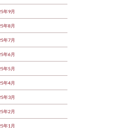
25年9月
25年8月
25年7月
25年6月
25年5月
25年4月
25年3月
25年2月
25年1月