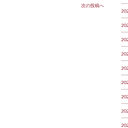
次の投稿へ
20
20
20
20
20
20
20
20
20