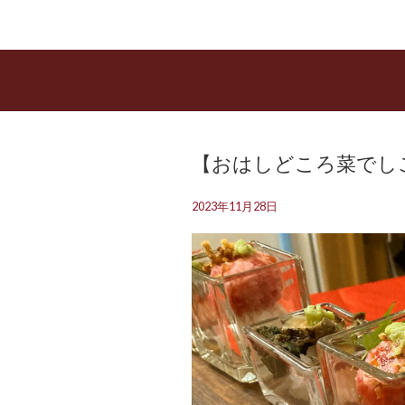
【おはしどころ菜でしこ】
2023年11月28日