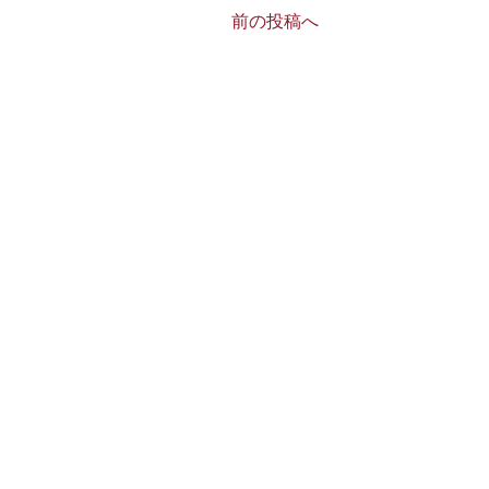
前の投稿へ