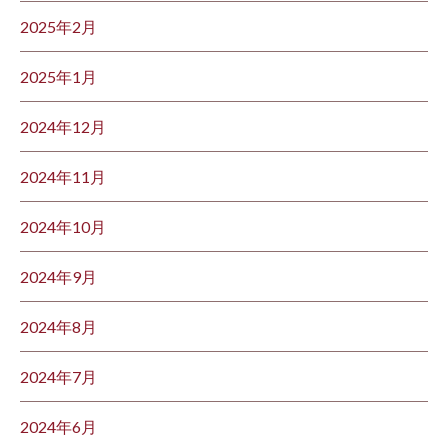
2025年2月
2025年1月
2024年12月
2024年11月
2024年10月
2024年9月
2024年8月
2024年7月
2024年6月