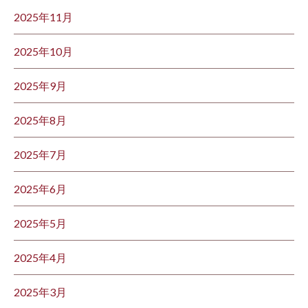
2025年11月
2025年10月
2025年9月
2025年8月
2025年7月
2025年6月
2025年5月
2025年4月
2025年3月