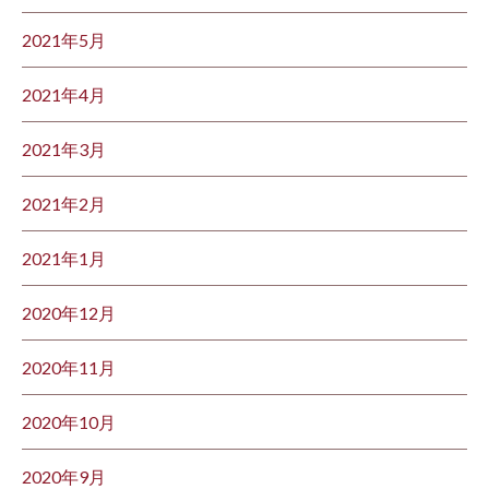
2021年5月
2021年4月
2021年3月
2021年2月
2021年1月
2020年12月
2020年11月
2020年10月
2020年9月