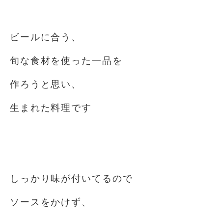
⁡
ビールに合う、
旬な食材を使った一品を
作ろうと思い、
生まれた料理です
⁡
⁡
しっかり味が付いてるので
ソースをかけず、