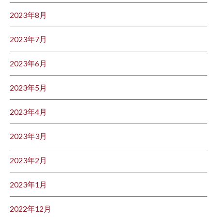
2023年8月
2023年7月
2023年6月
2023年5月
2023年4月
2023年3月
2023年2月
2023年1月
2022年12月