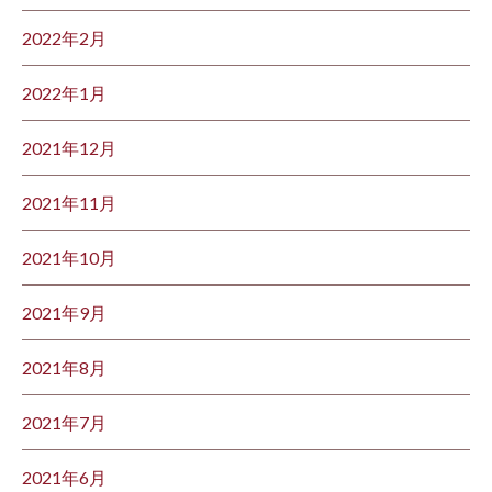
2022年2月
2022年1月
2021年12月
2021年11月
2021年10月
2021年9月
2021年8月
2021年7月
2021年6月