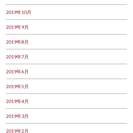
2019年10月
2019年9月
2019年8月
2019年7月
2019年6月
2019年5月
2019年4月
2019年3月
2019年2月