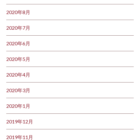
2020年8月
2020年7月
2020年6月
2020年5月
2020年4月
2020年3月
2020年1月
2019年12月
2019年11月