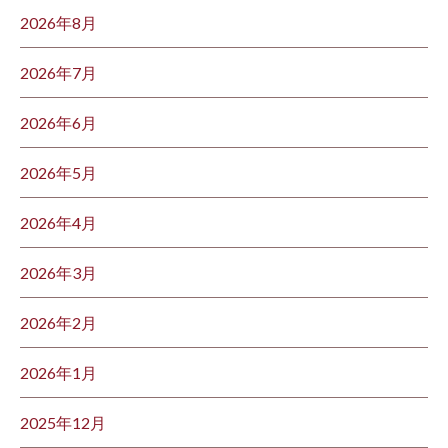
2026年8月
2026年7月
2026年6月
2026年5月
2026年4月
2026年3月
2026年2月
2026年1月
2025年12月