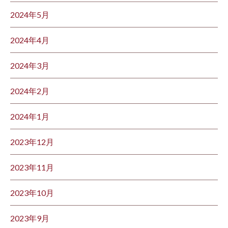
2024年5月
2024年4月
2024年3月
2024年2月
2024年1月
2023年12月
2023年11月
2023年10月
2023年9月