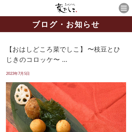
ブログ・お知らせ
【おはしどころ菜でしこ】 〜枝豆とひ
じきのコロッケ〜 ⁡ ⁡…
2023年7月5日