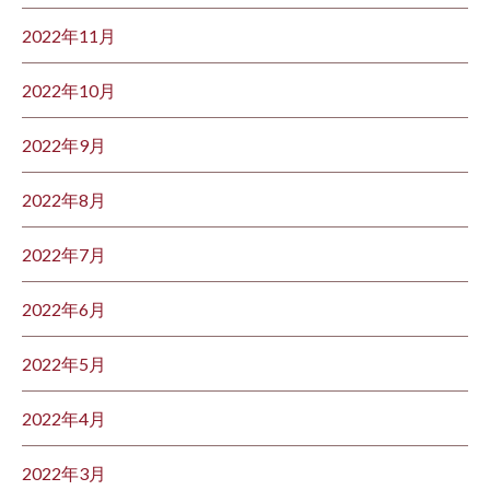
2022年11月
2022年10月
2022年9月
2022年8月
2022年7月
2022年6月
2022年5月
2022年4月
2022年3月