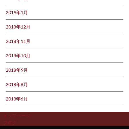
2019年1月
2018年12月
2018年11月
2018年10月
2018年9月
2018年8月
2018年6月
トップページ
ブログ