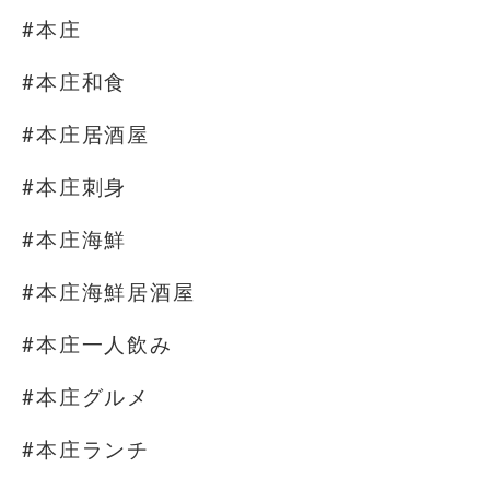
#本庄
#本庄和食
#本庄居酒屋
#本庄刺身
#本庄海鮮
#本庄海鮮居酒屋
#本庄一人飲み
#本庄グルメ
#本庄ランチ