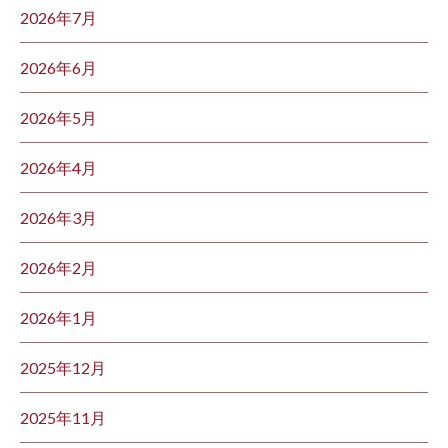
2026年7月
2026年6月
2026年5月
2026年4月
2026年3月
2026年2月
2026年1月
2025年12月
2025年11月