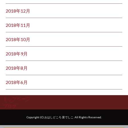
2018年12月
2018年11月
2018年10月
2018年9月
2018年8月
2018年6月
トップページ
ブログ
Copyright (C) おはしどころ 菜でしこ. All Rights Reserved.