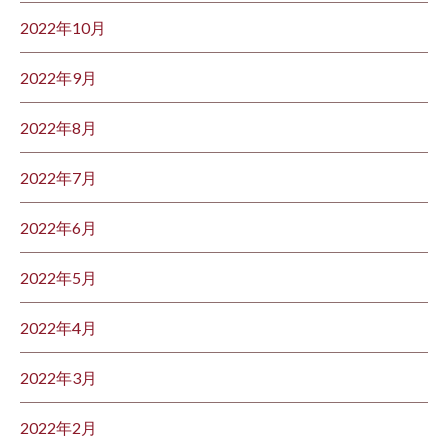
2022年10月
2022年9月
2022年8月
2022年7月
2022年6月
2022年5月
2022年4月
2022年3月
2022年2月