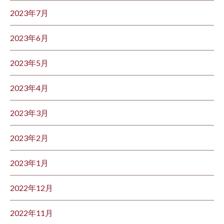
2023年7月
2023年6月
2023年5月
2023年4月
2023年3月
2023年2月
2023年1月
2022年12月
2022年11月