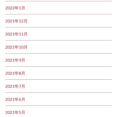
2022年1月
2021年12月
2021年11月
2021年10月
2021年9月
2021年8月
2021年7月
2021年6月
2021年5月