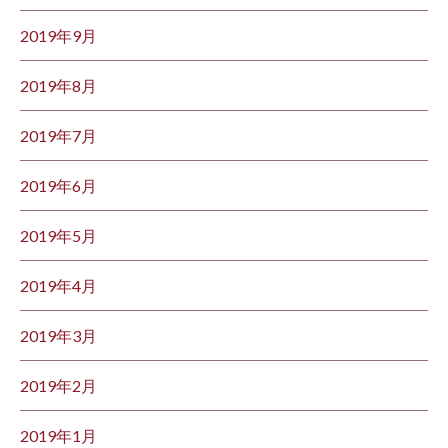
2019年9月
2019年8月
2019年7月
2019年6月
2019年5月
2019年4月
2019年3月
2019年2月
2019年1月