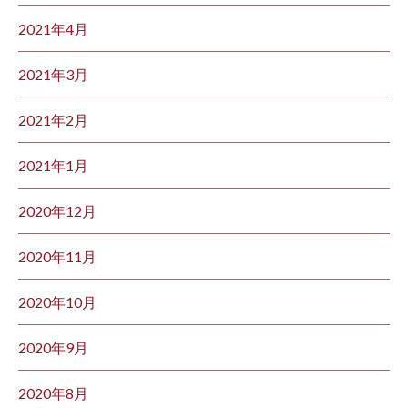
2021年4月
2021年3月
2021年2月
2021年1月
2020年12月
2020年11月
2020年10月
2020年9月
2020年8月