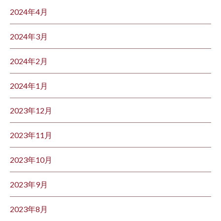
2024年4月
2024年3月
2024年2月
2024年1月
2023年12月
2023年11月
2023年10月
2023年9月
2023年8月