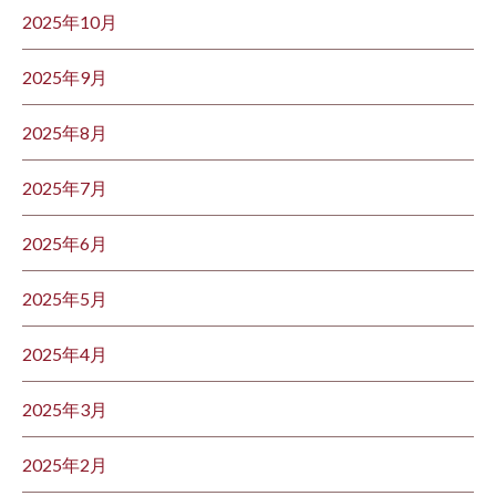
2025年10月
2025年9月
2025年8月
2025年7月
2025年6月
2025年5月
2025年4月
2025年3月
2025年2月