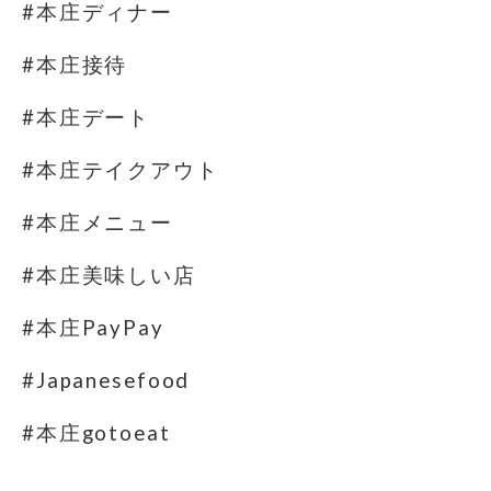
#本庄ディナー
#本庄接待
#本庄デート
#本庄テイクアウト
#本庄メニュー
#本庄美味しい店
#本庄PayPay
#Japanesefood
#本庄gotoeat
⁡