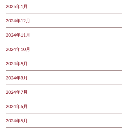
2025年1月
2024年12月
2024年11月
2024年10月
2024年9月
2024年8月
2024年7月
2024年6月
2024年5月