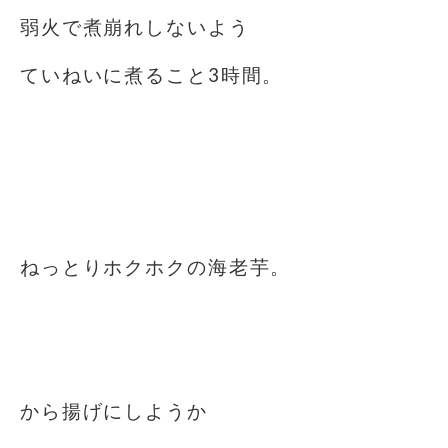
弱火で煮崩れしないよう
ていねいに煮ること3時間。
⁡
⁡
⁡
ねっとりホクホクの海老芋。
⁡
⁡
から揚げにしようか