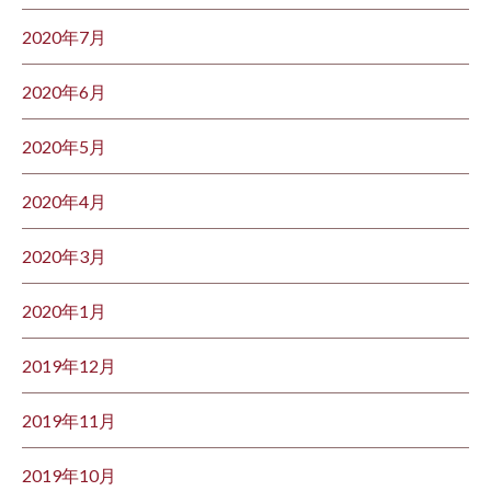
2020年7月
2020年6月
2020年5月
2020年4月
2020年3月
2020年1月
2019年12月
2019年11月
2019年10月