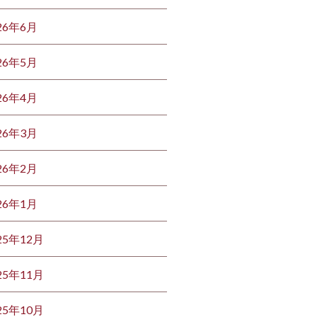
26年6月
26年5月
26年4月
26年3月
26年2月
26年1月
25年12月
25年11月
25年10月