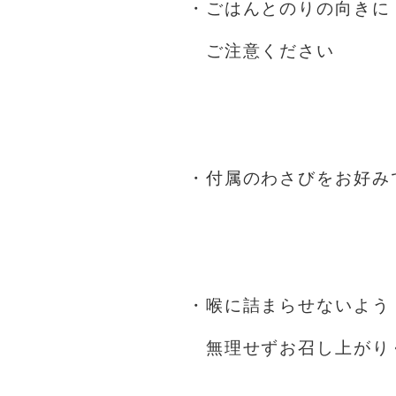
・ごはんとのりの向きに
ご注意ください
⁡
⁡
・付属のわさびをお好み
⁡
⁡
・喉に詰まらせないよう
無理せずお召し上がり
⁡