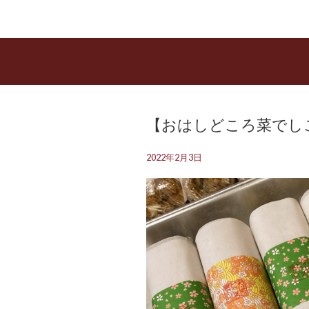
【おはしどころ菜でしこ】
2022年2月3日