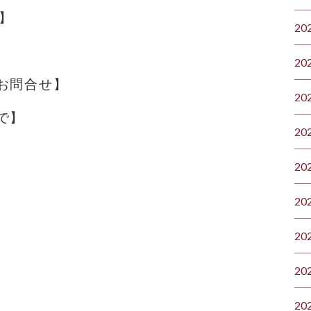
】
20
20
お問合せ】
20
で】
20
20
20
20
20
20