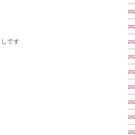
20
20
渡しです
20
20
20
20
20
20
20