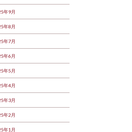
25年9月
25年8月
25年7月
25年6月
25年5月
25年4月
25年3月
25年2月
25年1月