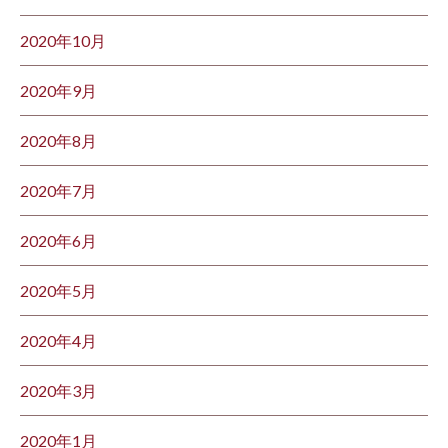
2020年10月
2020年9月
2020年8月
2020年7月
2020年6月
2020年5月
2020年4月
2020年3月
2020年1月