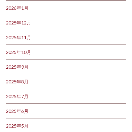
2026年1月
2025年12月
2025年11月
2025年10月
2025年9月
2025年8月
2025年7月
2025年6月
2025年5月