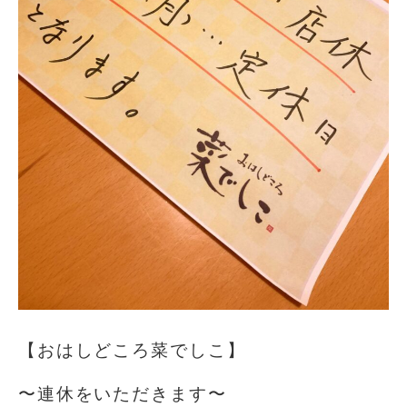
【おはしどころ菜でしこ】
〜連休をいただきます〜