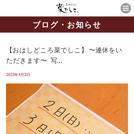
ブログ・お知らせ
【おはしどころ菜でしこ】 〜連休をい
ただきます〜 ⁡ ⁡ 写…
2023年4月2日