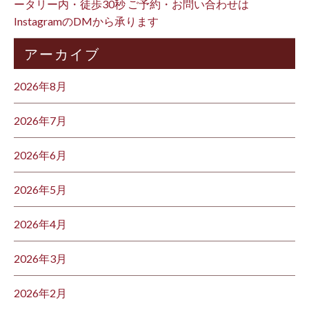
ータリー内・徒歩30秒 ご予約・お問い合わせは
InstagramのDMから承ります ⁡
アーカイブ
2026年8月
2026年7月
2026年6月
2026年5月
2026年4月
2026年3月
2026年2月