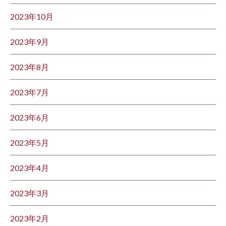
2023年10月
2023年9月
2023年8月
2023年7月
2023年6月
2023年5月
2023年4月
2023年3月
2023年2月