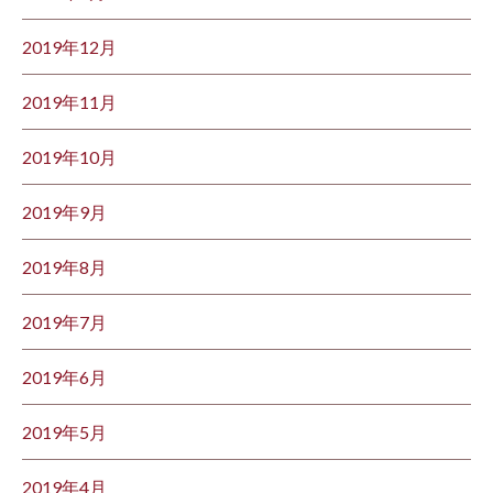
2019年12月
2019年11月
2019年10月
2019年9月
2019年8月
2019年7月
2019年6月
2019年5月
2019年4月