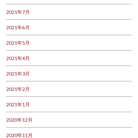
2021年7月
2021年6月
2021年5月
2021年4月
2021年3月
2021年2月
2021年1月
2020年12月
2020年11月