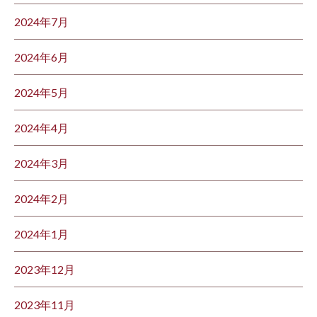
2024年7月
2024年6月
2024年5月
2024年4月
2024年3月
2024年2月
2024年1月
2023年12月
2023年11月