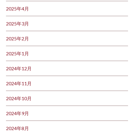
2025年4月
2025年3月
2025年2月
2025年1月
2024年12月
2024年11月
2024年10月
2024年9月
2024年8月