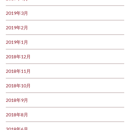
2019年3月
2019年2月
2019年1月
2018年12月
2018年11月
2018年10月
2018年9月
2018年8月
2018年6月