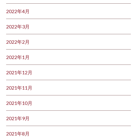
2022年4月
2022年3月
2022年2月
2022年1月
2021年12月
2021年11月
2021年10月
2021年9月
2021年8月