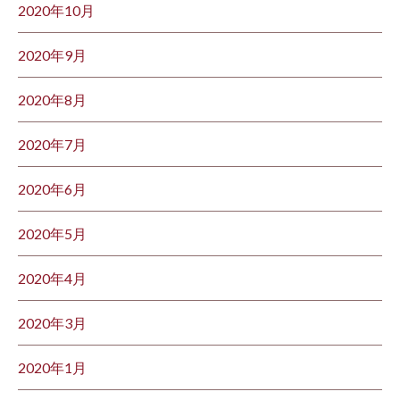
2020年10月
2020年9月
2020年8月
2020年7月
2020年6月
2020年5月
2020年4月
2020年3月
2020年1月