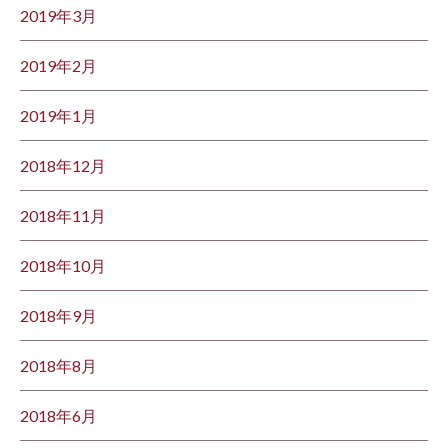
2019年3月
2019年2月
2019年1月
2018年12月
2018年11月
2018年10月
2018年9月
2018年8月
2018年6月