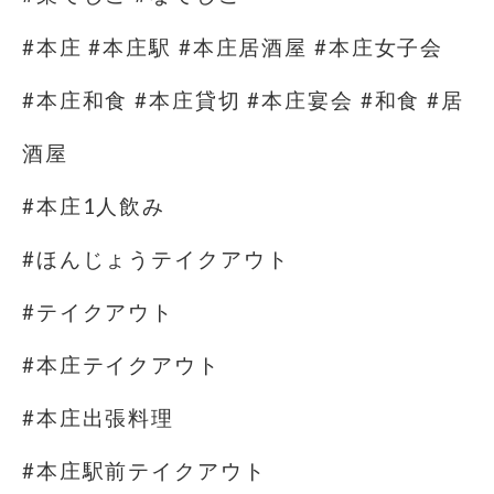
#本庄 #本庄駅 #本庄居酒屋 #本庄女子会
#本庄和食 #本庄貸切 #本庄宴会 #和食 #居
酒屋
#本庄1人飲み
#ほんじょうテイクアウト
#テイクアウト
#本庄テイクアウト
#本庄出張料理
#本庄駅前テイクアウト