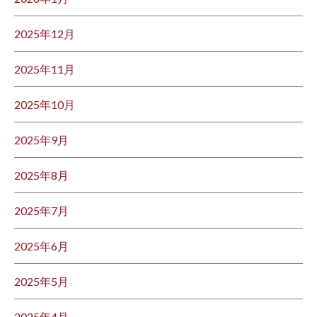
2025年12月
2025年11月
2025年10月
2025年9月
2025年8月
2025年7月
2025年6月
2025年5月
2025年4月