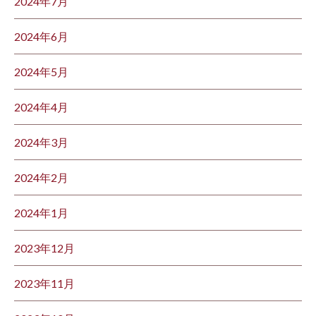
2024年7月
2024年6月
2024年5月
2024年4月
2024年3月
2024年2月
2024年1月
2023年12月
2023年11月