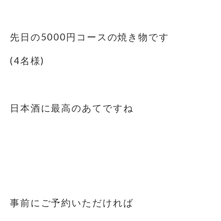
先日の5000円コースの焼き物です
(4名様)
日本酒に最高のあてですね
事前にご予約いただければ