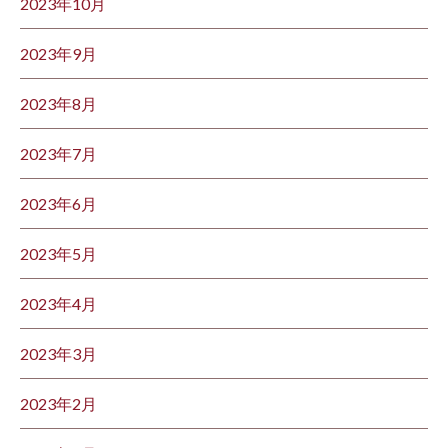
2023年10月
2023年9月
2023年8月
2023年7月
2023年6月
2023年5月
2023年4月
2023年3月
2023年2月