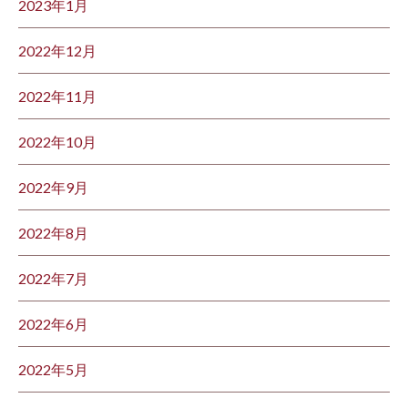
2023年1月
2022年12月
2022年11月
2022年10月
2022年9月
2022年8月
2022年7月
2022年6月
2022年5月