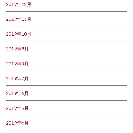
2019年12月
2019年11月
2019年10月
2019年9月
2019年8月
2019年7月
2019年6月
2019年5月
2019年4月