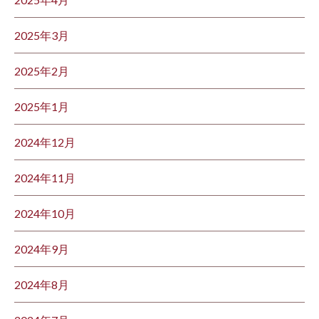
2025年3月
2025年2月
2025年1月
2024年12月
2024年11月
2024年10月
2024年9月
2024年8月