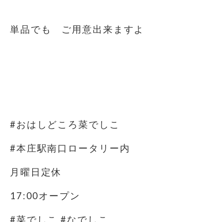
単品でも ご用意出来ますよ
#おはしどころ菜でしこ
#本庄駅南口ロータリー内
月曜日定休
17:00オープン
#菜でしこ #なでしこ