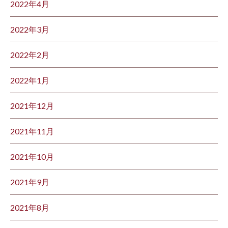
2022年4月
2022年3月
2022年2月
2022年1月
2021年12月
2021年11月
2021年10月
2021年9月
2021年8月