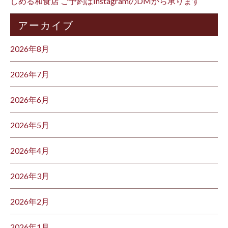
しめる和食店 ご予約はInstagramのDMから承ります ⁡
アーカイブ
2026年8月
2026年7月
2026年6月
2026年5月
2026年4月
2026年3月
2026年2月
2026年1月