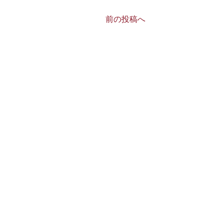
前の投稿へ