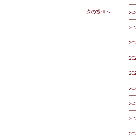
次の投稿へ
20
20
20
20
20
20
20
20
20