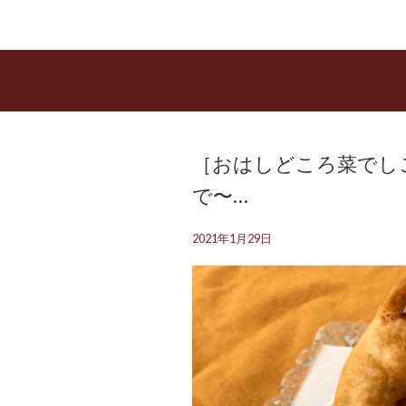
［おはしどころ菜でし
で〜…
2021年1月29日