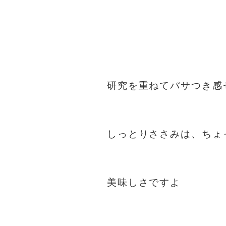
研究を重ねてパサつき感
しっとりささみは、ちょ
美味しさですよ