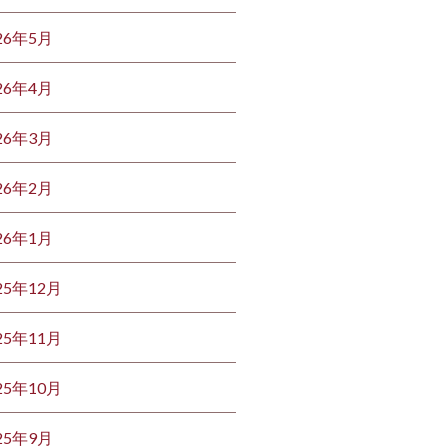
26年5月
26年4月
26年3月
26年2月
26年1月
25年12月
25年11月
25年10月
25年9月