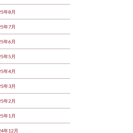
25年8月
25年7月
25年6月
25年5月
25年4月
25年3月
25年2月
25年1月
24年12月