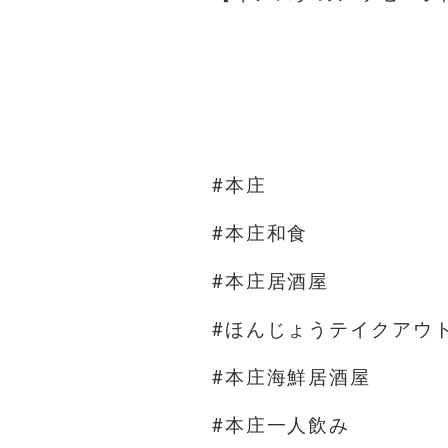
#本庄
#本庄和食
#本庄居酒屋
#ほんじょうテイクアウ
#本庄海鮮居酒屋
#本庄一人飲み