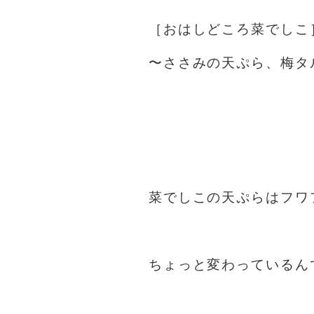
［おはしどころ菜でしこ
〜ささみの天ぷら、梅タ
菜でしこの天ぷらはフワ
ちょっと変わっているん