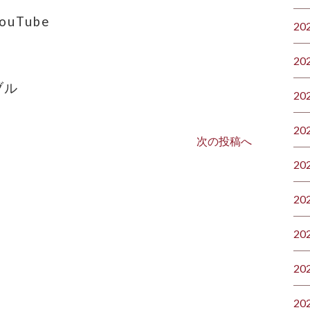
uTube
20
20
ブル
20
20
次の投稿へ
20
20
20
20
20