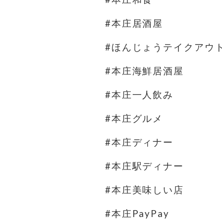
#本庄居酒屋
#ほんじょうテイクアウ
#本庄海鮮居酒屋
#本庄一人飲み
#本庄グルメ
#本庄ディナー
#本庄駅ディナー
#本庄美味しい店
#本庄PayPay