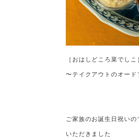
［おはしどころ菜でしこ
〜テイクアウトのオード
ご家族のお誕生日祝いの
いただきました