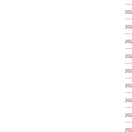
20
20
20
20
20
20
20
20
20