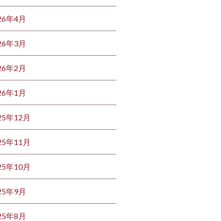
26年4月
26年3月
26年2月
26年1月
25年12月
25年11月
25年10月
25年9月
25年8月