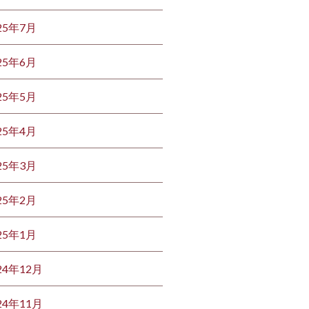
25年7月
25年6月
25年5月
25年4月
25年3月
25年2月
25年1月
24年12月
24年11月