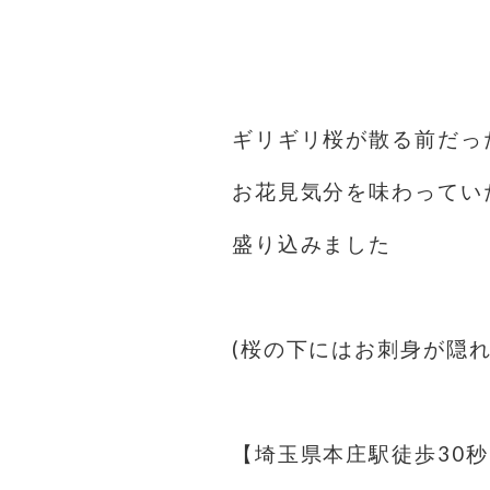
ギリギリ桜が散る前だっ
お花見気分を味わってい
盛り込みました
(桜の下にはお刺身が隠れ
【埼玉県本庄駅徒歩30秒