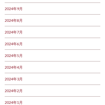
2024年9月
2024年8月
2024年7月
2024年6月
2024年5月
2024年4月
2024年3月
2024年2月
2024年1月