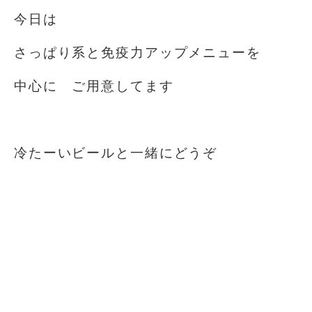
今日は
さっぱり系と免疫力アップメニューを
中心に ご用意してます
冷たーいビールと一緒にどうぞ