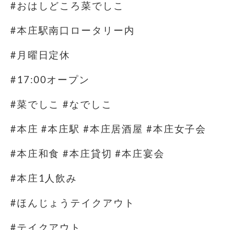
#おはしどころ菜でしこ
#本庄駅南口ロータリー内
#月曜日定休
#17:00オープン
#菜でしこ #なでしこ
#本庄 #本庄駅 #本庄居酒屋 #本庄女子会
#本庄和食 #本庄貸切 #本庄宴会
#本庄1人飲み
#ほんじょうテイクアウト
#テイクアウト