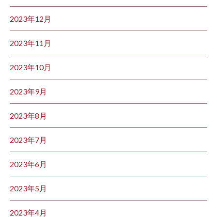
2023年12月
2023年11月
2023年10月
2023年9月
2023年8月
2023年7月
2023年6月
2023年5月
2023年4月