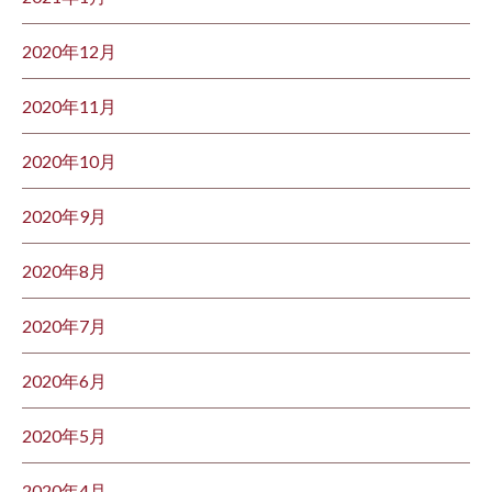
2020年12月
2020年11月
2020年10月
2020年9月
2020年8月
2020年7月
2020年6月
2020年5月
2020年4月