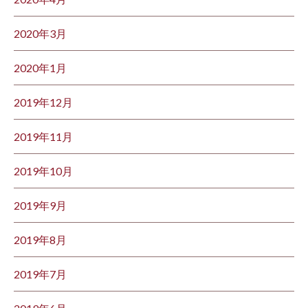
2020年3月
2020年1月
2019年12月
2019年11月
2019年10月
2019年9月
2019年8月
2019年7月