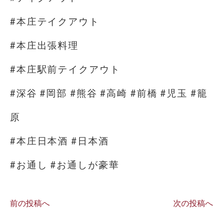
#本庄テイクアウト
#本庄出張料理
#本庄駅前テイクアウト
#深谷 #岡部 #熊谷 #高崎 #前橋 #児玉 #籠
原
#本庄日本酒 #日本酒
#お通し #お通しが豪華
前の投稿へ
次の投稿へ