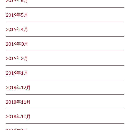
2019年6月
2019年5月
2019年4月
2019年3月
2019年2月
2019年1月
2018年12月
2018年11月
2018年10月