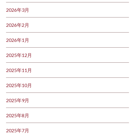
2026年3月
2026年2月
2026年1月
2025年12月
2025年11月
2025年10月
2025年9月
2025年8月
2025年7月