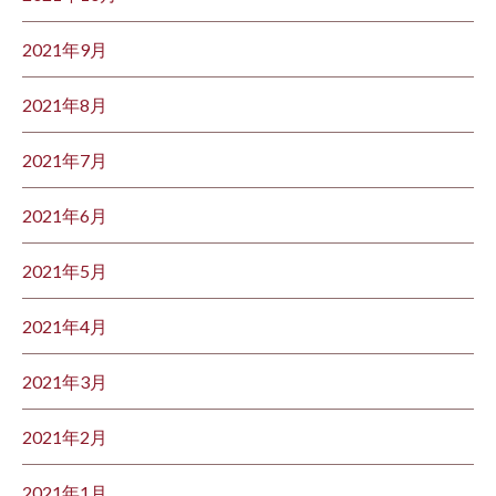
2021年9月
2021年8月
2021年7月
2021年6月
2021年5月
2021年4月
2021年3月
2021年2月
2021年1月