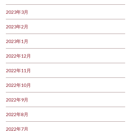
2023年3月
2023年2月
2023年1月
2022年12月
2022年11月
2022年10月
2022年9月
2022年8月
2022年7月