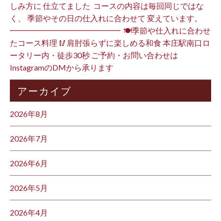
しみ方に 仕立てました️ ⁡ コースの内容は毎回同じではな
く、 季節やその日の仕入れに合わせて 変えています。 ⁡
━━━━━━━━━━━━━━ ⁡ 🍽季節や仕入れに合わせ
たコース料理 🥢肩肘張らずに楽しめる和食 本庄駅南口ロ
ータリー内・徒歩30秒 ご予約・お問い合わせは
InstagramのDMから承ります ⁡
アーカイブ
2026年8月
2026年7月
2026年6月
2026年5月
2026年4月