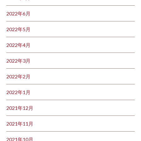
2022年6月
2022年5月
2022年4月
2022年3月
2022年2月
2022年1月
2021年12月
2021年11月
2021年10月