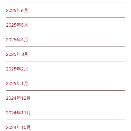
2025年6月
2025年5月
2025年4月
2025年3月
2025年2月
2025年1月
2024年12月
2024年11月
2024年10月