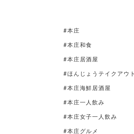
#本庄
#本庄和食
#本庄居酒屋
#ほんじょうテイクアウ
#本庄海鮮居酒屋
#本庄一人飲み
#本庄女子一人飲み
#本庄グルメ