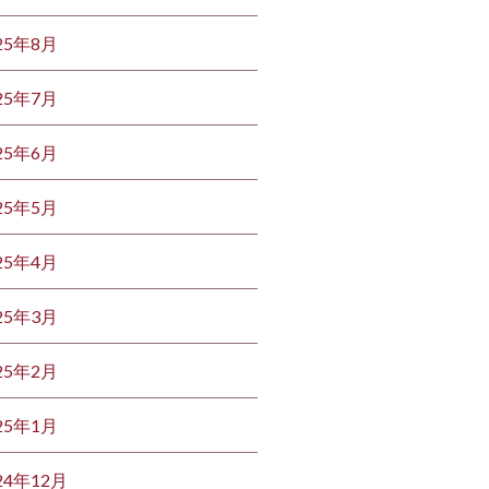
25年8月
25年7月
25年6月
25年5月
25年4月
25年3月
25年2月
25年1月
24年12月