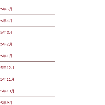
26年5月
26年4月
26年3月
26年2月
26年1月
25年12月
25年11月
25年10月
25年9月