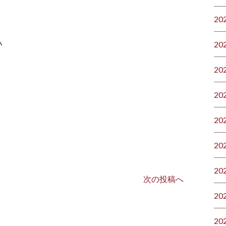
20
い
20
20
20
20
20
20
次の投稿へ
20
20