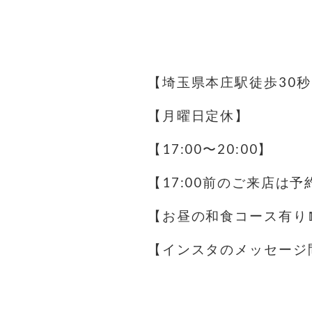
【埼玉県本庄駅徒歩30秒
【月曜日定休】
【17:00〜20:00】
【17:00前のご来店は
【お昼の和食コース有り
【インスタのメッセージ