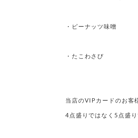
・ピーナッツ味噌
・たこわさび
当店のVIPカードのお客
4点盛りではなく5点盛り