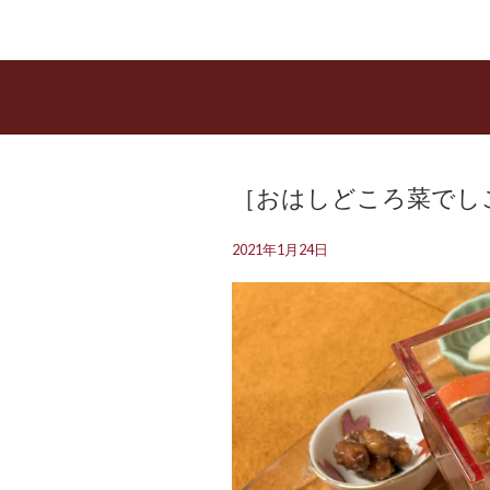
［おはしどころ菜でしこ
2021年1月24日