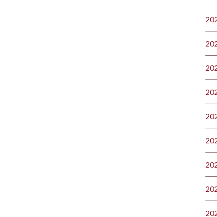
20
20
20
20
20
20
20
20
20