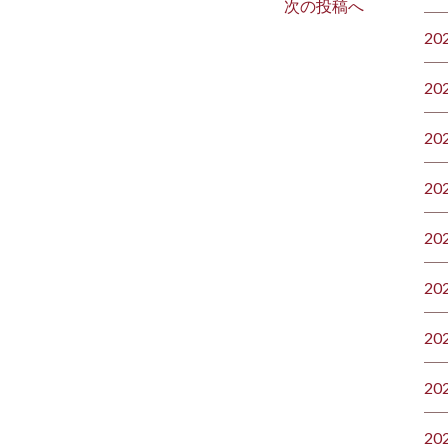
次の投稿へ
20
20
20
20
20
20
20
20
20