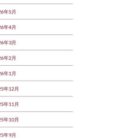
26年5月
26年4月
26年3月
26年2月
26年1月
25年12月
25年11月
25年10月
25年9月