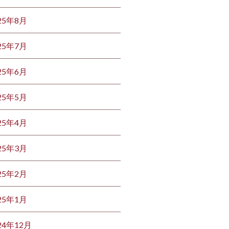
25年8月
25年7月
25年6月
25年5月
25年4月
25年3月
25年2月
25年1月
24年12月