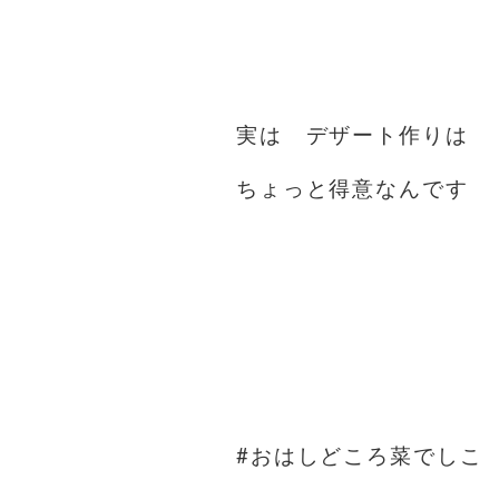
実は デザート作りは
ちょっと得意なんです
#おはしどころ菜でしこ