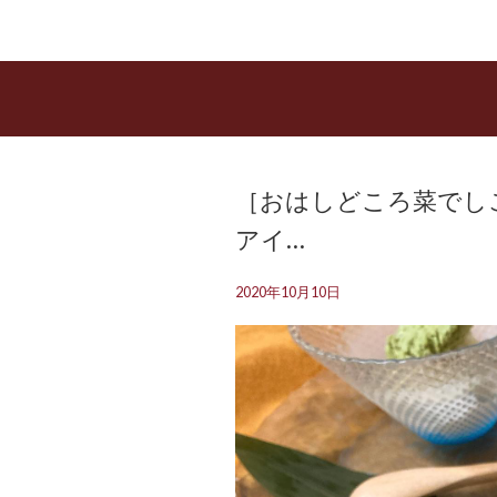
［おはしどころ菜でし
アイ…
2020年10月10日