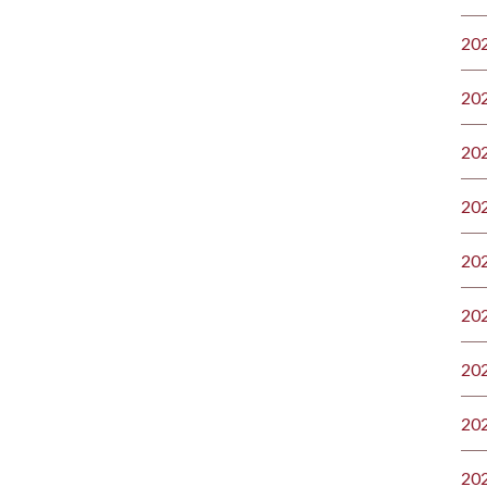
20
20
20
20
20
20
20
20
20