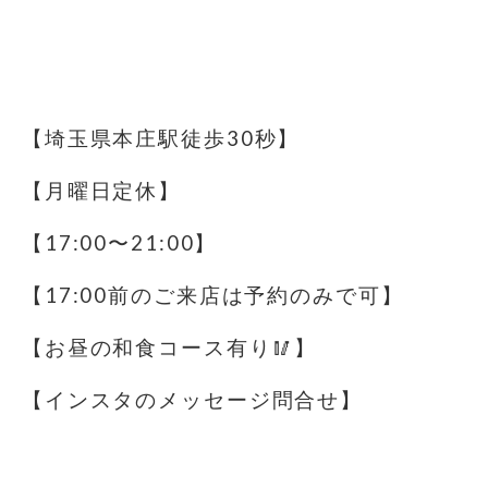
【埼玉県本庄駅徒歩30秒】
【月曜日定休】
【17:00〜21:00】
【17:00前のご来店は予約のみで可】
【お昼の和食コース有り🥢】
【インスタのメッセージ問合せ】