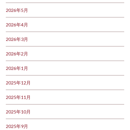
2026年5月
2026年4月
2026年3月
2026年2月
2026年1月
2025年12月
2025年11月
2025年10月
2025年9月