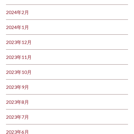
2024年2月
2024年1月
2023年12月
2023年11月
2023年10月
2023年9月
2023年8月
2023年7月
2023年6月