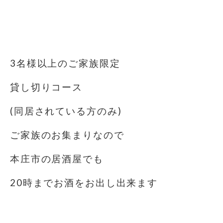
3名様以上のご家族限定
貸し切りコース️
(同居されている方のみ)
ご家族のお集まりなので
本庄市の居酒屋でも
20時までお酒をお出し出来ます