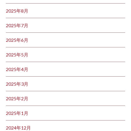
2025年8月
2025年7月
2025年6月
2025年5月
2025年4月
2025年3月
2025年2月
2025年1月
2024年12月