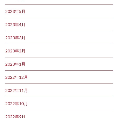
2023年5月
2023年4月
2023年3月
2023年2月
2023年1月
2022年12月
2022年11月
2022年10月
2022年9月