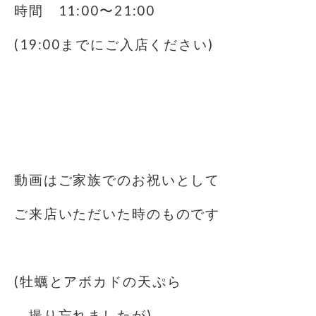
時間 11:00〜21:00
(19:00までにご入店ください)
動画はご家族でのお祝いとして
ご来店いただいた時のものです
(牡蠣とアボカドの天ぷら
撮り忘れましたが)