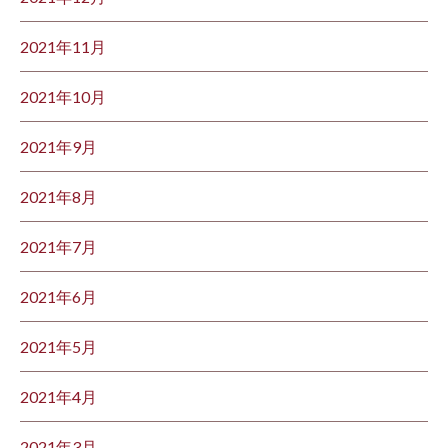
2021年11月
2021年10月
2021年9月
2021年8月
2021年7月
2021年6月
2021年5月
2021年4月
2021年3月