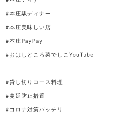
#本庄駅ディナー
#本庄美味しい店
#本庄PayPay
#おはしどころ菜でしこYouTube
#貸し切りコース料理
#蔓延防止措置
#コロナ対策バッチリ