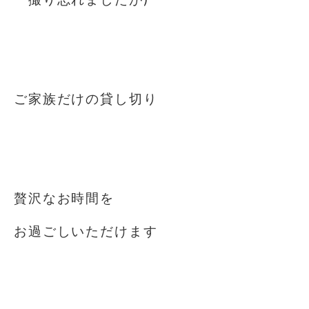
ご家族だけの貸し切り️
贅沢なお時間を
お過ごしいただけます