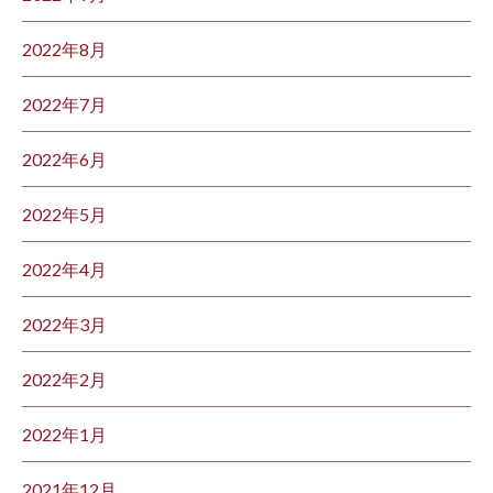
2022年8月
2022年7月
2022年6月
2022年5月
2022年4月
2022年3月
2022年2月
2022年1月
2021年12月