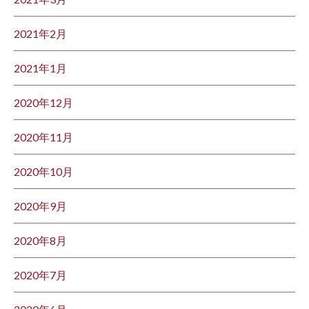
2021年2月
2021年1月
2020年12月
2020年11月
2020年10月
2020年9月
2020年8月
2020年7月