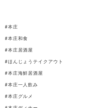
#本庄
#本庄和食
#本庄居酒屋
#ほんじょうテイクアウト
#本庄海鮮居酒屋
#本庄一人飲み
#本庄グルメ
#本庄ディナー