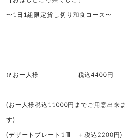
〜1日1組限定️貸し切り和食コース〜
🥢お一人様 税込4400円
(お一人様税込11000円までご用意出来ま
す)
(デザートプレート1皿 ＋税込2200円)