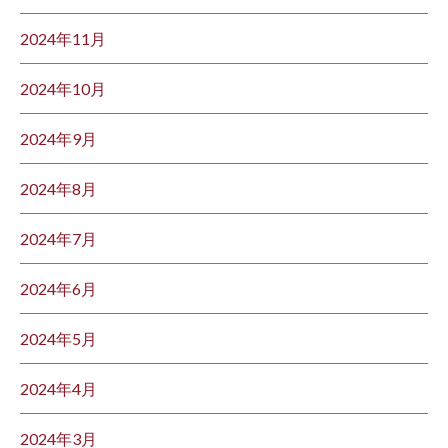
2024年11月
2024年10月
2024年9月
2024年8月
2024年7月
2024年6月
2024年5月
2024年4月
2024年3月