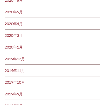
2020年6月
2020年5月
2020年4月
2020年3月
2020年1月
2019年12月
2019年11月
2019年10月
2019年9月