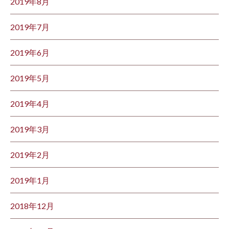
2019年8月
2019年7月
2019年6月
2019年5月
2019年4月
2019年3月
2019年2月
2019年1月
2018年12月