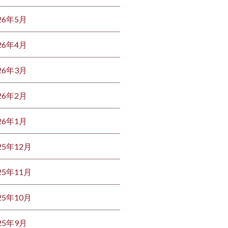
26年5月
26年4月
26年3月
26年2月
26年1月
25年12月
25年11月
25年10月
25年9月