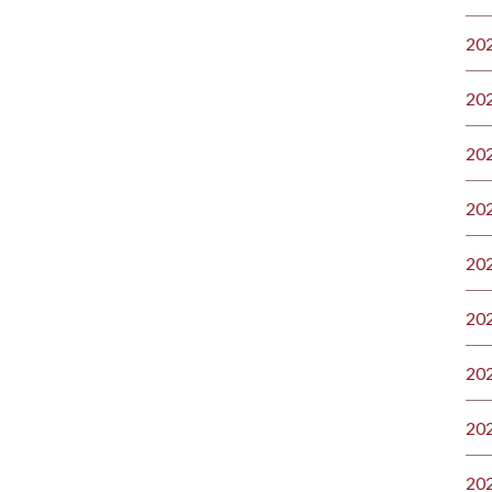
20
20
20
20
20
20
20
20
20