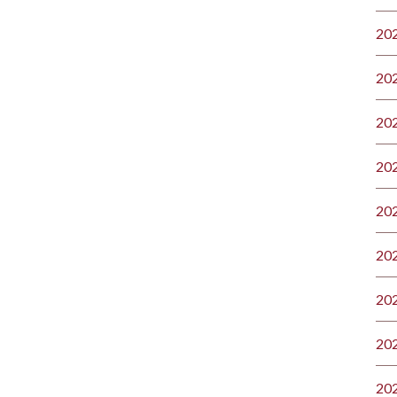
20
20
20
20
20
20
20
20
20