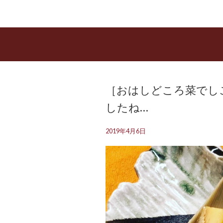
［おはしどころ菜でし
したね…
2019年4月6日