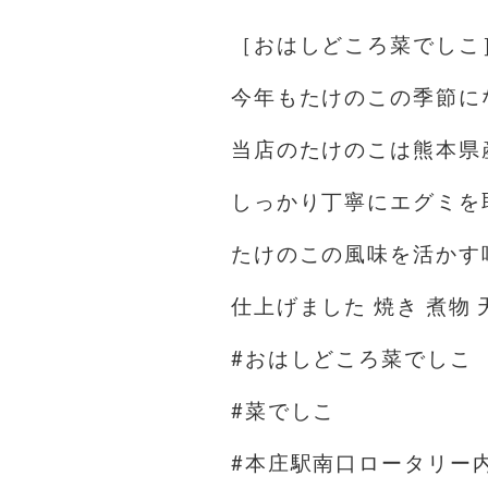
［おはしどころ菜でしこ
今年もたけのこの季節に
当店のたけのこは熊本県
しっかり丁寧にエグミを
たけのこの風味を活かす
仕上げました 焼き 煮物 
#おはしどころ菜でしこ
#菜でしこ
#本庄駅南口ロータリー