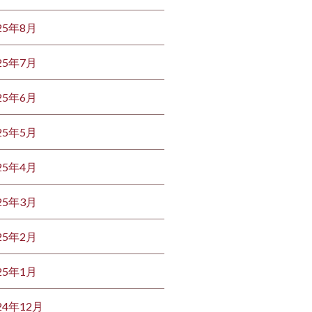
25年8月
25年7月
25年6月
25年5月
25年4月
25年3月
25年2月
25年1月
24年12月