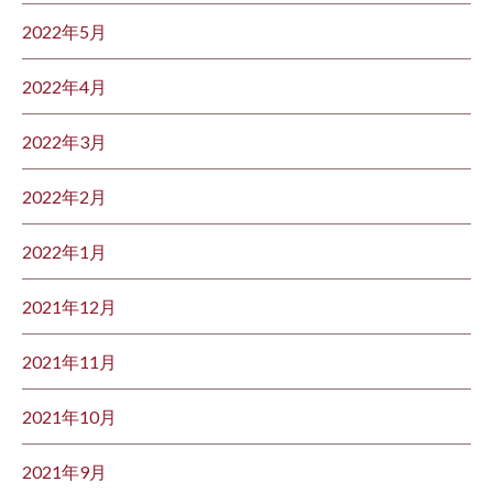
2022年5月
2022年4月
2022年3月
2022年2月
2022年1月
2021年12月
2021年11月
2021年10月
2021年9月