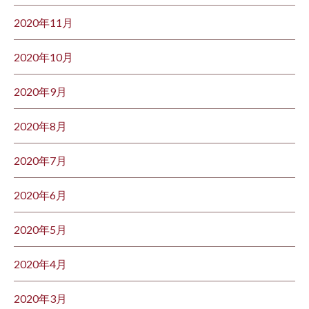
2020年11月
2020年10月
2020年9月
2020年8月
2020年7月
2020年6月
2020年5月
2020年4月
2020年3月