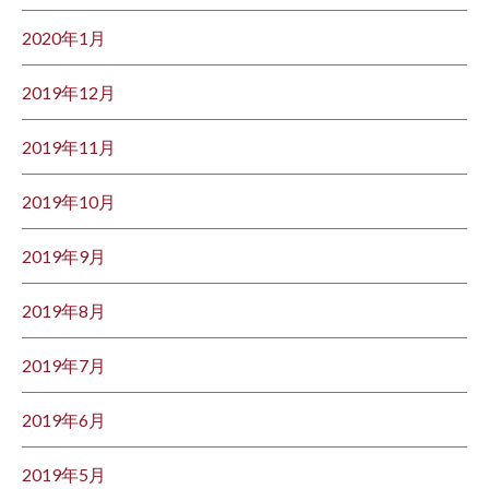
2020年1月
2019年12月
2019年11月
2019年10月
2019年9月
2019年8月
2019年7月
2019年6月
2019年5月