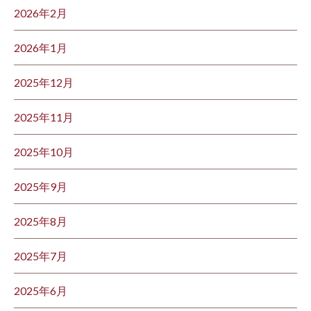
2026年2月
2026年1月
2025年12月
2025年11月
2025年10月
2025年9月
2025年8月
2025年7月
2025年6月