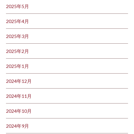
2025年5月
2025年4月
2025年3月
2025年2月
2025年1月
2024年12月
2024年11月
2024年10月
2024年9月