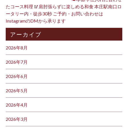
たコース料理 🥢肩肘張らずに楽しめる和食 本庄駅南口ロ
ータリー内・徒歩30秒 ご予約・お問い合わせは
InstagramのDMから承ります ⁡
アーカイブ
2026年8月
2026年7月
2026年6月
2026年5月
2026年4月
2026年3月