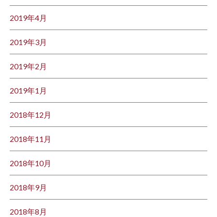
2019年4月
2019年3月
2019年2月
2019年1月
2018年12月
2018年11月
2018年10月
2018年9月
2018年8月