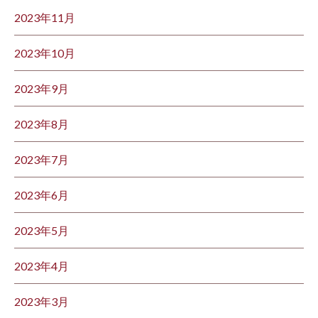
2023年11月
2023年10月
2023年9月
2023年8月
2023年7月
2023年6月
2023年5月
2023年4月
2023年3月