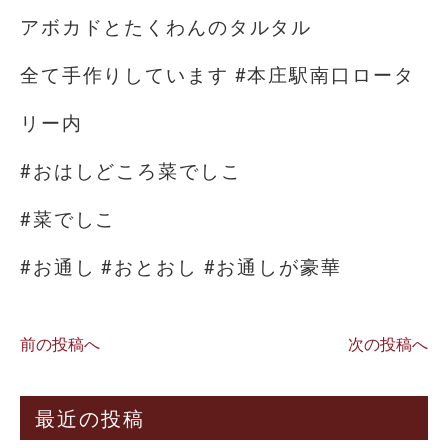
アボカドとたくわんのタルタル
全て手作りしています #本庄駅南口ロータ
リー内
#おはしどころ菜でしこ
#菜でしこ
#お通し #おとおし #お通しが豪華
前の投稿へ
次の投稿へ
最近の投稿