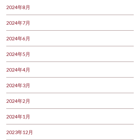
2024年8月
2024年7月
2024年6月
2024年5月
2024年4月
2024年3月
2024年2月
2024年1月
2023年12月