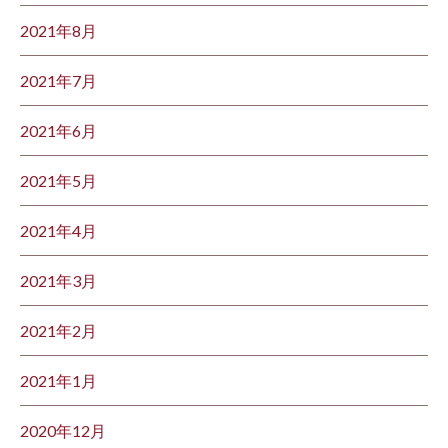
2021年8月
2021年7月
2021年6月
2021年5月
2021年4月
2021年3月
2021年2月
2021年1月
2020年12月