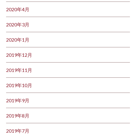
2020年4月
2020年3月
2020年1月
2019年12月
2019年11月
2019年10月
2019年9月
2019年8月
2019年7月