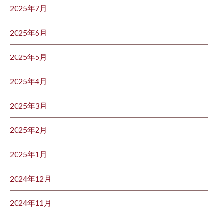
2025年7月
2025年6月
2025年5月
2025年4月
2025年3月
2025年2月
2025年1月
2024年12月
2024年11月