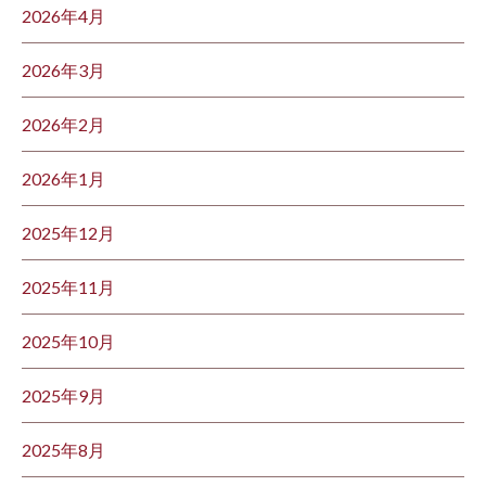
2026年4月
2026年3月
2026年2月
2026年1月
2025年12月
2025年11月
2025年10月
2025年9月
2025年8月