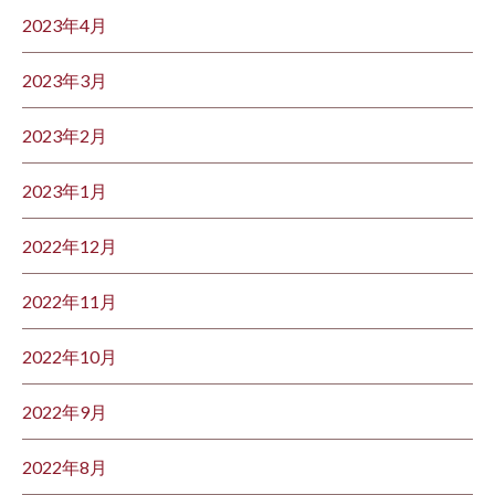
2023年4月
2023年3月
2023年2月
2023年1月
2022年12月
2022年11月
2022年10月
2022年9月
2022年8月