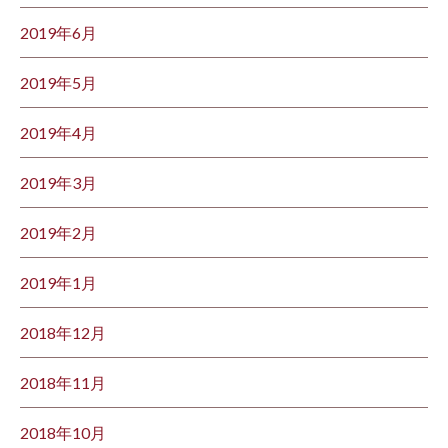
2019年6月
2019年5月
2019年4月
2019年3月
2019年2月
2019年1月
2018年12月
2018年11月
2018年10月