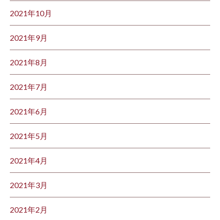
2021年10月
2021年9月
2021年8月
2021年7月
2021年6月
2021年5月
2021年4月
2021年3月
2021年2月