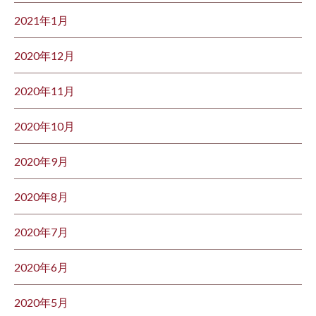
2021年1月
2020年12月
2020年11月
2020年10月
2020年9月
2020年8月
2020年7月
2020年6月
2020年5月