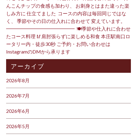
んこんチップの食感も加わり、 お刺身とはまた違った楽
しみ方に 仕立てました️ ⁡ コースの内容は毎回同じではな
く、 季節やその日の仕入れに合わせて 変えています。 ⁡
━━━━━━━━━━━━━━ ⁡ 🍽季節や仕入れに合わせ
たコース料理 🥢肩肘張らずに楽しめる和食 本庄駅南口ロ
ータリー内・徒歩30秒 ご予約・お問い合わせは
InstagramのDMから承ります ⁡
アーカイブ
2026年8月
2026年7月
2026年6月
2026年5月