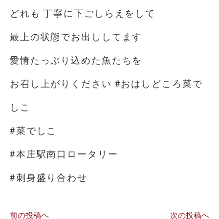
どれも 丁寧に下ごしらえをして
最上の状態でお出ししてます
愛情たっぷり込めた魚たちを
お召し上がりください #おはしどころ菜で
しこ
#菜でしこ
#本庄駅南口ロータリー
#刺身盛り合わせ
前の投稿へ
次の投稿へ