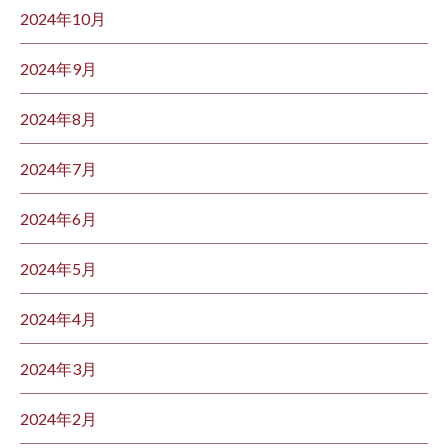
2024年10月
2024年9月
2024年8月
2024年7月
2024年6月
2024年5月
2024年4月
2024年3月
2024年2月