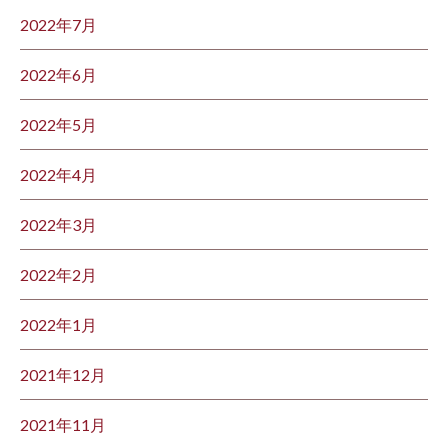
2022年7月
2022年6月
2022年5月
2022年4月
2022年3月
2022年2月
2022年1月
2021年12月
2021年11月