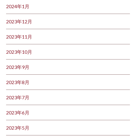
2024年1月
2023年12月
2023年11月
2023年10月
2023年9月
2023年8月
2023年7月
2023年6月
2023年5月