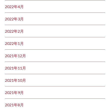
2022年4月
2022年3月
2022年2月
2022年1月
2021年12月
2021年11月
2021年10月
2021年9月
2021年8月