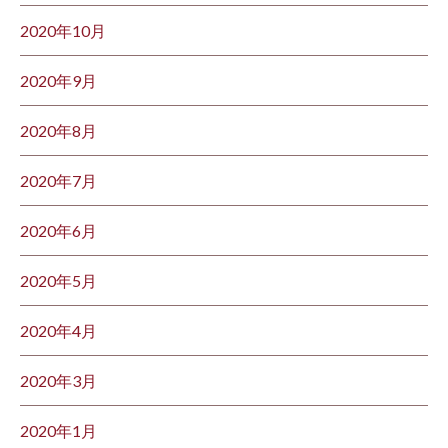
2020年10月
2020年9月
2020年8月
2020年7月
2020年6月
2020年5月
2020年4月
2020年3月
2020年1月