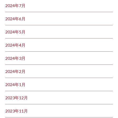
2024年7月
2024年6月
2024年5月
2024年4月
2024年3月
2024年2月
2024年1月
2023年12月
2023年11月