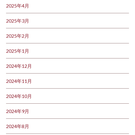
2025年4月
2025年3月
2025年2月
2025年1月
2024年12月
2024年11月
2024年10月
2024年9月
2024年8月