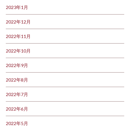
2023年1月
2022年12月
2022年11月
2022年10月
2022年9月
2022年8月
2022年7月
2022年6月
2022年5月