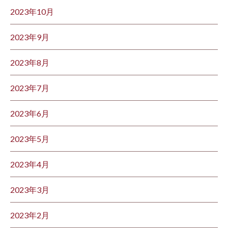
2023年10月
2023年9月
2023年8月
2023年7月
2023年6月
2023年5月
2023年4月
2023年3月
2023年2月