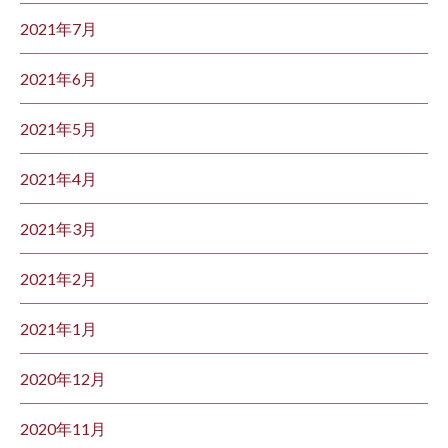
2021年7月
2021年6月
2021年5月
2021年4月
2021年3月
2021年2月
2021年1月
2020年12月
2020年11月