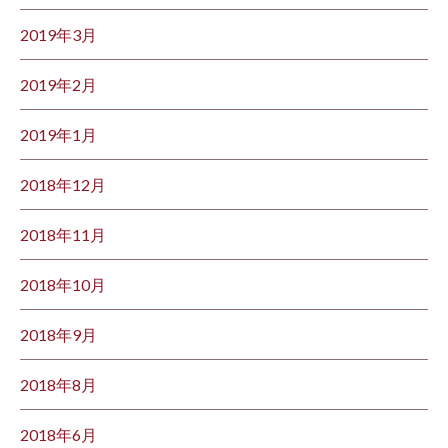
2019年3月
2019年2月
2019年1月
2018年12月
2018年11月
2018年10月
2018年9月
2018年8月
2018年6月