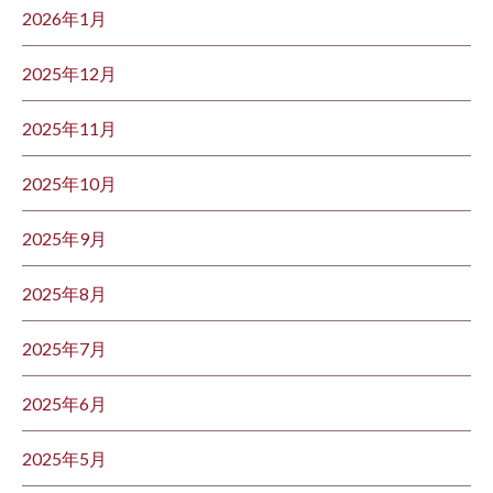
2026年1月
2025年12月
2025年11月
2025年10月
2025年9月
2025年8月
2025年7月
2025年6月
2025年5月