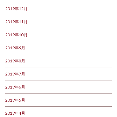
2019年12月
2019年11月
2019年10月
2019年9月
2019年8月
2019年7月
2019年6月
2019年5月
2019年4月