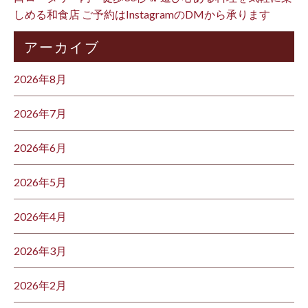
しめる和食店 ご予約はInstagramのDMから承ります ⁡
アーカイブ
2026年8月
2026年7月
2026年6月
2026年5月
2026年4月
2026年3月
2026年2月