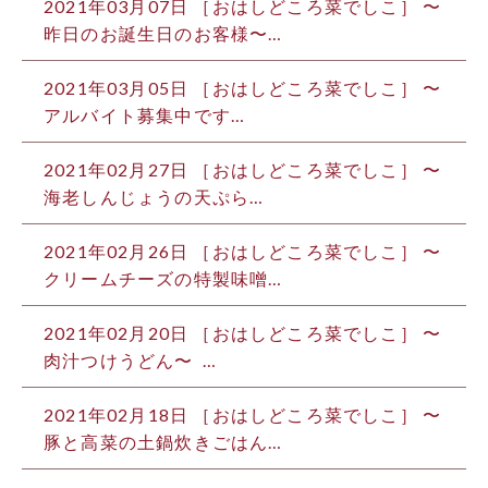
2021年03月07日 ［おはしどころ菜でしこ］ 〜
昨日のお誕生日のお客様〜 …
2021年03月05日 ［おはしどころ菜でしこ］ 〜
アルバイト募集中です️…
2021年02月27日 ［おはしどころ菜でしこ］ 〜
海老しんじょうの天ぷら…
2021年02月26日 ［おはしどころ菜でしこ］ 〜
クリームチーズの特製味噌…
2021年02月20日 ［おはしどころ菜でしこ］ 〜
肉汁つけうどん〜 …
2021年02月18日 ［おはしどころ菜でしこ］ 〜
豚と高菜の土鍋炊きごはん…