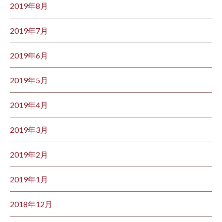
2019年8月
2019年7月
2019年6月
2019年5月
2019年4月
2019年3月
2019年2月
2019年1月
2018年12月