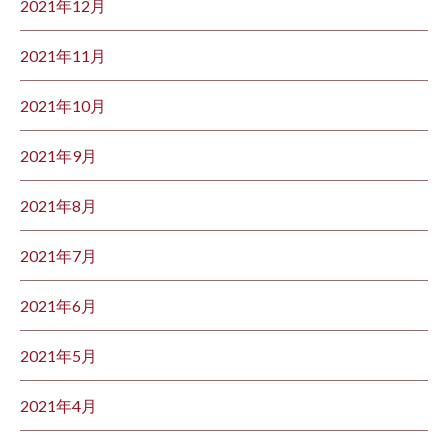
2021年12月
2021年11月
2021年10月
2021年9月
2021年8月
2021年7月
2021年6月
2021年5月
2021年4月