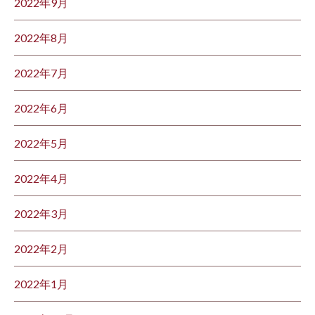
2022年9月
2022年8月
2022年7月
2022年6月
2022年5月
2022年4月
2022年3月
2022年2月
2022年1月