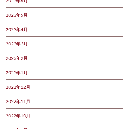
2023年6月
2023年5月
2023年4月
2023年3月
2023年2月
2023年1月
2022年12月
2022年11月
2022年10月