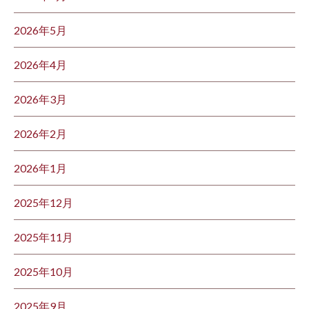
2026年5月
2026年4月
2026年3月
2026年2月
2026年1月
2025年12月
2025年11月
2025年10月
2025年9月