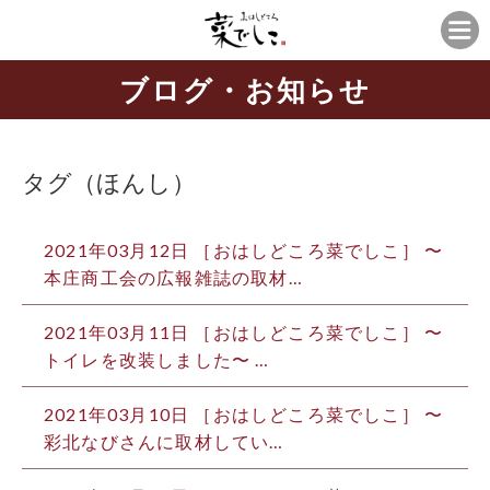
ブログ・お知らせ
タグ（ほんし）
2021年03月12日 ［おはしどころ菜でしこ］ 〜
本庄商工会の広報雑誌の取材…
2021年03月11日 ［おはしどころ菜でしこ］ 〜
トイレを改装しました〜 …
2021年03月10日 ［おはしどころ菜でしこ］ 〜
彩北なびさんに取材してい…