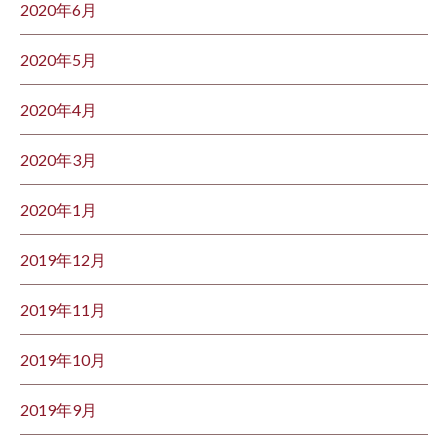
2020年6月
2020年5月
2020年4月
2020年3月
2020年1月
2019年12月
2019年11月
2019年10月
2019年9月