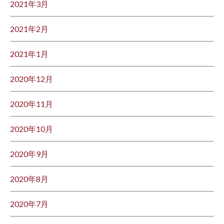
2021年3月
2021年2月
2021年1月
2020年12月
2020年11月
2020年10月
2020年9月
2020年8月
2020年7月