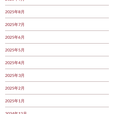
2025年8月
2025年7月
2025年6月
2025年5月
2025年4月
2025年3月
2025年2月
2025年1月
2024年12月