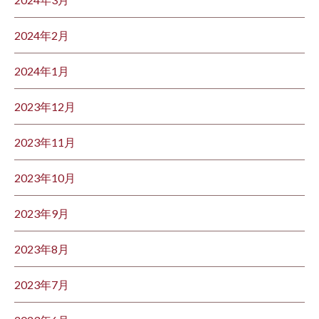
2024年2月
2024年1月
2023年12月
2023年11月
2023年10月
2023年9月
2023年8月
2023年7月