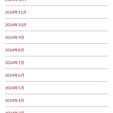
2024年11月
2024年10月
2024年9月
2024年8月
2024年7月
2024年6月
2024年5月
2024年4月
2024年3月