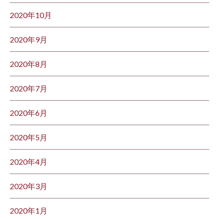
2020年10月
2020年9月
2020年8月
2020年7月
2020年6月
2020年5月
2020年4月
2020年3月
2020年1月