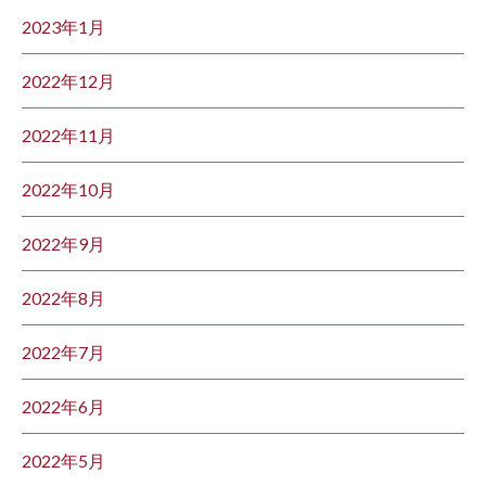
2023年1月
2022年12月
2022年11月
2022年10月
2022年9月
2022年8月
2022年7月
2022年6月
2022年5月