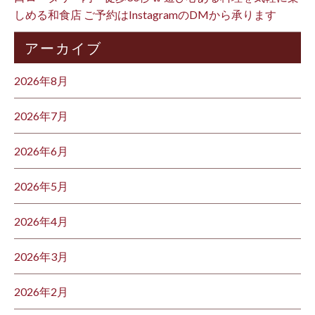
しめる和食店 ご予約はInstagramのDMから承ります ⁡
アーカイブ
2026年8月
2026年7月
2026年6月
2026年5月
2026年4月
2026年3月
2026年2月