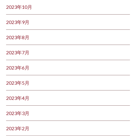
2023年10月
2023年9月
2023年8月
2023年7月
2023年6月
2023年5月
2023年4月
2023年3月
2023年2月