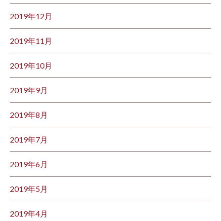
2019年12月
2019年11月
2019年10月
2019年9月
2019年8月
2019年7月
2019年6月
2019年5月
2019年4月