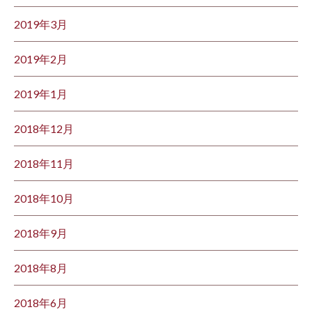
2019年3月
2019年2月
2019年1月
2018年12月
2018年11月
2018年10月
2018年9月
2018年8月
2018年6月