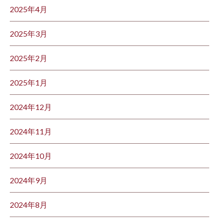
2025年4月
2025年3月
2025年2月
2025年1月
2024年12月
2024年11月
2024年10月
2024年9月
2024年8月