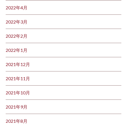
2022年4月
2022年3月
2022年2月
2022年1月
2021年12月
2021年11月
2021年10月
2021年9月
2021年8月