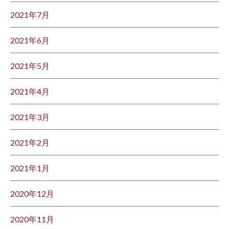
2021年7月
2021年6月
2021年5月
2021年4月
2021年3月
2021年2月
2021年1月
2020年12月
2020年11月