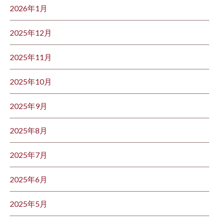
2026年1月
2025年12月
2025年11月
2025年10月
2025年9月
2025年8月
2025年7月
2025年6月
2025年5月