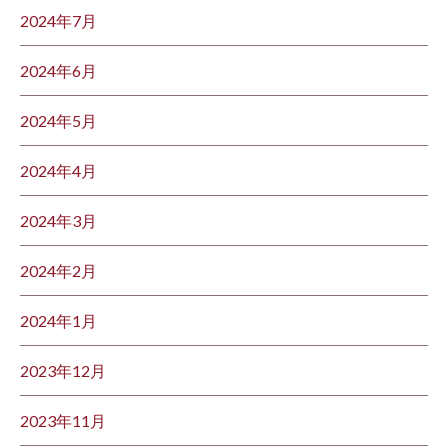
2024年7月
2024年6月
2024年5月
2024年4月
2024年3月
2024年2月
2024年1月
2023年12月
2023年11月