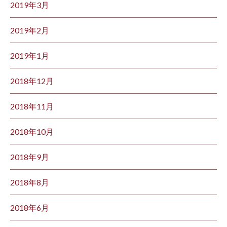
2019年3月
2019年2月
2019年1月
2018年12月
2018年11月
2018年10月
2018年9月
2018年8月
2018年6月