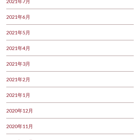
2021年7月
2021年6月
2021年5月
2021年4月
2021年3月
2021年2月
2021年1月
2020年12月
2020年11月