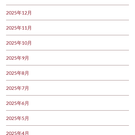
2025年12月
2025年11月
2025年10月
2025年9月
2025年8月
2025年7月
2025年6月
2025年5月
2025年4月