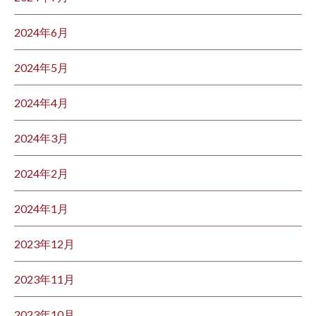
2024年6月
2024年5月
2024年4月
2024年3月
2024年2月
2024年1月
2023年12月
2023年11月
2023年10月