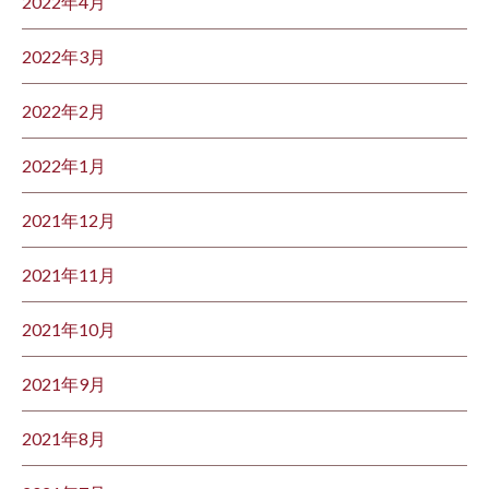
2022年4月
2022年3月
2022年2月
2022年1月
2021年12月
2021年11月
2021年10月
2021年9月
2021年8月