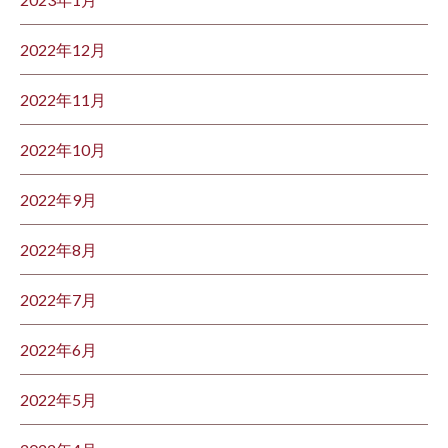
2022年12月
2022年11月
2022年10月
2022年9月
2022年8月
2022年7月
2022年6月
2022年5月