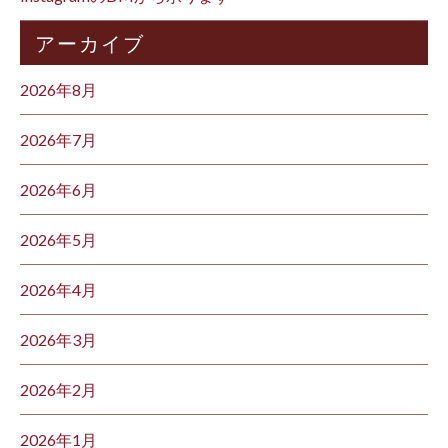
アーカイブ
2026年8月
2026年7月
2026年6月
2026年5月
2026年4月
2026年3月
2026年2月
2026年1月