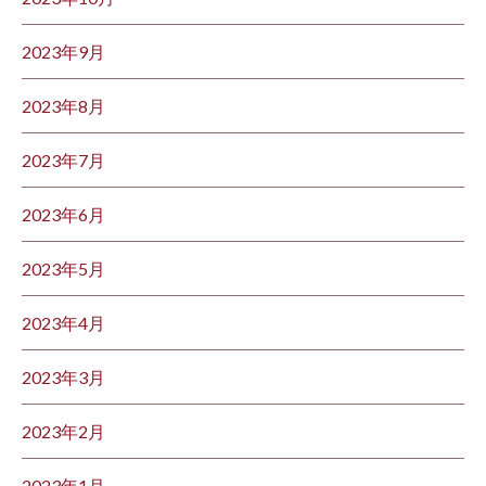
2023年9月
2023年8月
2023年7月
2023年6月
2023年5月
2023年4月
2023年3月
2023年2月
2023年1月