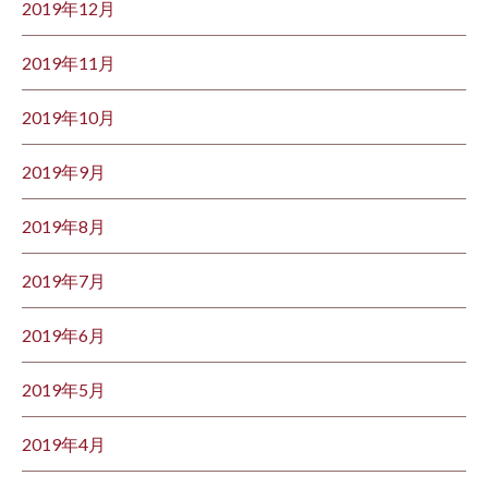
2019年12月
2019年11月
2019年10月
2019年9月
2019年8月
2019年7月
2019年6月
2019年5月
2019年4月