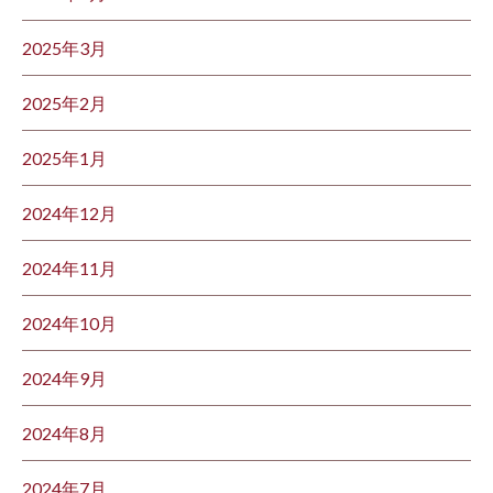
2025年3月
2025年2月
2025年1月
2024年12月
2024年11月
2024年10月
2024年9月
2024年8月
2024年7月