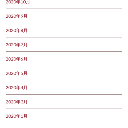
2020年10月
2020年9月
2020年8月
2020年7月
2020年6月
2020年5月
2020年4月
2020年3月
2020年1月