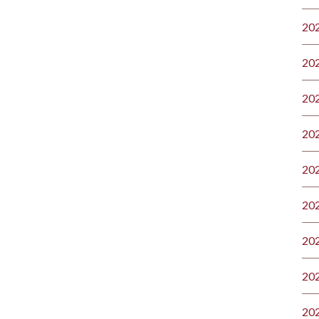
20
20
20
20
20
20
20
20
20