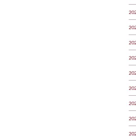
20
20
20
20
20
20
20
20
20