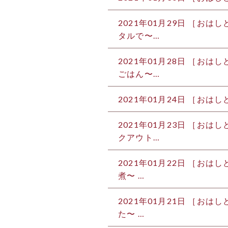
2021年01月29日 ［お
タルで〜…
2021年01月28日 ［お
ごはん〜…
2021年01月24日 ［お
2021年01月23日 ［お
クアウト…
2021年01月22日 ［お
煮〜 …
2021年01月21日 ［お
た〜 …