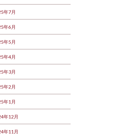
25年7月
25年6月
25年5月
25年4月
25年3月
25年2月
25年1月
24年12月
24年11月