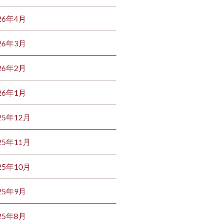
26年4月
26年3月
26年2月
26年1月
25年12月
25年11月
25年10月
25年9月
25年8月