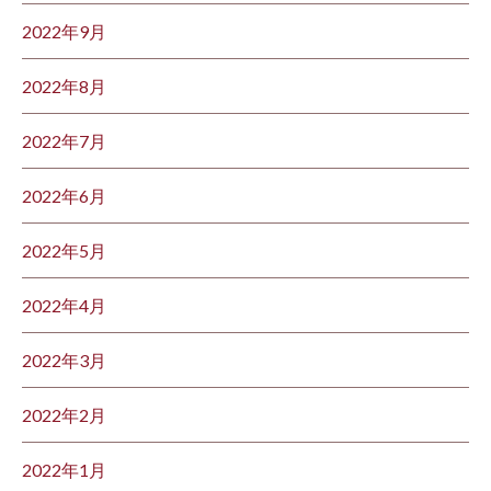
2022年9月
2022年8月
2022年7月
2022年6月
2022年5月
2022年4月
2022年3月
2022年2月
2022年1月