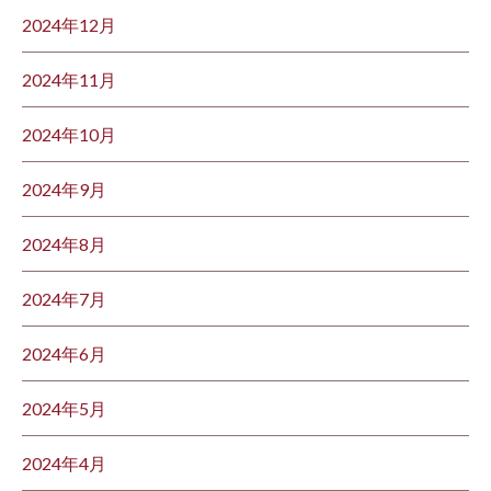
2024年12月
2024年11月
2024年10月
2024年9月
2024年8月
2024年7月
2024年6月
2024年5月
2024年4月