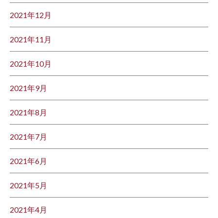
2021年12月
2021年11月
2021年10月
2021年9月
2021年8月
2021年7月
2021年6月
2021年5月
2021年4月