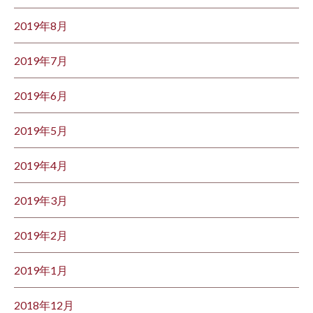
2019年8月
2019年7月
2019年6月
2019年5月
2019年4月
2019年3月
2019年2月
2019年1月
2018年12月