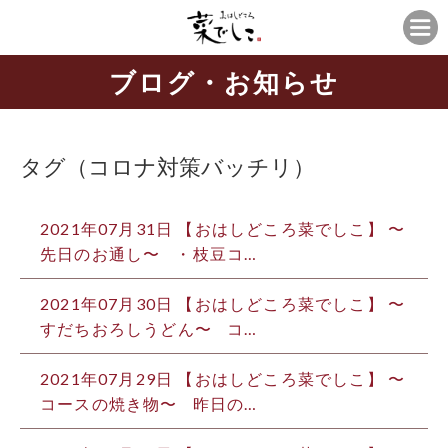
ブログ・お知らせ
タグ（コロナ対策バッチリ）
2021年07月31日 【おはしどころ菜でしこ】 〜
先日のお通し〜 ⁡ ⁡ ・枝豆コ…
2021年07月30日 【おはしどころ菜でしこ】 〜
すだちおろしうどん〜 ⁡ ⁡ コ…
2021年07月29日 【おはしどころ菜でしこ】 〜
コースの焼き物〜 ⁡ ⁡ 昨日の…