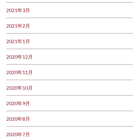
2021年3月
2021年2月
2021年1月
2020年12月
2020年11月
2020年10月
2020年9月
2020年8月
2020年7月