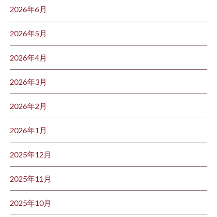
2026年6月
2026年5月
2026年4月
2026年3月
2026年2月
2026年1月
2025年12月
2025年11月
2025年10月