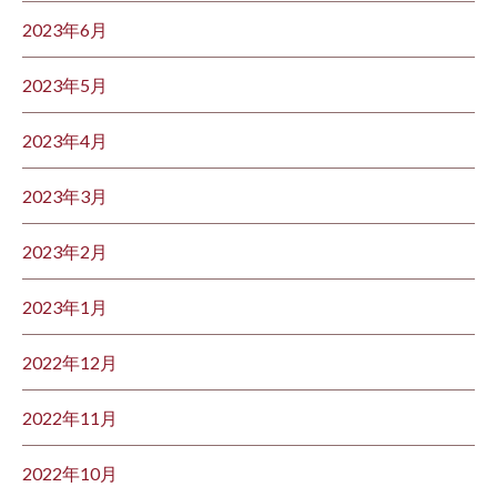
2023年6月
2023年5月
2023年4月
2023年3月
2023年2月
2023年1月
2022年12月
2022年11月
2022年10月