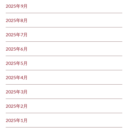
2025年9月
2025年8月
2025年7月
2025年6月
2025年5月
2025年4月
2025年3月
2025年2月
2025年1月