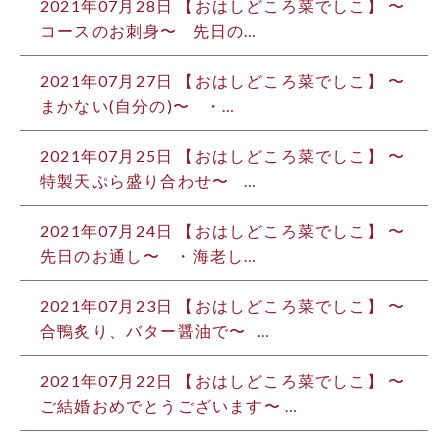
2021年07月28日 【おはしどころ菜でしこ】 〜
コースのお刺身〜 ⁡ ⁡ 先日の…
2021年07月27日 【おはしどころ菜でしこ】 〜
まかない(自分の)〜 ⁡ ⁡ ・…
2021年07月25日 【おはしどころ菜でしこ】 〜
特製天ぷら盛り合わせ〜 ⁡ ⁡ …
2021年07月24日 【おはしどころ菜でしこ】 〜
先日のお通し〜 ⁡ ⁡ ・海老し…
2021年07月23日 【おはしどころ菜でしこ】 〜
合鴨炙り、バター醤油で〜 ⁡ ⁡…
2021年07月22日 【おはしどころ菜でしこ】 〜
ご結婚おめでとうございます️〜 …