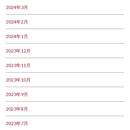
2024年3月
2024年2月
2024年1月
2023年12月
2023年11月
2023年10月
2023年9月
2023年8月
2023年7月