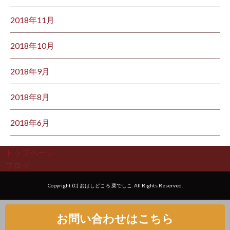
2018年11月
2018年10月
2018年9月
2018年8月
2018年6月
トップページ
ブログ
Copyright (C) おはしどころ 菜でしこ. All Rights Reserved.
お問い合わせはこちら