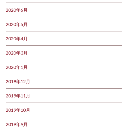
2020年6月
2020年5月
2020年4月
2020年3月
2020年1月
2019年12月
2019年11月
2019年10月
2019年9月