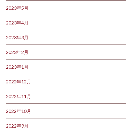
2023年5月
2023年4月
2023年3月
2023年2月
2023年1月
2022年12月
2022年11月
2022年10月
2022年9月