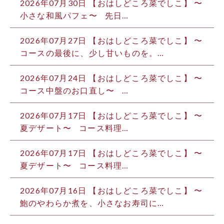
2026年07月30日 【おはしどころ菜でしこ】 〜
小さな和風パフェ〜 ⁡ ⁡ 先日…
2026年07月27日 【おはしどころ菜でしこ】 〜
コースの最後に、少し甘いものを。…
2026年07月24日 【おはしどころ菜でしこ】 〜
コース中盤のお口直し〜 ⁡ ⁡ …
2026年07月17日 【おはしどころ菜でしこ】 〜
夏デザート〜 ⁡ ⁡ コース料理…
2026年07月17日 【おはしどころ菜でしこ】 〜
夏デザート〜 ⁡ ⁡ コース料理…
2026年07月16日 【おはしどころ菜でしこ】 〜
鮑のやわらか煮を、小さなお寿司に…