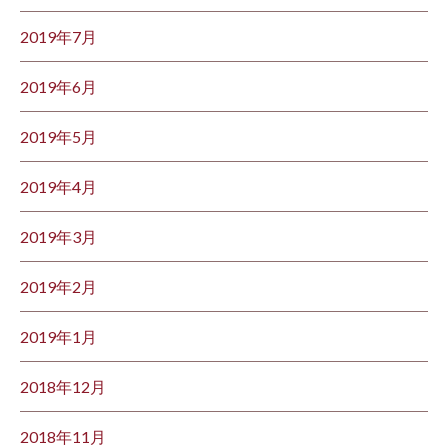
2019年7月
2019年6月
2019年5月
2019年4月
2019年3月
2019年2月
2019年1月
2018年12月
2018年11月