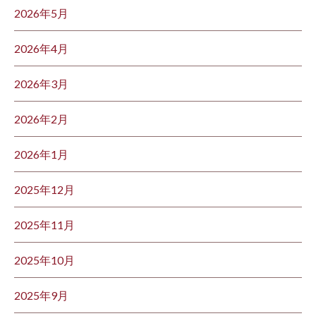
2026年5月
2026年4月
2026年3月
2026年2月
2026年1月
2025年12月
2025年11月
2025年10月
2025年9月