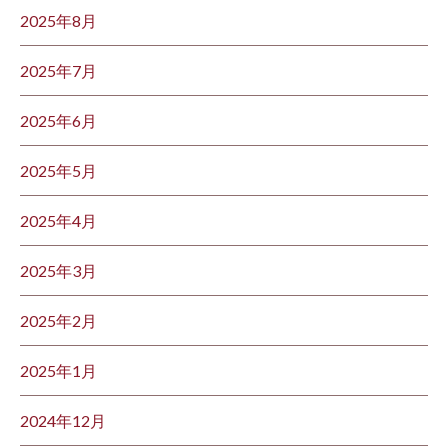
2025年8月
2025年7月
2025年6月
2025年5月
2025年4月
2025年3月
2025年2月
2025年1月
2024年12月