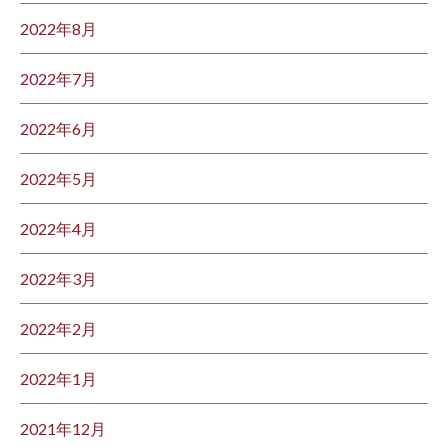
2022年8月
2022年7月
2022年6月
2022年5月
2022年4月
2022年3月
2022年2月
2022年1月
2021年12月