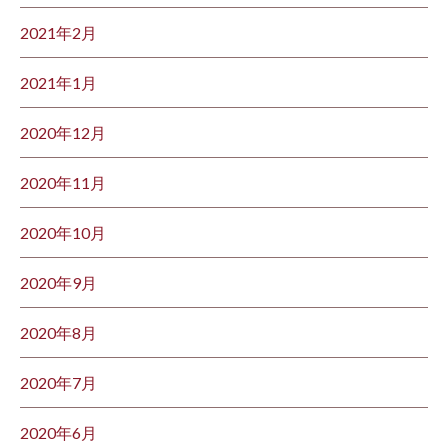
2021年2月
2021年1月
2020年12月
2020年11月
2020年10月
2020年9月
2020年8月
2020年7月
2020年6月