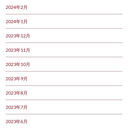
2024年2月
2024年1月
2023年12月
2023年11月
2023年10月
2023年9月
2023年8月
2023年7月
2023年6月