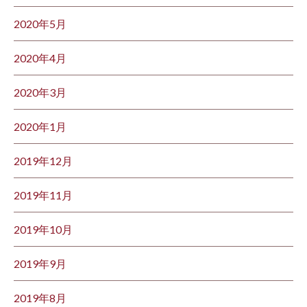
2020年5月
2020年4月
2020年3月
2020年1月
2019年12月
2019年11月
2019年10月
2019年9月
2019年8月