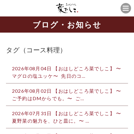
ブログ・お知らせ
タグ（コース料理）
2026年08月04日 【おはしどころ菜でしこ】 〜
マグロの塩ユッケ〜 ⁡ 先日のコ…
2026年08月02日 【おはしどころ菜でしこ】 〜
ご予約はDMからでも。〜 ⁡ ご…
2026年07月31日 【おはしどころ菜でしこ】 〜
夏野菜の魅力を、ひと皿に。〜 ⁡…