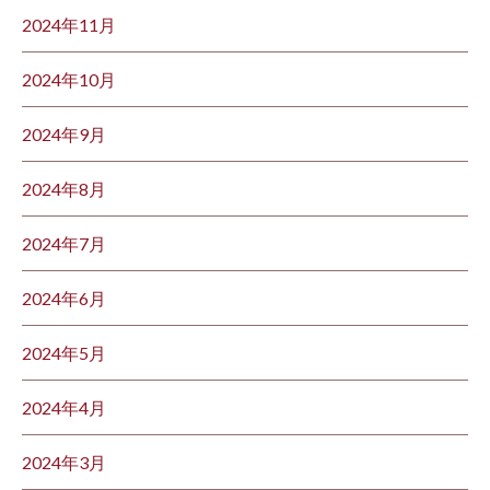
2024年11月
2024年10月
2024年9月
2024年8月
2024年7月
2024年6月
2024年5月
2024年4月
2024年3月