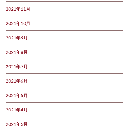
2021年11月
2021年10月
2021年9月
2021年8月
2021年7月
2021年6月
2021年5月
2021年4月
2021年3月