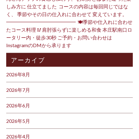
しみ方に 仕立てました️ ⁡ コースの内容は毎回同じではな
く、 季節やその日の仕入れに合わせて 変えています。 ⁡
━━━━━━━━━━━━━━ ⁡ 🍽季節や仕入れに合わせ
たコース料理 🥢肩肘張らずに楽しめる和食 本庄駅南口ロ
ータリー内・徒歩30秒 ご予約・お問い合わせは
InstagramのDMから承ります ⁡
アーカイブ
2026年8月
2026年7月
2026年6月
2026年5月
2026年4月