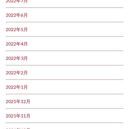
2022年7月
2022年6月
2022年5月
2022年4月
2022年3月
2022年2月
2022年1月
2021年12月
2021年11月