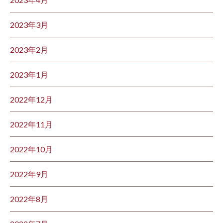
2023年3月
2023年2月
2023年1月
2022年12月
2022年11月
2022年10月
2022年9月
2022年8月