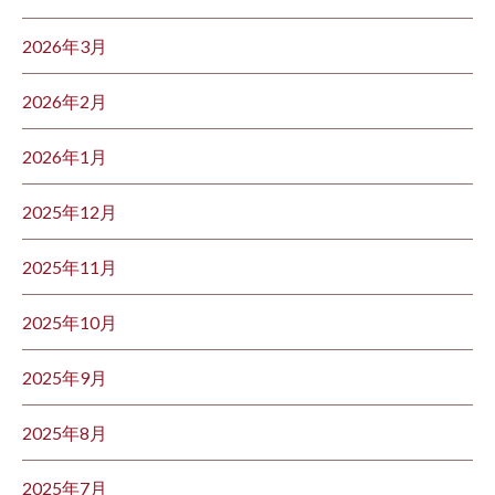
2026年3月
2026年2月
2026年1月
2025年12月
2025年11月
2025年10月
2025年9月
2025年8月
2025年7月