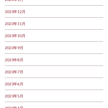
2023年12月
2023年11月
2023年10月
2023年9月
2023年8月
2023年7月
2023年6月
2023年5月
2023年4月