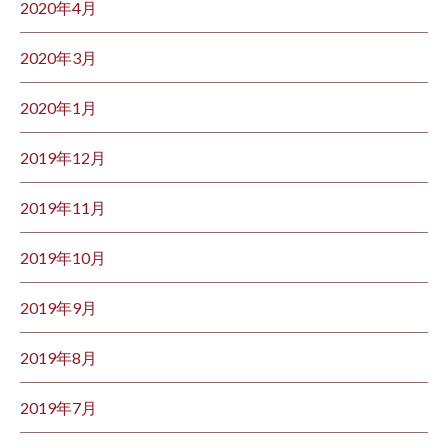
2020年4月
2020年3月
2020年1月
2019年12月
2019年11月
2019年10月
2019年9月
2019年8月
2019年7月