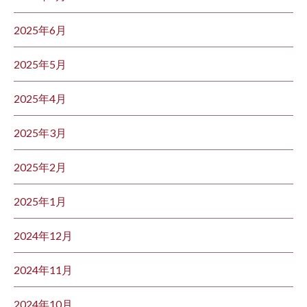
2025年6月
2025年5月
2025年4月
2025年3月
2025年2月
2025年1月
2024年12月
2024年11月
2024年10月