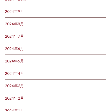
2024年9月
2024年8月
2024年7月
2024年6月
2024年5月
2024年4月
2024年3月
2024年2月
2024年1月