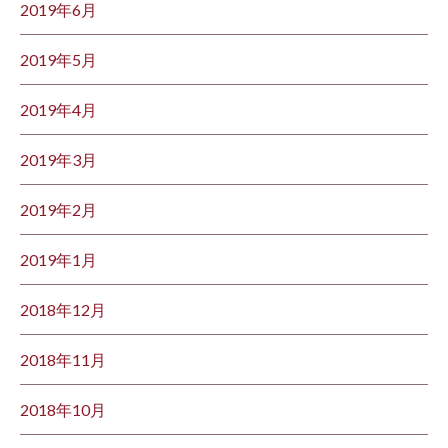
2019年6月
2019年5月
2019年4月
2019年3月
2019年2月
2019年1月
2018年12月
2018年11月
2018年10月