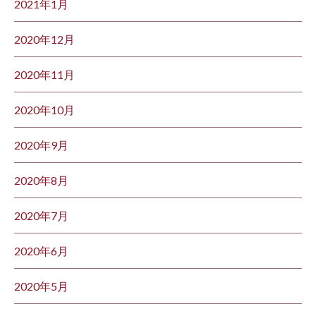
2021年1月
2020年12月
2020年11月
2020年10月
2020年9月
2020年8月
2020年7月
2020年6月
2020年5月