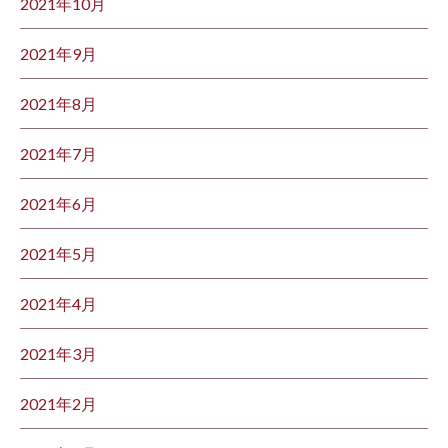
2021年10月
2021年9月
2021年8月
2021年7月
2021年6月
2021年5月
2021年4月
2021年3月
2021年2月