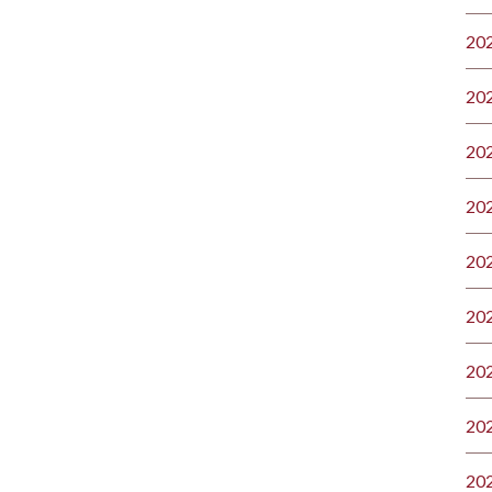
20
20
20
20
20
20
20
20
20