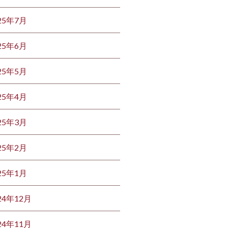
25年7月
25年6月
25年5月
25年4月
25年3月
25年2月
25年1月
24年12月
24年11月