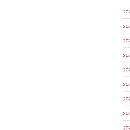
20
20
20
20
20
20
20
20
20