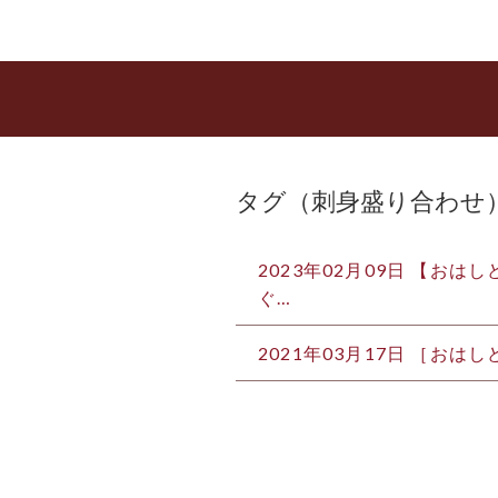
タグ（刺身盛り合わせ
2023年02月09日 【おはし
ぐ…
2021年03月17日 ［お