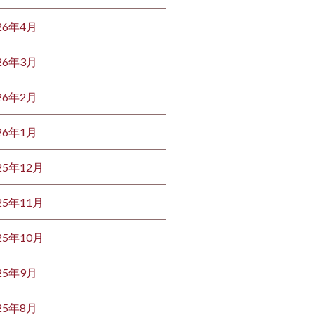
26年4月
26年3月
26年2月
26年1月
25年12月
25年11月
25年10月
25年9月
25年8月