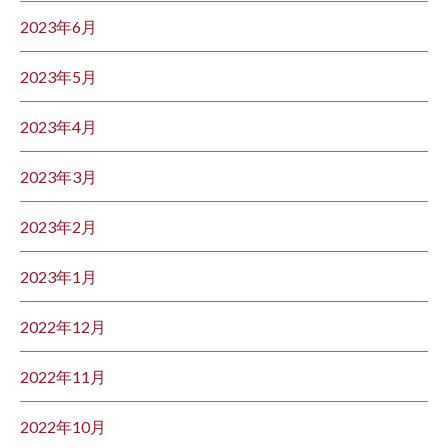
2023年6月
2023年5月
2023年4月
2023年3月
2023年2月
2023年1月
2022年12月
2022年11月
2022年10月