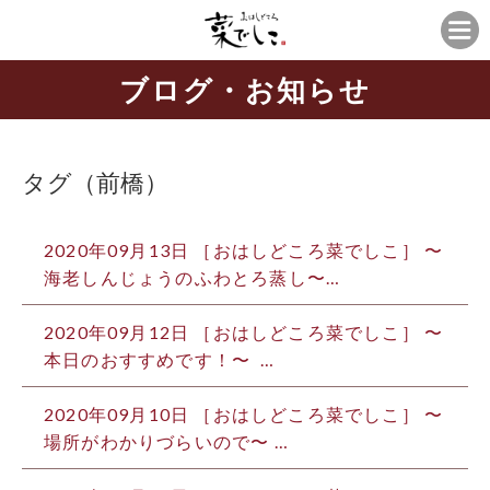
ブログ・お知らせ
タグ（前橋）
2020年09月13日 ［おはしどころ菜でしこ］ 〜
海老しんじょうのふわとろ蒸し〜…
2020年09月12日 ［おはしどころ菜でしこ］ 〜
本日のおすすめです！〜 …
2020年09月10日 ［おはしどころ菜でしこ］ 〜
場所がわかりづらいので〜 …