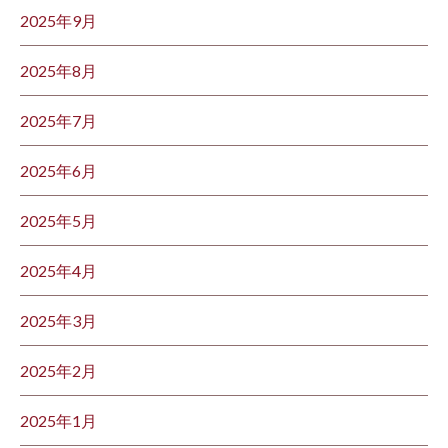
2025年9月
2025年8月
2025年7月
2025年6月
2025年5月
2025年4月
2025年3月
2025年2月
2025年1月