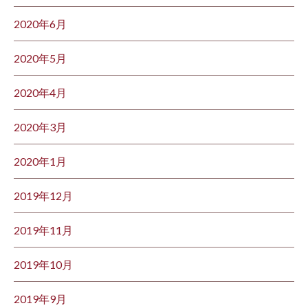
2020年6月
2020年5月
2020年4月
2020年3月
2020年1月
2019年12月
2019年11月
2019年10月
2019年9月