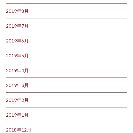
2019年8月
2019年7月
2019年6月
2019年5月
2019年4月
2019年3月
2019年2月
2019年1月
2018年12月