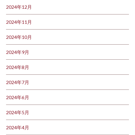
2024年12月
2024年11月
2024年10月
2024年9月
2024年8月
2024年7月
2024年6月
2024年5月
2024年4月