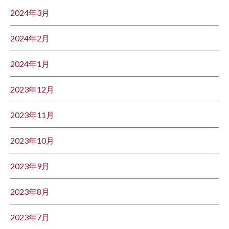
2024年3月
2024年2月
2024年1月
2023年12月
2023年11月
2023年10月
2023年9月
2023年8月
2023年7月