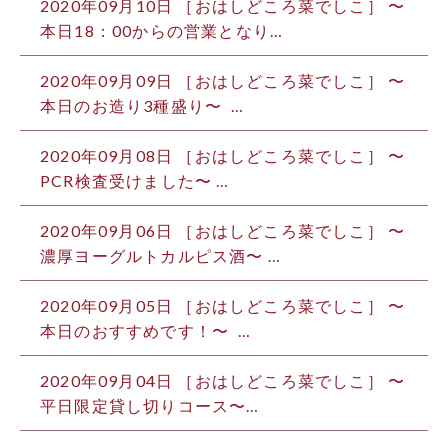
2020年09月10日 ［おはしどころ菜でしこ］ 〜
本日18：00からの営業となり…
2020年09月09日 ［おはしどころ菜でしこ］ 〜
本日のお造り3種盛り〜 …
2020年09月08日 ［おはしどころ菜でしこ］ 〜
PCR検査受けました️〜 …
2020年09月06日 ［おはしどころ菜でしこ］ 〜
濃厚ヨーグルトカルピス酒〜 …
2020年09月05日 ［おはしどころ菜でしこ］ 〜
本日のおすすめです！〜 …
2020年09月04日 ［おはしどころ菜でしこ］ 〜
平日限定貸し切りコース️️〜 …