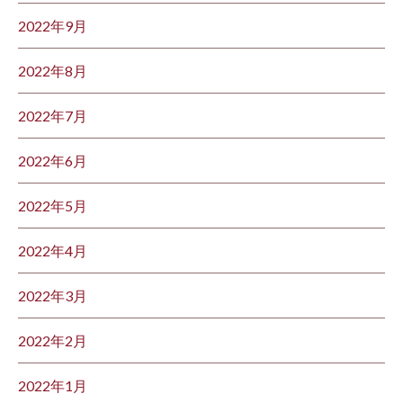
2022年9月
2022年8月
2022年7月
2022年6月
2022年5月
2022年4月
2022年3月
2022年2月
2022年1月