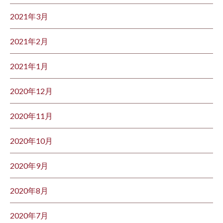
2021年3月
2021年2月
2021年1月
2020年12月
2020年11月
2020年10月
2020年9月
2020年8月
2020年7月