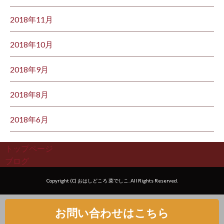
2018年11月
2018年10月
2018年9月
2018年8月
2018年6月
トップページ
ブログ
Copyright (C) おはしどころ 菜でしこ. All Rights Reserved.
お問い合わせはこちら