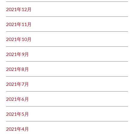
2021年12月
2021年11月
2021年10月
2021年9月
2021年8月
2021年7月
2021年6月
2021年5月
2021年4月