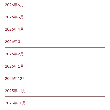
2026年6月
2026年5月
2026年4月
2026年3月
2026年2月
2026年1月
2025年12月
2025年11月
2025年10月