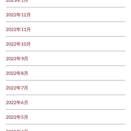
2022年12月
2022年11月
2022年10月
2022年9月
2022年8月
2022年7月
2022年6月
2022年5月