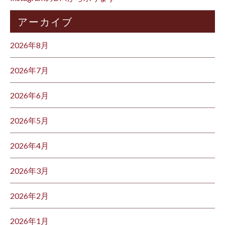
アーカイブ
2026年8月
2026年7月
2026年6月
2026年5月
2026年4月
2026年3月
2026年2月
2026年1月