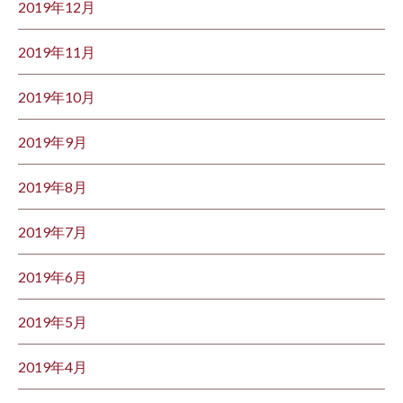
2019年12月
2019年11月
2019年10月
2019年9月
2019年8月
2019年7月
2019年6月
2019年5月
2019年4月