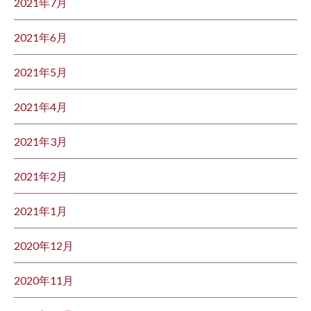
2021年7月
2021年6月
2021年5月
2021年4月
2021年3月
2021年2月
2021年1月
2020年12月
2020年11月