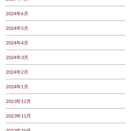
2024年6月
2024年5月
2024年4月
2024年3月
2024年2月
2024年1月
2023年12月
2023年11月
2023年10月