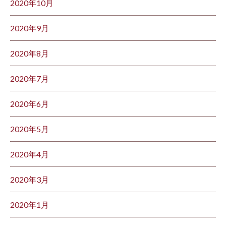
2020年10月
2020年9月
2020年8月
2020年7月
2020年6月
2020年5月
2020年4月
2020年3月
2020年1月