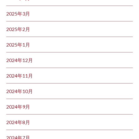
2025年3月
2025年2月
2025年1月
2024年12月
2024年11月
2024年10月
2024年9月
2024年8月
2024年7月