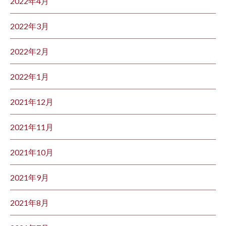
2022年4月
2022年3月
2022年2月
2022年1月
2021年12月
2021年11月
2021年10月
2021年9月
2021年8月