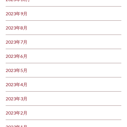
2023年9月
2023年8月
2023年7月
2023年6月
2023年5月
2023年4月
2023年3月
2023年2月
2023年1月