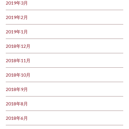
2019年3月
2019年2月
2019年1月
2018年12月
2018年11月
2018年10月
2018年9月
2018年8月
2018年6月