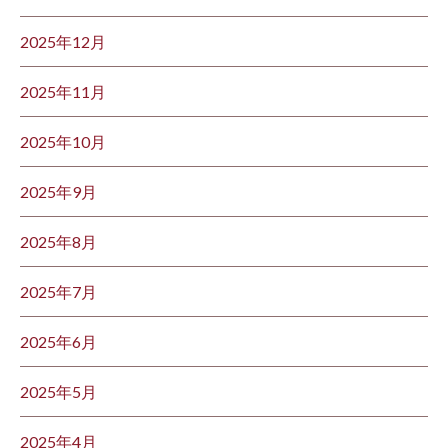
2025年12月
2025年11月
2025年10月
2025年9月
2025年8月
2025年7月
2025年6月
2025年5月
2025年4月