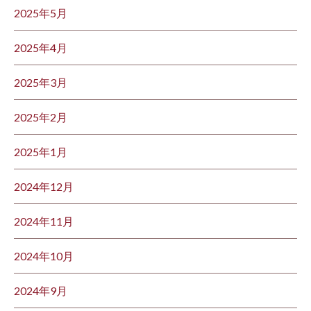
2025年5月
2025年4月
2025年3月
2025年2月
2025年1月
2024年12月
2024年11月
2024年10月
2024年9月