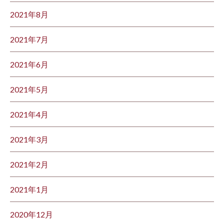
2021年8月
2021年7月
2021年6月
2021年5月
2021年4月
2021年3月
2021年2月
2021年1月
2020年12月