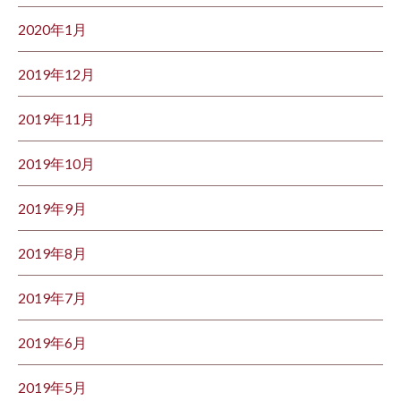
2020年1月
2019年12月
2019年11月
2019年10月
2019年9月
2019年8月
2019年7月
2019年6月
2019年5月