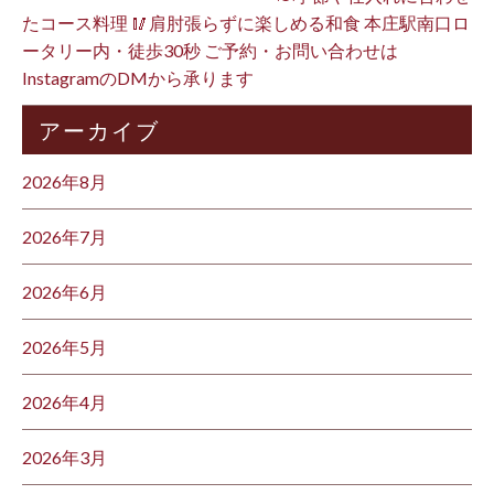
たコース料理 🥢肩肘張らずに楽しめる和食 本庄駅南口ロ
ータリー内・徒歩30秒 ご予約・お問い合わせは
InstagramのDMから承ります ⁡
アーカイブ
2026年8月
2026年7月
2026年6月
2026年5月
2026年4月
2026年3月