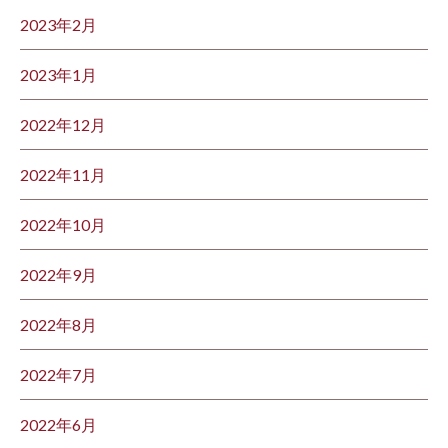
2023年2月
2023年1月
2022年12月
2022年11月
2022年10月
2022年9月
2022年8月
2022年7月
2022年6月