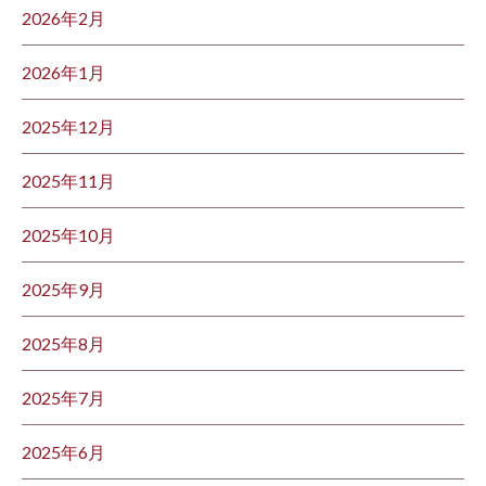
2026年2月
2026年1月
2025年12月
2025年11月
2025年10月
2025年9月
2025年8月
2025年7月
2025年6月