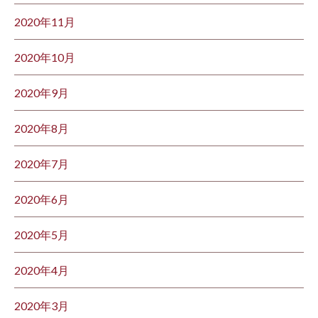
2020年11月
2020年10月
2020年9月
2020年8月
2020年7月
2020年6月
2020年5月
2020年4月
2020年3月