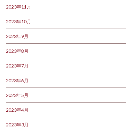
2023年11月
2023年10月
2023年9月
2023年8月
2023年7月
2023年6月
2023年5月
2023年4月
2023年3月