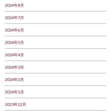
2024年8月
2024年7月
2024年6月
2024年5月
2024年4月
2024年3月
2024年2月
2024年1月
2023年12月