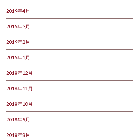
2019年4月
2019年3月
2019年2月
2019年1月
2018年12月
2018年11月
2018年10月
2018年9月
2018年8月