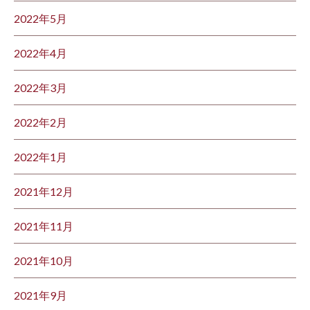
2022年5月
2022年4月
2022年3月
2022年2月
2022年1月
2021年12月
2021年11月
2021年10月
2021年9月