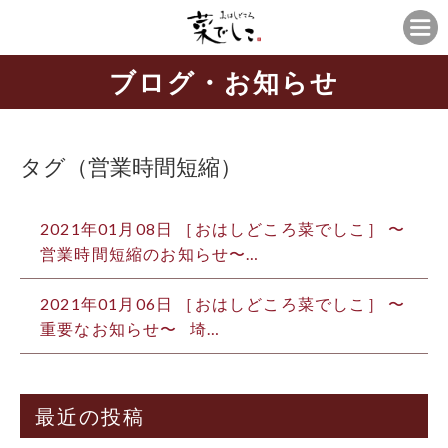
ブログ・お知らせ
タグ（営業時間短縮）
2021年01月08日 ［おはしどころ菜でしこ］ 〜
営業時間短縮のお知らせ〜 …
2021年01月06日 ［おはしどころ菜でしこ］ 〜
重要なお知らせ〜 埼…
最近の投稿