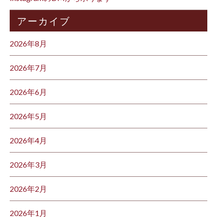
アーカイブ
2026年8月
2026年7月
2026年6月
2026年5月
2026年4月
2026年3月
2026年2月
2026年1月