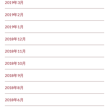
2019年3月
2019年2月
2019年1月
2018年12月
2018年11月
2018年10月
2018年9月
2018年8月
2018年6月