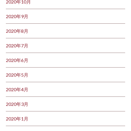
2020年10月
2020年9月
2020年8月
2020年7月
2020年6月
2020年5月
2020年4月
2020年3月
2020年1月