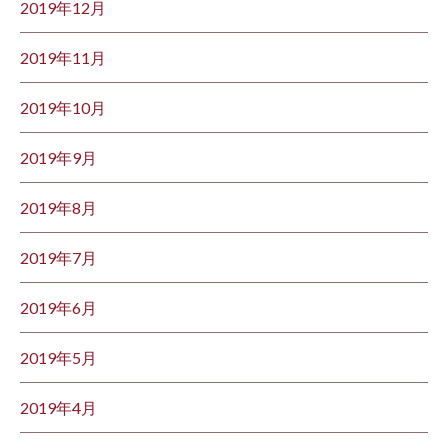
2019年12月
2019年11月
2019年10月
2019年9月
2019年8月
2019年7月
2019年6月
2019年5月
2019年4月