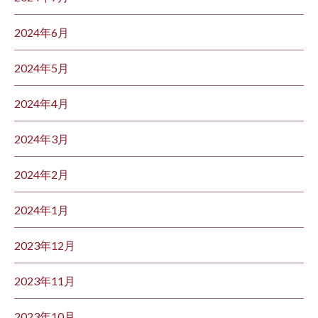
2024年6月
2024年5月
2024年4月
2024年3月
2024年2月
2024年1月
2023年12月
2023年11月
2023年10月