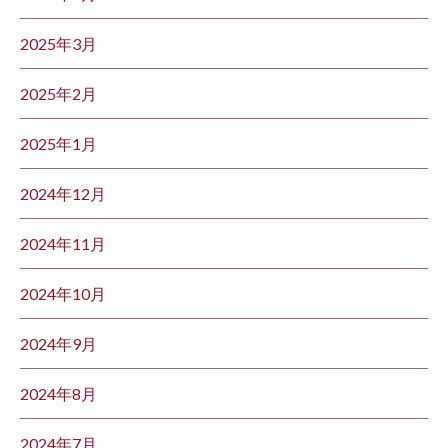
2025年3月
2025年2月
2025年1月
2024年12月
2024年11月
2024年10月
2024年9月
2024年8月
2024年7月