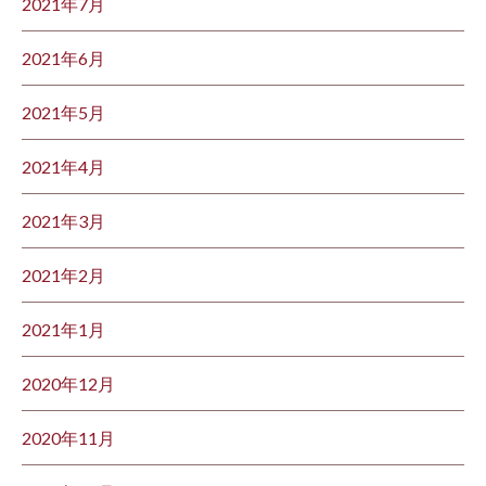
2021年7月
2021年6月
2021年5月
2021年4月
2021年3月
2021年2月
2021年1月
2020年12月
2020年11月