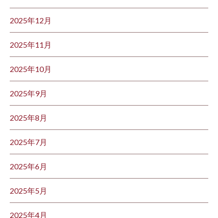
2025年12月
2025年11月
2025年10月
2025年9月
2025年8月
2025年7月
2025年6月
2025年5月
2025年4月