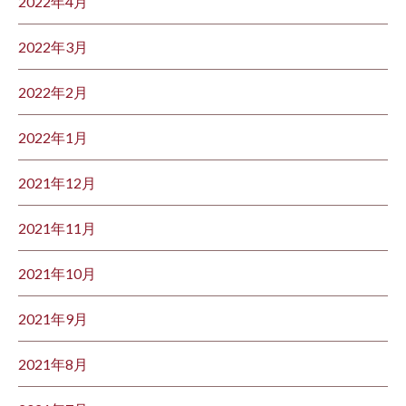
2022年4月
2022年3月
2022年2月
2022年1月
2021年12月
2021年11月
2021年10月
2021年9月
2021年8月