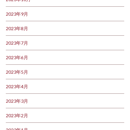
2023年9月
2023年8月
2023年7月
2023年6月
2023年5月
2023年4月
2023年3月
2023年2月
2023年1月