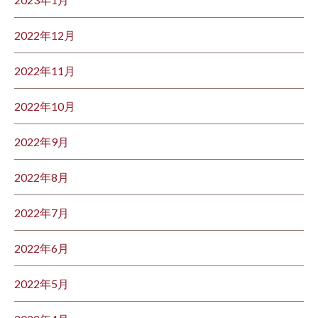
2022年12月
2022年11月
2022年10月
2022年9月
2022年8月
2022年7月
2022年6月
2022年5月