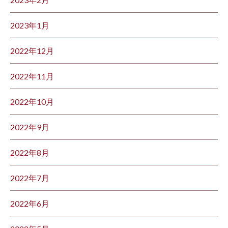
2023年1月
2022年12月
2022年11月
2022年10月
2022年9月
2022年8月
2022年7月
2022年6月