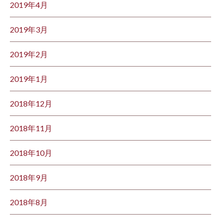
2019年4月
2019年3月
2019年2月
2019年1月
2018年12月
2018年11月
2018年10月
2018年9月
2018年8月