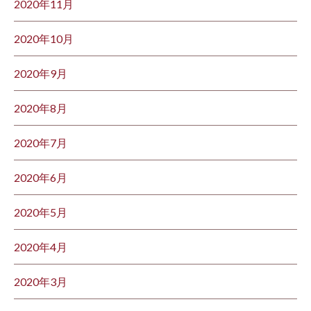
2020年11月
2020年10月
2020年9月
2020年8月
2020年7月
2020年6月
2020年5月
2020年4月
2020年3月