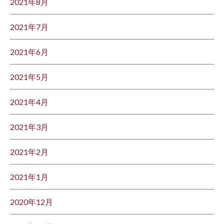
2021年8月
2021年7月
2021年6月
2021年5月
2021年4月
2021年3月
2021年2月
2021年1月
2020年12月