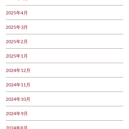
2025年4月
2025年3月
2025年2月
2025年1月
2024年12月
2024年11月
2024年10月
2024年9月
2024年8月