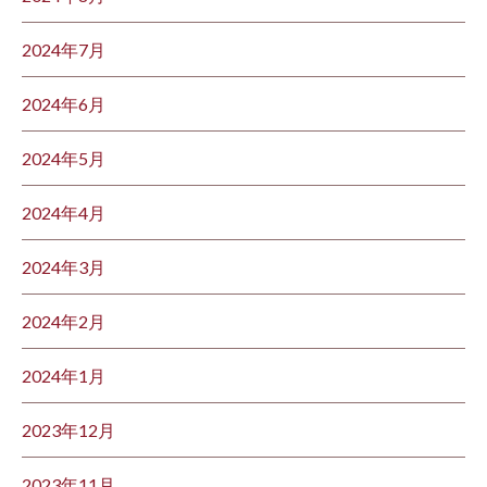
2024年7月
2024年6月
2024年5月
2024年4月
2024年3月
2024年2月
2024年1月
2023年12月
2023年11月