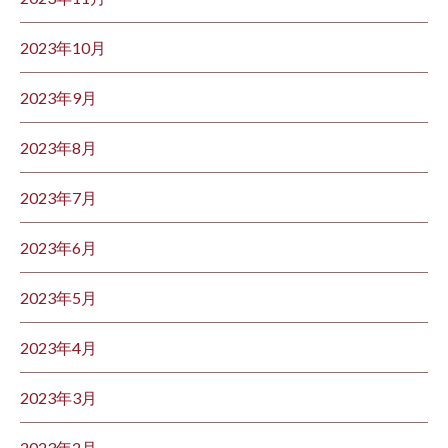
2023年10月
2023年9月
2023年8月
2023年7月
2023年6月
2023年5月
2023年4月
2023年3月
2023年2月