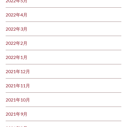
2022年5月
2022年4月
2022年3月
2022年2月
2022年1月
2021年12月
2021年11月
2021年10月
2021年9月