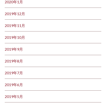
2020年1月
2019年12月
2019年11月
2019年10月
2019年9月
2019年8月
2019年7月
2019年6月
2019年5月