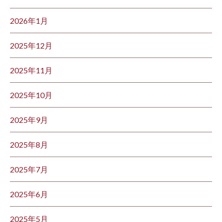
2026年1月
2025年12月
2025年11月
2025年10月
2025年9月
2025年8月
2025年7月
2025年6月
2025年5月