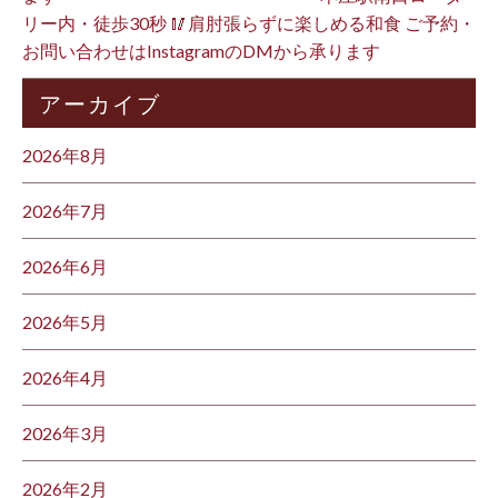
リー内・徒歩30秒 🥢肩肘張らずに楽しめる和食 ご予約・
お問い合わせはInstagramのDMから承ります ⁡
アーカイブ
2026年8月
2026年7月
2026年6月
2026年5月
2026年4月
2026年3月
2026年2月