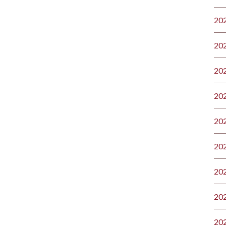
20
20
20
20
20
20
20
20
20