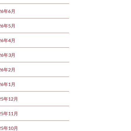
26年6月
26年5月
26年4月
26年3月
26年2月
26年1月
25年12月
25年11月
25年10月