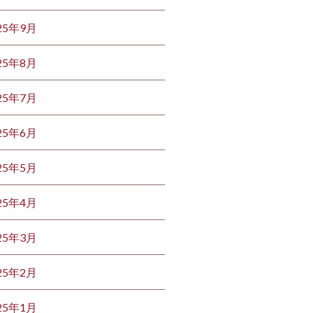
25年9月
25年8月
25年7月
25年6月
25年5月
25年4月
25年3月
25年2月
25年1月