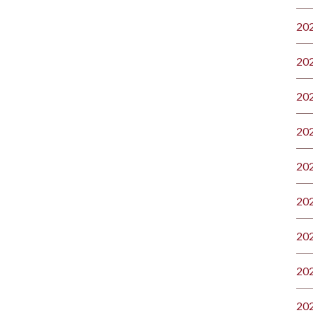
20
20
20
20
20
20
20
20
20