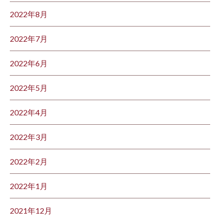
2022年8月
2022年7月
2022年6月
2022年5月
2022年4月
2022年3月
2022年2月
2022年1月
2021年12月