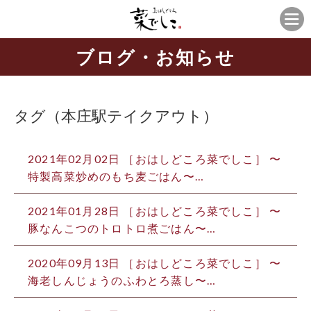
ブログ・お知らせ
タグ（本庄駅テイクアウト）
2021年02月02日 ［おはしどころ菜でしこ］ 〜
特製高菜炒めのもち麦ごはん〜 …
2021年01月28日 ［おはしどころ菜でしこ］ 〜
豚なんこつのトロトロ煮ごはん〜…
2020年09月13日 ［おはしどころ菜でしこ］ 〜
海老しんじょうのふわとろ蒸し〜…