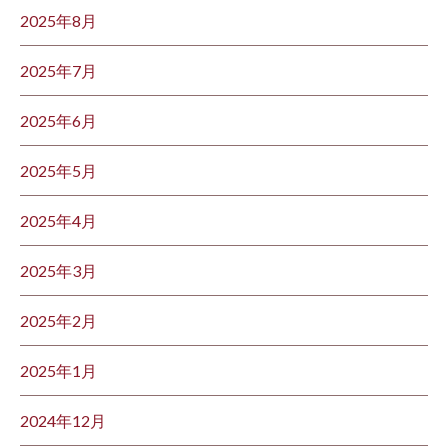
2025年8月
2025年7月
2025年6月
2025年5月
2025年4月
2025年3月
2025年2月
2025年1月
2024年12月