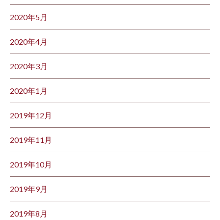
2020年5月
2020年4月
2020年3月
2020年1月
2019年12月
2019年11月
2019年10月
2019年9月
2019年8月