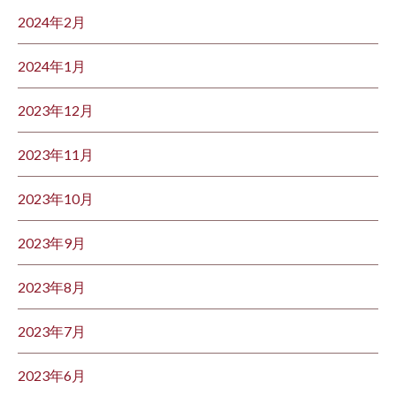
2024年2月
2024年1月
2023年12月
2023年11月
2023年10月
2023年9月
2023年8月
2023年7月
2023年6月