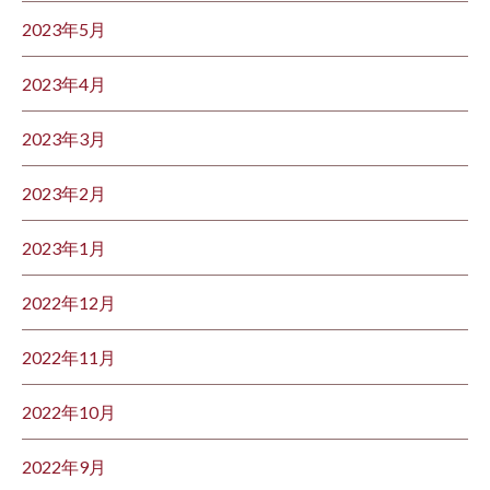
2023年5月
2023年4月
2023年3月
2023年2月
2023年1月
2022年12月
2022年11月
2022年10月
2022年9月