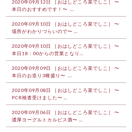
2020年09月12日 ［おはしどころ菜でしこ］ 〜
本日のおすすめです！〜 …
2020年09月10日 ［おはしどころ菜でしこ］ 〜
場所がわかりづらいので〜 …
2020年09月10日 ［おはしどころ菜でしこ］ 〜
本日18：00からの営業となり…
2020年09月09日 ［おはしどころ菜でしこ］ 〜
本日のお造り3種盛り〜 …
2020年09月08日 ［おはしどころ菜でしこ］ 〜
PCR検査受けました️〜 …
2020年09月06日 ［おはしどころ菜でしこ］ 〜
濃厚ヨーグルトカルピス酒〜 …