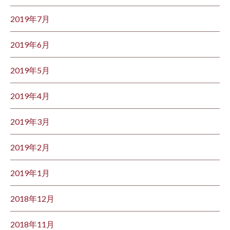
2019年7月
2019年6月
2019年5月
2019年4月
2019年3月
2019年2月
2019年1月
2018年12月
2018年11月