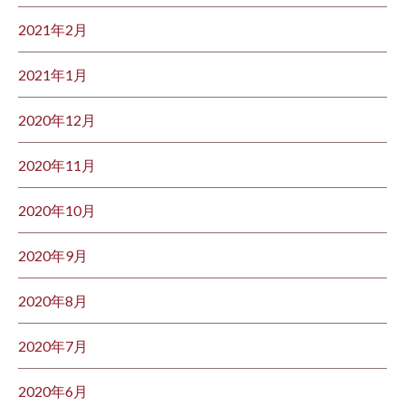
2021年2月
2021年1月
2020年12月
2020年11月
2020年10月
2020年9月
2020年8月
2020年7月
2020年6月