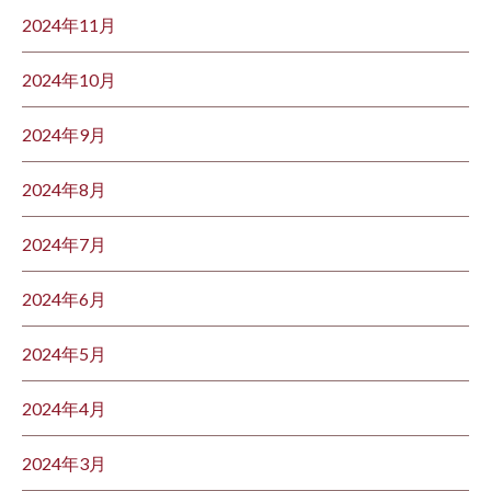
2024年11月
2024年10月
2024年9月
2024年8月
2024年7月
2024年6月
2024年5月
2024年4月
2024年3月