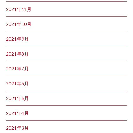
2021年11月
2021年10月
2021年9月
2021年8月
2021年7月
2021年6月
2021年5月
2021年4月
2021年3月