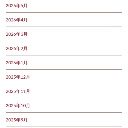
2026年5月
2026年4月
2026年3月
2026年2月
2026年1月
2025年12月
2025年11月
2025年10月
2025年9月