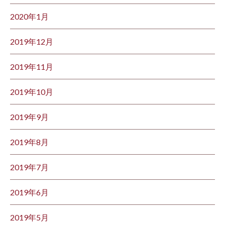
2020年1月
2019年12月
2019年11月
2019年10月
2019年9月
2019年8月
2019年7月
2019年6月
2019年5月