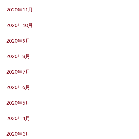
2020年11月
2020年10月
2020年9月
2020年8月
2020年7月
2020年6月
2020年5月
2020年4月
2020年3月