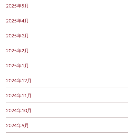
2025年5月
2025年4月
2025年3月
2025年2月
2025年1月
2024年12月
2024年11月
2024年10月
2024年9月