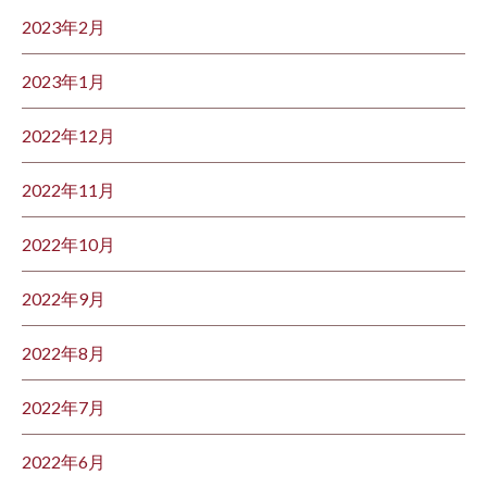
2023年2月
2023年1月
2022年12月
2022年11月
2022年10月
2022年9月
2022年8月
2022年7月
2022年6月