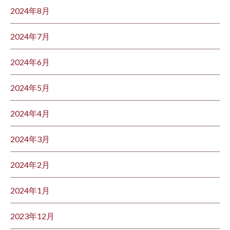
2024年8月
2024年7月
2024年6月
2024年5月
2024年4月
2024年3月
2024年2月
2024年1月
2023年12月