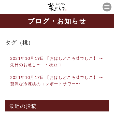
ブログ・お知らせ
タグ（桃）
2021年10月19日 【おはしどころ菜でしこ】 〜
先日のお通し〜 ⁡ ⁡ ・枝豆コ…
2021年10月17日 【おはしどころ菜でしこ】 〜
贅沢な冷凍桃のコンポートサワー〜…
最近の投稿