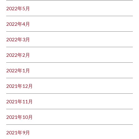
2022年5月
2022年4月
2022年3月
2022年2月
2022年1月
2021年12月
2021年11月
2021年10月
2021年9月