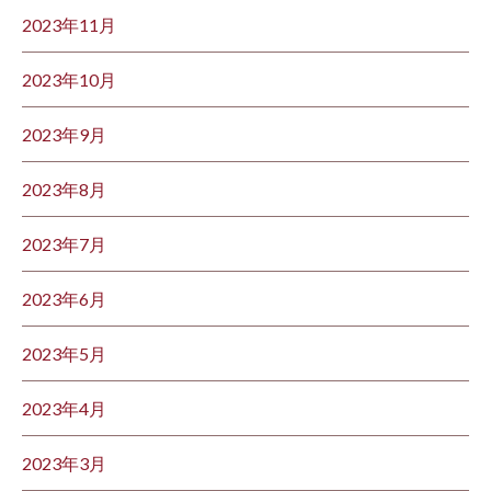
2023年11月
2023年10月
2023年9月
2023年8月
2023年7月
2023年6月
2023年5月
2023年4月
2023年3月