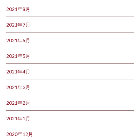
2021年8月
2021年7月
2021年6月
2021年5月
2021年4月
2021年3月
2021年2月
2021年1月
2020年12月