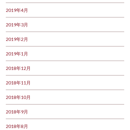
2019年4月
2019年3月
2019年2月
2019年1月
2018年12月
2018年11月
2018年10月
2018年9月
2018年8月