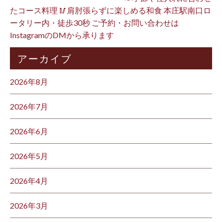
たコース料理 🥢肩肘張らずに楽しめる和食 本庄駅南口ロ
ータリー内・徒歩30秒 ご予約・お問い合わせは
InstagramのDMから承ります ⁡
アーカイブ
2026年8月
2026年7月
2026年6月
2026年5月
2026年4月
2026年3月