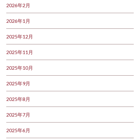
2026年2月
2026年1月
2025年12月
2025年11月
2025年10月
2025年9月
2025年8月
2025年7月
2025年6月